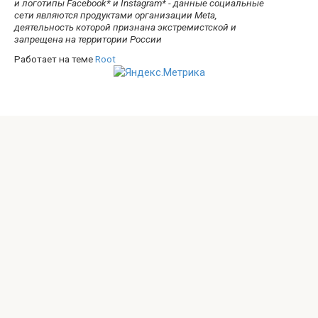
и логотипы Facebook* и Instagram* - данные социальные
сети являются продуктами организации Meta,
деятельность которой признана экстремистской и
запрещена на территории России
Работает на теме
Root