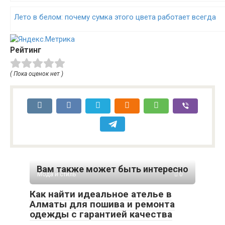
Лето в белом: почему сумка этого цвета работает всегда
Рейтинг
( Пока оценок нет )
Вам также может быть интересно
Мода и стиль
0
Как найти идеальное ателье в
Алматы для пошива и ремонта
одежды с гарантией качества