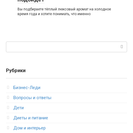
Вы подбираете тёплый люксовый аромат на холодное
время года и хотите понимать, что именно
Поиск:
Рубрики
Бизнес-Леди
Вопросы и ответы
Дети
Диеты и питание
Дом и интерьер