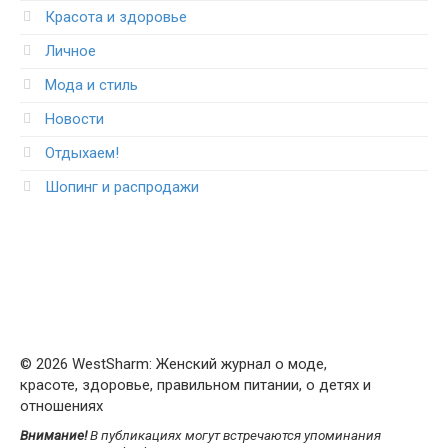
Красота и здоровье
Личное
Мода и стиль
Новости
Отдыхаем!
Шопинг и распродажи
© 2026 WestSharm: Женский журнал о моде,
красоте, здоровье, правильном питании, о детях и
отношениях
Внимание!
В публикациях могут встречаются упоминания