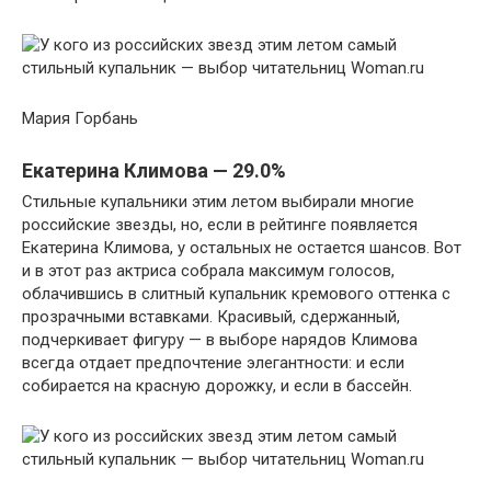
Мария Горбань
Екатерина Климова — 29.0%
Стильные купальники этим летом выбирали многие
российские звезды, но, если в рейтинге появляется
Екатерина Климова, у остальных не остается шансов. Вот
и в этот раз актриса собрала максимум голосов,
облачившись в слитный купальник кремового оттенка с
прозрачными вставками. Красивый, сдержанный,
подчеркивает фигуру — в выборе нарядов Климова
всегда отдает предпочтение элегантности: и если
собирается на красную дорожку, и если в бассейн.