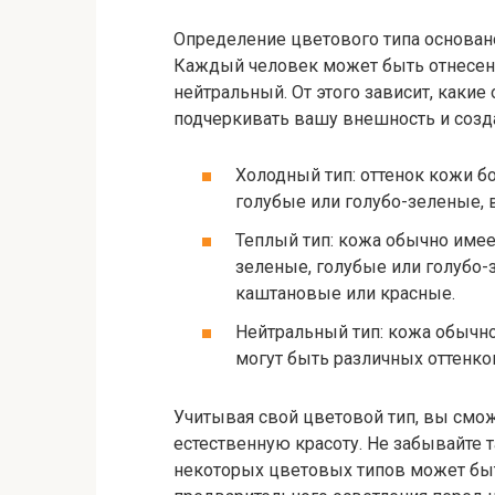
Определение цветового типа основано 
Каждый человек может быть отнесен 
нейтральный. От этого зависит, какие
подчеркивать вашу внешность и созд
Холодный тип: оттенок кожи бо
голубые или голубо-зеленые, 
Теплый тип: кожа обычно имее
зеленые, голубые или голубо-
каштановые или красные.
Нейтральный тип: кожа обычно
могут быть различных оттенко
Учитывая свой цветовой тип, вы смож
естественную красоту. Не забывайте 
некоторых цветовых типов может бы