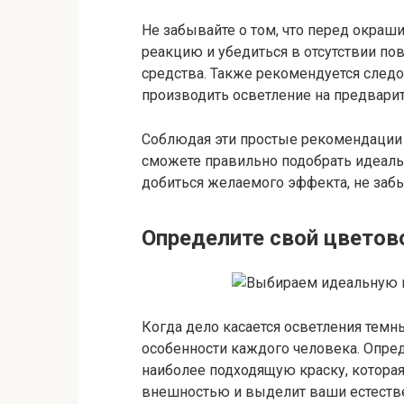
Не забывайте о том, что перед окраш
реакцию и убедиться в отсутствии п
средства. Также рекомендуется следо
производить осветление на предвари
Соблюдая эти простые рекомендации 
сможете правильно подобрать идеаль
добиться желаемого эффекта, не забы
Определите свой цветов
Когда дело касается осветления тем
особенности каждого человека. Опре
наиболее подходящую краску, которая
внешностью и выделит ваши естеств