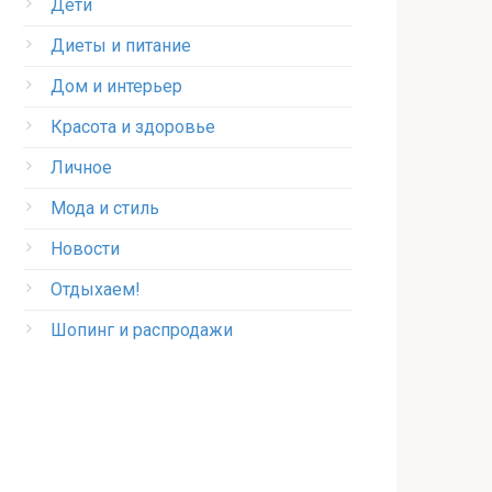
Дети
Диеты и питание
Дом и интерьер
Красота и здоровье
Личное
Мода и стиль
Новости
Отдыхаем!
Шопинг и распродажи