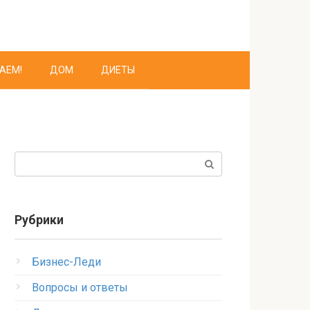
АЕМ!
ДОМ
ДИЕТЫ
Поиск:
Рубрики
Бизнес-Леди
Вопросы и ответы