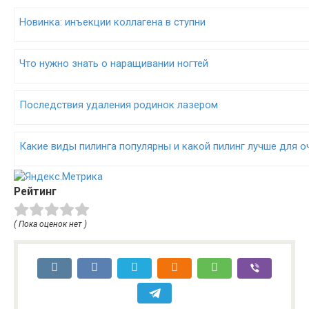
Новинка: инъекции коллагена в ступни
Что нужно знать о наращивании ногтей
Последствия удаления родинок лазером
Какие виды пилинга популярны и какой пилинг лучше для 
Рейтинг
( Пока оценок нет )