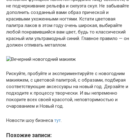
не подчеркивание рельефа и силуэта скул. Не забывайте
дополнить созданный вами образ прической и
красивыми ухоженными ногтями. Кстати цветовая
палитра лаков в этом году очень широкая, выбирайте
любой понравившийся вам цвет, будь то классический
красный или ультрамодный синий. Главное правило — он
должен отливать металлом.
Рискуйте, пробуйте и экспериментируйте с новогодним
макияжем, с цветовой палитрой, с образами, подбирая
соответствующие аксессуары на новый год. Дерзайте и
подходите к процессу творчески. И вы непременно
покорите всех своей красотой, неповторимостью и
очарованием и Новый год.
Новости шоу бизнеса
тут
.
Похожие записи: