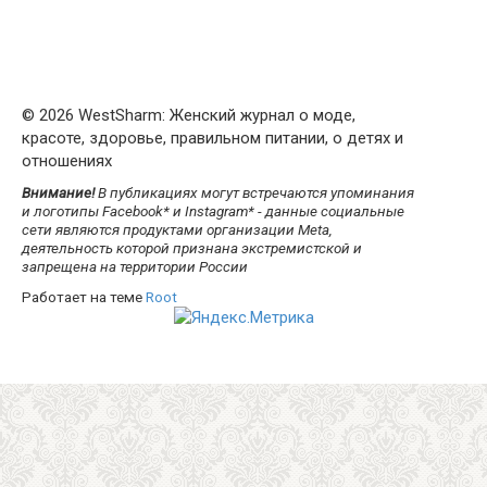
© 2026 WestSharm: Женский журнал о моде,
красоте, здоровье, правильном питании, о детях и
отношениях
Внимание!
В публикациях могут встречаются упоминания
и логотипы Facebook* и Instagram* - данные социальные
сети являются продуктами организации Meta,
деятельность которой признана экстремистской и
запрещена на территории России
Работает на теме
Root