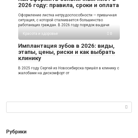
2026 году: правила, сроки и оплата
Оформление листка нетрудоспособности — привычная
ситуация, с которой сталкивается большинство
работающих граждан. В 2026 году порядок выдачи
Красота и здоровье
0
Имплантация зубов в 2026: виды,
этапы, цены, риски и как выбрать
клинику
В 2025 году Сергей из Новосибирска пришёл в клинику с
жалобами на дискомфорт от
Поиск:
Рубрики