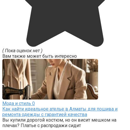
( Пока оценок нет )
Вам также может быть интересно
Мода и стиль
0
Как найти идеальное ателье в Алматы для пошива и
ремонта одежды с гарантией качества
Вы купили дорогой костюм, но он висит мешком на
плечах? Платье с распродажи сидит