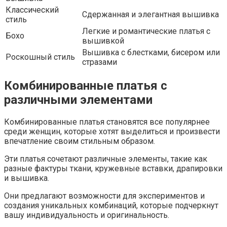
Классический
Сдержанная и элегантная вышивка
стиль
Легкие и романтические платья с
Бохо
вышивкой
Вышивка с блестками, бисером или
Роскошный стиль
стразами
Комбинированные платья с
различными элементами
Комбинированные платья становятся все популярнее
среди женщин, которые хотят выделиться и произвести
впечатление своим стильным образом.
Эти платья сочетают различные элементы, такие как
разные фактуры ткани, кружевные вставки, драпировки
и вышивка.
Они предлагают возможности для экспериментов и
создания уникальных комбинаций, которые подчеркнут
вашу индивидуальность и оригинальность.