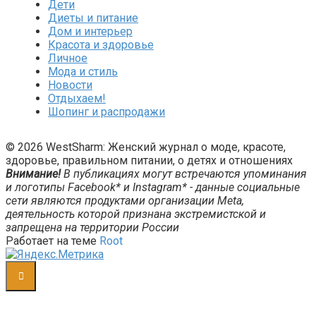
Дети
Диеты и питание
Дом и интерьер
Красота и здоровье
Личное
Мода и стиль
Новости
Отдыхаем!
Шопинг и распродажи
© 2026 WestSharm: Женский журнал о моде, красоте,
здоровье, правильном питании, о детях и отношениях
Внимание!
В публикациях могут встречаются упоминания
и логотипы Facebook* и Instagram* - данные социальные
сети являются продуктами организации Meta,
деятельность которой признана экстремистской и
запрещена на территории России
Работает на теме
Root