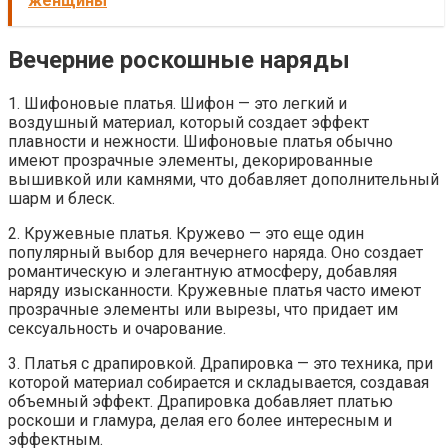
женщины
Вечерние роскошные наряды
1. Шифоновые платья. Шифон — это легкий и
воздушный материал, который создает эффект
плавности и нежности. Шифоновые платья обычно
имеют прозрачные элементы, декорированные
вышивкой или камнями, что добавляет дополнительный
шарм и блеск.
2. Кружевные платья. Кружево — это еще один
популярный выбор для вечернего наряда. Оно создает
романтическую и элегантную атмосферу, добавляя
наряду изысканности. Кружевные платья часто имеют
прозрачные элементы или вырезы, что придает им
сексуальность и очарование.
3. Платья с драпировкой. Драпировка — это техника, при
которой материал собирается и складывается, создавая
объемный эффект. Драпировка добавляет платью
роскоши и гламура, делая его более интересным и
эффектным.