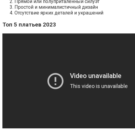
Прямой или полуприталенный силуэт
Простой и минималистичный дизайн
Отсутствие ярких деталей и украшений
Топ 5 платьев 2023