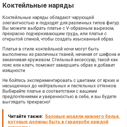
Коктейльные наряды
Коктейльные наряды обладают чарующей
элегантностью и подходят для различных типов фигур.
Вы можете выбрать платье с V-образным вырезом,
прекрасно подчеркивающим грудь, или платье с
открытой спиной, чтобы создать изысканный образ.
Платья в стиле коктейльной ночи могут быть
выполнены из различных тканей, начиная от шифона и
заканчивая кружевом. Стильный аксессуар, такой как
пояс или клатч, поможет завершить образ и добавит
изящности.
Не бойтесь экспериментировать с цветами: от ярких и
насыщенных до нейтральных и пастельных оттенков.
Выбирайте платье в соответствии с вашими
предпочтениями и уверенностью в себе, и вы будете
выглядеть прекрасно!
Читайте также:
Базовые модели нижнего белья,
которые должны быть в гардеробе каждой