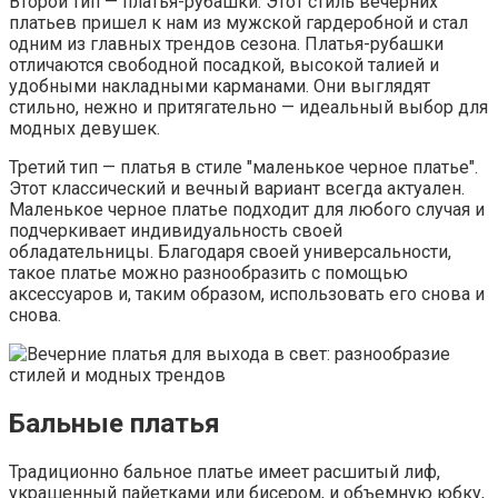
Второй тип — платья-рубашки. Этот стиль вечерних
платьев пришел к нам из мужской гардеробной и стал
одним из главных трендов сезона. Платья-рубашки
отличаются свободной посадкой, высокой талией и
удобными накладными карманами. Они выглядят
стильно, нежно и притягательно — идеальный выбор для
модных девушек.
Третий тип — платья в стиле "маленькое черное платье".
Этот классический и вечный вариант всегда актуален.
Маленькое черное платье подходит для любого случая и
подчеркивает индивидуальность своей
обладательницы. Благодаря своей универсальности,
такое платье можно разнообразить с помощью
аксессуаров и, таким образом, использовать его снова и
снова.
Бальные платья
Традиционно бальное платье имеет расшитый лиф,
украшенный пайетками или бисером, и объемную юбку,