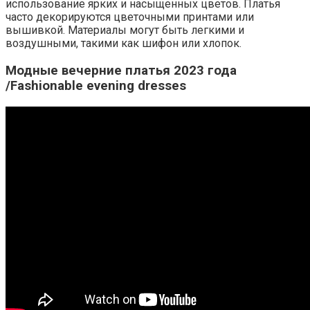
использование ярких и насыщенных цветов. Платья
часто декорируются цветочными принтами или
вышивкой. Материалы могут быть легкими и
воздушными, такими как шифон или хлопок.
Модные вечерние платья 2023 года
/Fashionable evening dresses