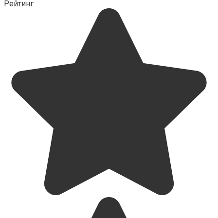
Рейтинг