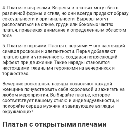
4. Платья с вырезами. Вырезы в платьях могут быть
различной формы и стиля, но они всегда придают образу
сексуальности и оригинальности. Вырезы могут
располагаться на спине, груди или боковых частях
платья, привлекая внимание к определенным областям
тела.
5. Платья с перьями. Платья с перьями — это настоящий
символ роскоши и элегантности. Перья добавляют
платью шик и утонченность, создавая потрясающий
эффект при движении. Такие наряды становятся
настоящими главными героинями на вечеринках и
торжествах.
Вечерние роскошные наряды позволяют каждой
женщине почувствовать себя королевой и зажигать на
любом мероприятии. Выбирайте платье, которое
соответствует вашему стилю и индивидуальности, и
покоряйте сердца мужчин и завидующие взгляды
окружающих!
Платья с открытыми плечами