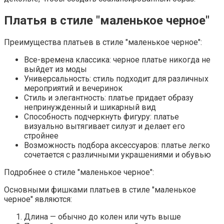
Платья в стиле "маленькое черное"
Преимущества платьев в стиле "маленькое черное":
Все-времена классика: черное платье никогда не
выйдет из моды
Универсальность: стиль подходит для различных
мероприятий и вечеринок
Стиль и элегантность: платье придает образу
непринужденный и шикарный вид
Способность подчеркнуть фигуру: платье
визуально вытягивает силуэт и делает его
стройнее
Возможность подбора аксессуаров: платье легко
сочетается с различными украшениями и обувью
Подробнее о стиле "маленькое черное":
Основными фишками платьев в стиле "маленькое
черное" являются:
Длина — обычно до колен или чуть выше