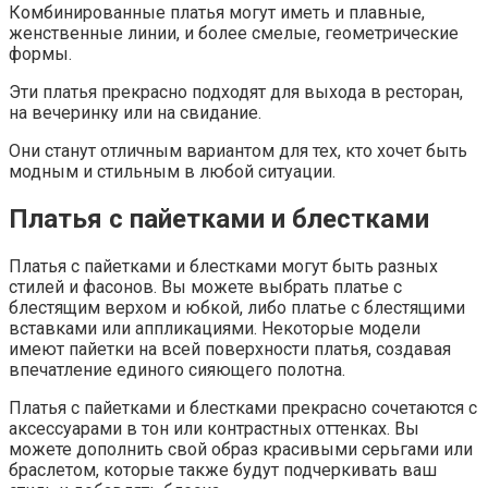
Комбинированные платья могут иметь и плавные,
женственные линии, и более смелые, геометрические
формы.
Эти платья прекрасно подходят для выхода в ресторан,
на вечеринку или на свидание.
Они станут отличным вариантом для тех, кто хочет быть
модным и стильным в любой ситуации.
Платья с пайетками и блестками
Платья с пайетками и блестками могут быть разных
стилей и фасонов. Вы можете выбрать платье с
блестящим верхом и юбкой, либо платье с блестящими
вставками или аппликациями. Некоторые модели
имеют пайетки на всей поверхности платья, создавая
впечатление единого сияющего полотна.
Платья с пайетками и блестками прекрасно сочетаются с
аксессуарами в тон или контрастных оттенках. Вы
можете дополнить свой образ красивыми серьгами или
браслетом, которые также будут подчеркивать ваш