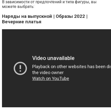
В зависимости от предпочтений и типа фигуры, вы
можете выбрать:
Наряды на выпускной | Образы 2022 |
Вечерние платья