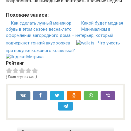
попробовать на выходных и повторить в течение недели.
Похожие записи:
Как сделать лунный маникюр
Какой будет модная
обувь в этом сезоне весна-лето
Минимализм в
оформлении загородного дома – интерьер, который
подчеркнет тонкий вкус хозяев
Что учесть
при покупке кожаного кошелька?
Рейтинг
( Пока оценок нет )