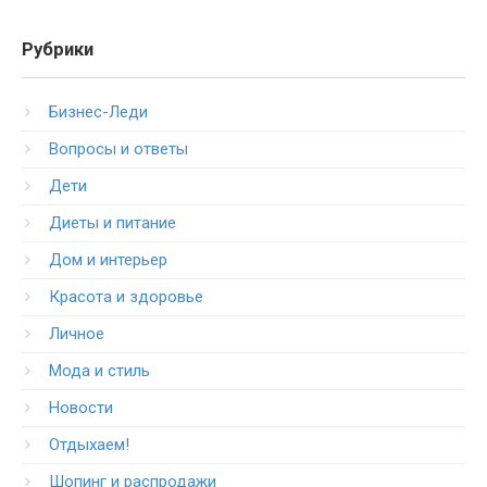
Рубрики
Бизнес-Леди
Вопросы и ответы
Дети
Диеты и питание
Дом и интерьер
Красота и здоровье
Личное
Мода и стиль
Новости
Отдыхаем!
Шопинг и распродажи