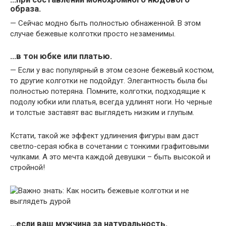
образа.
— Сейчас модно быть полностью обнаженной. В этом
случае бежевые колготки просто незаменимы.
…в тон юбке или платью.
— Если у вас популярный в этом сезоне бежевый костюм,
то другие колготки не подойдут. Элегантность была бы
полностью потеряна. Помните, колготки, подходящие к
подолу юбки или платья, всегда удлинят ноги. Но черные
и толстые заставят вас выглядеть низким и глупым.
Кстати, такой же эффект удлинения фигуры вам даст
светло-серая юбка в сочетании с тонкими графитовыми
чулками. А это мечта каждой девушки – быть высокой и
стройной!
…если ваш мужчина за натуральность.