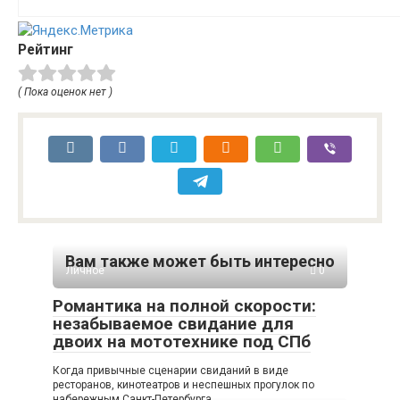
Рейтинг
( Пока оценок нет )
Вам также может быть интересно
Личное
0
Романтика на полной скорости:
незабываемое свидание для
двоих на мототехнике под СПб
Когда привычные сценарии свиданий в виде
ресторанов, кинотеатров и неспешных прогулок по
набережным Санкт-Петербурга