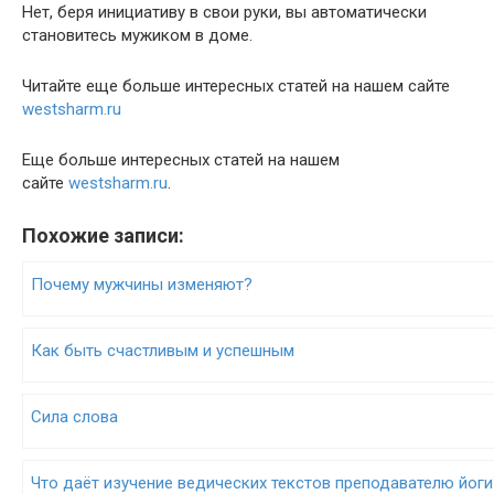
Нет, беря инициативу в свои руки, вы автоматически
становитесь мужиком в доме.
Читайте еще больше интересных статей на нашем сайте
westsharm.ru
Еще больше интересных статей на нашем
сайте
westsharm.ru
.
Похожие записи:
Почему мужчины изменяют?
Как быть счастливым и успешным
Сила слова
Что даёт изучение ведических текстов преподавателю йоги