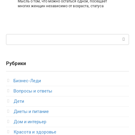
Мысль о том, что можно остаться одной, посещает
многих женщин независимо от возраста, статуса
Поиск:
Рубрики
Бизнес-Леди
Вопросы и ответы
Дети
Диеты и питание
Дом и интерьер
Красота и здоровье