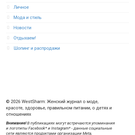
Личное
Мода и стиль
Новости
Отдыхаем!
Шопинг и распродажи
© 2026 WestSharm: Женский журнал о моде,
красоте, здоровье, правильном питании, о детях и
отношениях
Внимание!
В публикациях могут встречаются упоминания
и логотипы Facebook* и Instagram* - данные социальные
сети являются продуктами организации Meta,