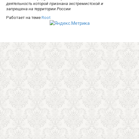
деятельность которой признана экстремистской и
запрещена на территории России
Работает на теме
Root