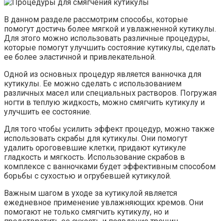
В данном разделе рассмотрим способы, которые
помогут достичь более мягкой и увлажненной кутикулы.
Для этого можно использовать различные процедуры,
которые помогут улучшить состояние кутикулы, сделать
ее более эластичной и привлекательной.
Одной из основных процедур является ванночка для
кутикулы. Ее можно сделать с использованием
различных масел или специальных растворов. Погружая
ногти в теплую жидкость, можно смягчить кутикулу и
улучшить ее состояние.
Для того чтобы усилить эффект процедур, можно также
использовать скрабы для кутикулы. Они помогут
удалить ороговевшие клетки, придают кутикуле
гладкость и мягкость. Использование скрабов в
комплексе с ванночками будет эффективным способом
борьбы с сухостью и огрубевшей кутикулой.
Важным шагом в уходе за кутикулой является
ежедневное применение увлажняющих кремов. Они
помогают не только смягчить кутикулу, но и