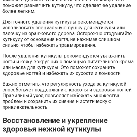
поможет размягчить кутикулу, что сделает ее удаление
более легким.
Для точного удаления кутикулы рекомендуется
использовать специальную пушку для кутикулы или
палочку из оранжевого дерева. Осторожно отодвигайте
кутикулу от основания ногтя, не нажимая слишком
сильно, чтобы избежать травмирования.
После удаления кутикулы рекомендуется увлажнить
ногти и кожу вокруг них с помощью питательного крема
или масла для кутикулы. Это поможет сохранить
здоровье ногтей и избежать их сухости и ломкости.
Важно отметить, что регулярность ухода за кутикулой
способствует поддержанию красоты и здоровья ногтей.
Правильный уход позволяет избежать множества
проблем и сохранить их сияние и эстетическую
привлекательность.
Восстановление и укрепление
здоровья нежной кутикулы