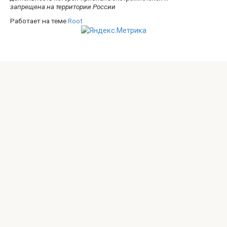
запрещена на территории России
Работает на теме
Root