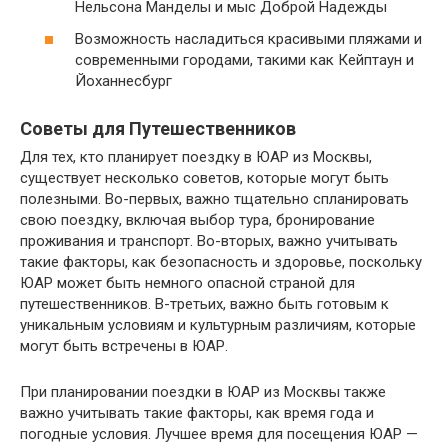
Нельсона Манделы и мыс Доброй Надежды
Возможность насладиться красивыми пляжами и
современными городами, такими как Кейптаун и
Йоханнесбург
Советы для Путешественников
Для тех, кто планирует поездку в ЮАР из Москвы,
существует несколько советов, которые могут быть
полезными. Во-первых, важно тщательно спланировать
свою поездку, включая выбор тура, бронирование
проживания и транспорт. Во-вторых, важно учитывать
такие факторы, как безопасность и здоровье, поскольку
ЮАР может быть немного опасной страной для
путешественников. В-третьих, важно быть готовым к
уникальным условиям и культурным различиям, которые
могут быть встречены в ЮАР.
При планировании поездки в ЮАР из Москвы также
важно учитывать такие факторы, как время года и
погодные условия. Лучшее время для посещения ЮАР —