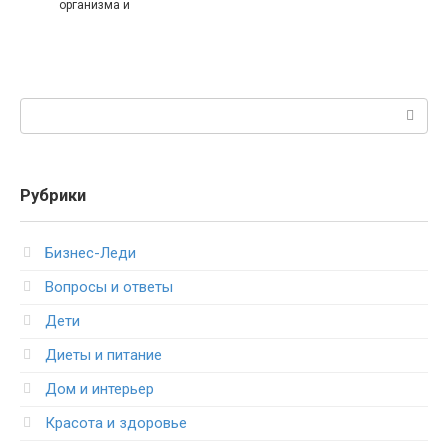
организма и
Поиск:
Рубрики
Бизнес-Леди
Вопросы и ответы
Дети
Диеты и питание
Дом и интерьер
Красота и здоровье