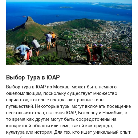
Выбор Тура в ЮАР
Выбор тура в ЮАР из Москвы может быть немного
ошеломляющим, поскольку существует множество
вариантов, которые предлагают разные типы
путешествий. Некоторые туры могут включать посещение
нескольких стран, включая ЮАР, Ботсвану и Намибию, в
то время как другие могут быть сосредоточены на
конкретной области или теме, такой как природа,
культура или история. Для тех, кто ищет уникальный опыт,