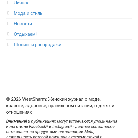
Личное
Мода и стиль
Новости
Отдыхаем!
Шопинг и распродажи
© 2026 WestSharm: Женский журнал о моде,
красоте, здоровье, правильном питании, о детях и
отношениях
Внимание!
В публикациях могут встречаются упоминания
и логотипы Facebook* и Instagram* - данные социальные
сети являются продуктами организации Meta,
деятельность которой признана экстремистской и