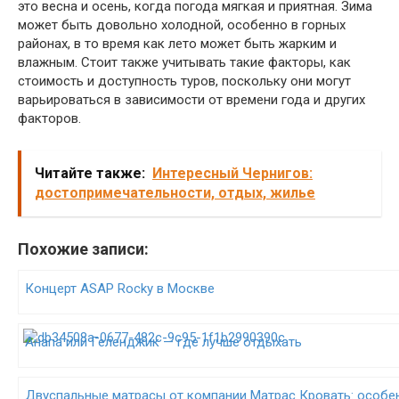
это весна и осень, когда погода мягкая и приятная. Зима
может быть довольно холодной, особенно в горных
районах, в то время как лето может быть жарким и
влажным. Стоит также учитывать такие факторы, как
стоимость и доступность туров, поскольку они могут
варьироваться в зависимости от времени года и других
факторов.
Читайте также:
Интересный Чернигов:
достопримечательности, отдых, жилье
Похожие записи:
Концерт ASAP Rocky в Москве
Анапа или Геленджик — где лучше отдыхать
Двуспальные матрасы от компании Матрас Кровать: особе