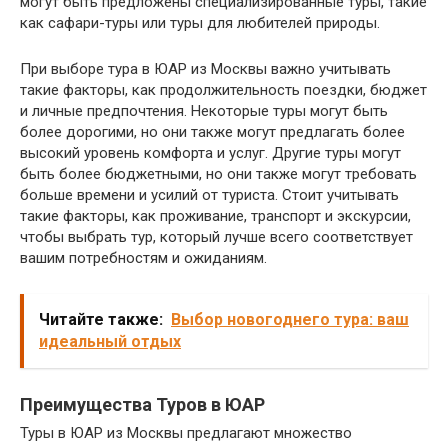
могут быть предложены специализированные туры, такие
как сафари-туры или туры для любителей природы.
При выборе тура в ЮАР из Москвы важно учитывать
такие факторы, как продолжительность поездки, бюджет
и личные предпочтения. Некоторые туры могут быть
более дорогими, но они также могут предлагать более
высокий уровень комфорта и услуг. Другие туры могут
быть более бюджетными, но они также могут требовать
больше времени и усилий от туриста. Стоит учитывать
такие факторы, как проживание, транспорт и экскурсии,
чтобы выбрать тур, который лучше всего соответствует
вашим потребностям и ожиданиям.
Читайте также:
Выбор новогоднего тура: ваш
идеальный отдых
Преимущества Туров в ЮАР
Туры в ЮАР из Москвы предлагают множество