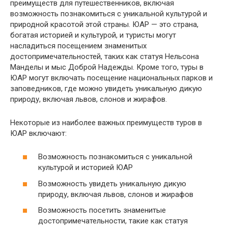
преимуществ для путешественников, включая
возможность познакомиться с уникальной культурой и
природной красотой этой страны. ЮАР — это страна,
богатая историей и культурой, и туристы могут
насладиться посещением знаменитых
достопримечательностей, таких как статуя Нельсона
Манделы и мыс Доброй Надежды. Кроме того, туры в
ЮАР могут включать посещение национальных парков и
заповедников, где можно увидеть уникальную дикую
природу, включая львов, слонов и жирафов.
Некоторые из наиболее важных преимуществ туров в
ЮАР включают:
Возможность познакомиться с уникальной
культурой и историей ЮАР
Возможность увидеть уникальную дикую
природу, включая львов, слонов и жирафов
Возможность посетить знаменитые
достопримечательности, такие как статуя