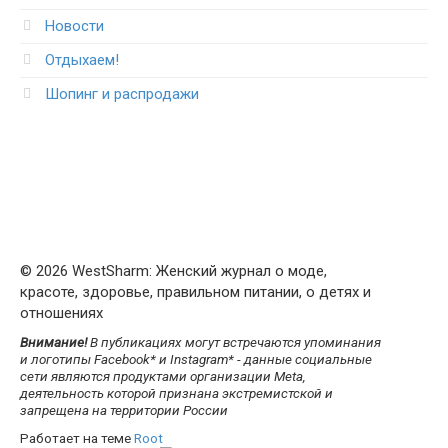
Новости
Отдыхаем!
Шопинг и распродажи
© 2026 WestSharm: Женский журнал о моде,
красоте, здоровье, правильном питании, о детях и
отношениях
Внимание!
В публикациях могут встречаются упоминания
и логотипы Facebook* и Instagram* - данные социальные
сети являются продуктами организации Meta,
деятельность которой признана экстремистской и
запрещена на территории России
Работает на теме
Root