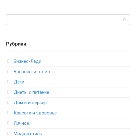
Поиск:
Рубрики
Бизнес-Леди
Вопросы и ответы
Дети
Диеты и питание
Дом и интерьер
Красота и здоровье
Личное
Мода и стиль