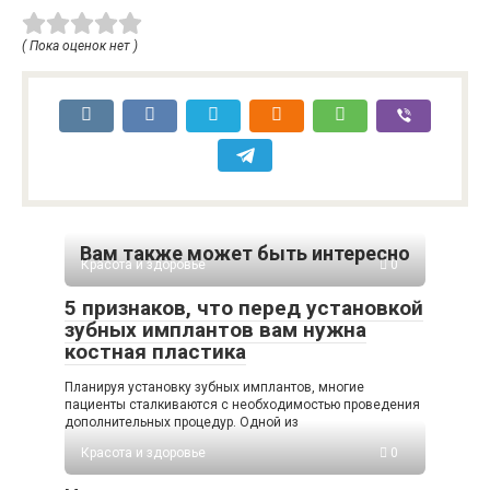
( Пока оценок нет )
Вам также может быть интересно
Красота и здоровье
0
5 признаков, что перед установкой
зубных имплантов вам нужна
костная пластика
Планируя установку зубных имплантов, многие
пациенты сталкиваются с необходимостью проведения
дополнительных процедур. Одной из
Красота и здоровье
0