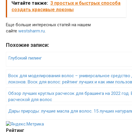
Читайте также:
3 простых и быстрых способа
создать красивые локоны
Еще больше интересных статей на нашем
сайте
westsharm.ru
.
Похожие записи:
Глубокий пилинг
Воск для моделирования волос – универсальное средство 
локонов. Воск для волос: рейтинг лучших и как ими пользо
Обзор лучших круглых расчесок для брашинга на 2022 год.
расческой для волос
Дары природы: лучшие масла для волос. 15 лучших натура
Рейтинг