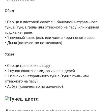
Обед:
• Овощи и листовой салат с 1 баночкой натурального
тунца (тунца гриль или отварного на пару) или куриная
грудка на гриле.
• 1 печеный картофель или чашки коричневого риса.
• Дыня (количество по желанию).
Ужин:
• Овощи гриль или на пару.
• 1 пучок салата, помидоры и сельдерей.
• 1 баночка натурального тунца (тунца гриль или
отварного на пару).
• Арбуз (количество по желанию).