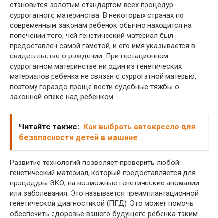
становится золотым стандартом всех процедур
суррогатного материнства. В некоторых странах по
современным законам ребенок обычно находится на
попечении того, чей генетический материал был
предоставлен самой гаметой, и его имя указывается в
свидетельстве о рождении. При гестационном
суррогатном материнстве ни один из генетических
материалов ребенка не связан с суррогатной матерью,
поэтому гораздо проще вести судебные тяжбы о
законной опеке над ребенком.
Читайте также:
Как выбрать автокресло для
безопасности детей в машине
Развитие технологий позволяет проверить любой
генетический материал, который предоставляется для
процедуры ЭКО, на возможные генетические аномалии
или заболевания. Это называется преимплантационной
генетической диагностикой (ПГД). Это может помочь
обеспечить здоровье вашего будущего ребенка таким