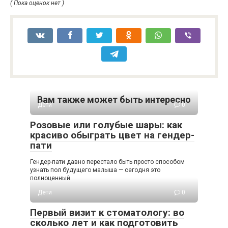
( Пока оценок нет )
Вам также может быть интересно
Дети
0
Розовые или голубые шары: как
красиво обыграть цвет на гендер-
пати
Гендер-пати давно перестало быть просто способом
узнать пол будущего малыша — сегодня это
полноценный
Дети
0
Первый визит к стоматологу: во
сколько лет и как подготовить