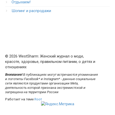
Отдыхаем!
Шопинг и распродажи
© 2026 WestSharm: Женский журнал о моде,
красоте, здоровье, правильном питании, о детях и
отношениях
Внимание!
В публикациях могут встречаются упоминания
и логотипы Facebook* и Instagram* - данные социальные
сети являются продуктами организации Meta,
деятельность которой признана экстремистской и
запрещена на территории России
Работает на теме
Root