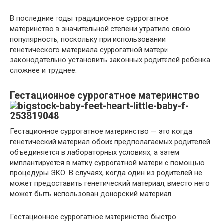
В последние годы традиционное суррогатное
материнство в значительной степени утратило свою
популярность, поскольку при использовании
генетического материала суррогатной матери
законодательно установить законных родителей ребенка
сложнее и труднее.
Гестационное суррогатное материнство
Гестационное суррогатное материнство — это когда
генетический материал обоих предполагаемых родителей
объединяется в лабораторных условиях, а затем
имплантируется в матку суррогатной матери с помощью
процедуры ЭКО. В случаях, когда один из родителей не
может предоставить генетический материал, вместо него
может быть использован донорский материал.
Гестационное суррогатное материнство быстро