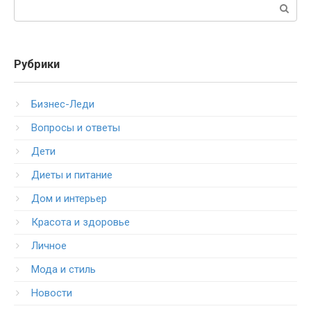
Поиск:
Рубрики
Бизнес-Леди
Вопросы и ответы
Дети
Диеты и питание
Дом и интерьер
Красота и здоровье
Личное
Мода и стиль
Новости