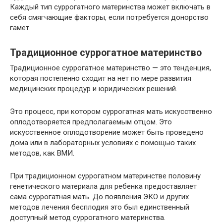
Каждый тип суррогатного материнства может включать в
себя смягчающие факторы, если потребуется донорство
гамет.
Традиционное суррогатное материнство
Традиционное суррогатное материнство — это тенденция,
которая постепенно сходит на нет по мере развития
медицинских процедур и юридических решений.
Это процесс, при котором суррогатная мать искусственно
оплодотворяется предполагаемым отцом. Это
искусственное оплодотворение может быть проведено
дома или в лабораторных условиях с помощью таких
методов, как ВМИ.
При традиционном суррогатном материнстве половину
генетического материала для ребенка предоставляет
сама суррогатная мать. До появления ЭКО и других
методов лечения бесплодия это был единственный
доступный метод суррогатного материнства.