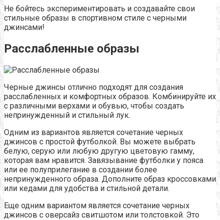
Не бойтесь экспериментировать и создавайте свои
стильные образы в спортивном стиле с черными
джинсами!
Расслабленные образы
Черные джинсы отлично подходят для создания
расслабленных и комфортных образов. Комбинируйте их
с различными верхами и обувью, чтобы создать
непринужденный и стильный лук.
Одним из вариантов является сочетание черных
джинсов с простой футболкой. Вы можете выбрать
белую, серую или любую другую цветовую гамму,
которая вам нравится. Завязывание футболки у пояса
или ее полуприлегание в создании более
непринужденного образа. Дополните образ кроссовками
или кедами для удобства и стильной детали.
Еще одним вариантом является сочетание черных
джинсов с оверсайз свитшотом или толстовкой. Это