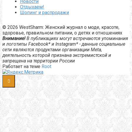
Новости
Отдыхаем!
Шопинг и распродажи
© 2026 WestSharm: Женский журнал о моде, красоте,
здоровье, правильном питании, о детях и отношениях
Внимание!
В публикациях могут встречаются упоминания
и логотипы Facebook* и Instagram* - данные социальные
сети являются продуктами организации Meta,
деятельность которой признана экстремистской и
запрещена на территории России
Работает на теме
Root