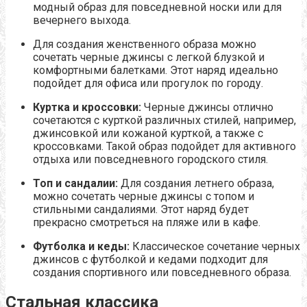
модный образ для повседневной носки или для
вечернего выхода.
Для создания женственного образа можно
сочетать черные джинсы с легкой блузкой и
комфортными балетками. Этот наряд идеально
подойдет для офиса или прогулок по городу.
Куртка и кроссовки:
Черные джинсы отлично
сочетаются с курткой различных стилей, например,
джинсовкой или кожаной курткой, а также с
кроссовками. Такой образ подойдет для активного
отдыха или повседневного городского стиля.
Топ и сандалии:
Для создания летнего образа,
можно сочетать черные джинсы с топом и
стильными сандалиями. Этот наряд будет
прекрасно смотреться на пляже или в кафе.
Футболка и кеды:
Классическое сочетание черных
джинсов с футболкой и кедами подходит для
создания спортивного или повседневного образа.
Стальная классика