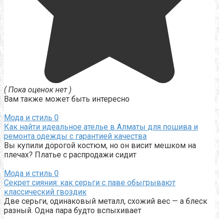
( Пока оценок нет )
Вам также может быть интересно
Мода и стиль
0
Как найти идеальное ателье в Алматы для пошива и
ремонта одежды с гарантией качества
Вы купили дорогой костюм, но он висит мешком на
плечах? Платье с распродажи сидит
Мода и стиль
0
Секрет сияния: как серьги с паве обыгрывают
классический гвоздик
Две серьги, одинаковый металл, схожий вес — а блеск
разный. Одна пара будто вспыхивает