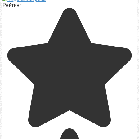
Рейтинг