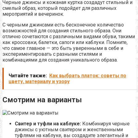
Черные джинсы и кожаная куртка создадут стильный и
смелый образ, который подойдет для различных
мероприятий и вечеринок.
С черными джинсами есть бесконечное количество
возможностей для создания стильного образа. Они
отлично сочетаются с различными видами обуви, такими
как кроссовки, балетки, сапоги или каблуки. Помните,
что самое главное — это быть уверенными в себе и
экспериментировать с разными стилями и
комбинациями для создания уникального образа.
Читайте также:
Как выбрать платок: советы по
цвету, материалу и узору
Смотрим на варианты
Свитер и туфли на каблуке:
Комбинируя черные
джинсы с уютным свитером и женственными
туфлями на каблуке, вы создадите элегантный и