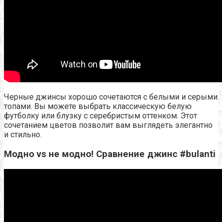
Черные джинсы хорошо сочетаются с белыми и серыми
топами. Вы можете выбрать классическую белую
футболку или блузку с серебристым оттенком. Этот
сочетанием цветов позволит вам выглядеть элегантно
и стильно.
Модно vs не модно! Сравнение джинс #bulanti