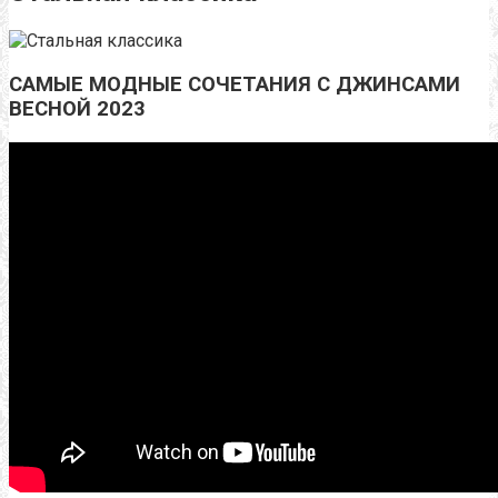
САМЫЕ МОДНЫЕ СОЧЕТАНИЯ С ДЖИНСАМИ
ВЕСНОЙ 2023