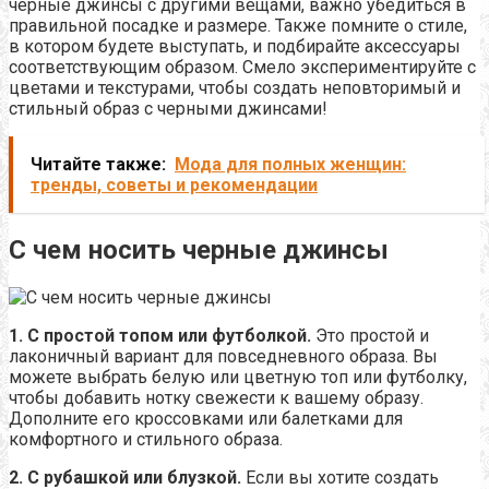
черные джинсы с другими вещами, важно убедиться в
правильной посадке и размере. Также помните о стиле,
в котором будете выступать, и подбирайте аксессуары
соответствующим образом. Смело экспериментируйте с
цветами и текстурами, чтобы создать неповторимый и
стильный образ с черными джинсами!
Читайте также:
Мода для полных женщин:
тренды, советы и рекомендации
С чем носить черные джинсы
1. С простой топом или футболкой.
Это простой и
лаконичный вариант для повседневного образа. Вы
можете выбрать белую или цветную топ или футболку,
чтобы добавить нотку свежести к вашему образу.
Дополните его кроссовками или балетками для
комфортного и стильного образа.
2. С рубашкой или блузкой.
Если вы хотите создать