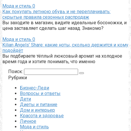
Мода и стиль
0
Как покупать летнюю обувь и не переплачивать:
скрытые правила сезонных распродаж
Вы заходите в магазин, видите идеальные босоножки, и
цена заставляет сделать шаг назад. Знакомо?
Мода и стиль
0
Kilian Angels’ Share: какие ноты, сколько держится и кому
подойдёт
Вы подбираете тёплый люксовый аромат на холодное
время года и хотите понимать, что именно
Поиск:
Рубрики
Бизнес-Леди
Вопросы и ответы
Дети
Диеты и питание
Дом и интерьер
Красота и здоровье
Личное
Мода и стиль