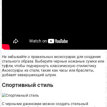
Не забывайте о правильных аксессуарах для создания
стильного образа. Выберите черные кожаные сумки или
туфли, чтобы подчеркнуть классическую стилистику.
Аксессуары из стали, такие как часы или браслеты,
добавят завершающий штрих.
Спортивный стиль
С черными джинсами можно создать стильный