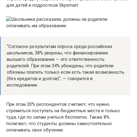
для детей и подростков Skysmart.
"Согласно результатам опроса среди российских
школьников, 38% уверены, что финансирование
высшего образования — это ответственность
родителей. При этом 34% убеждены, что родители
обязаны платить только если есть такая возможность
(без кредитов и долгов)", — говорится в
исследовании.
При этом 20% респондентов считают, что нужно
стремиться поступать на бюджетные места и только
туда, где по силам учиться бесплатно. Также 8%
полагают, что студенты должны самостоятельно
оплачивать свое обучение.