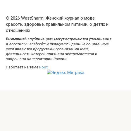
© 2026 WestSharm: Женский журнал о моде,
красоте, здоровье, правильном питании, о детях и
отношениях
Внимание!
В публикациях могут встречаются упоминания
и логотипы Facebook* и Instagram* - данные социальные
сети являются продуктами организации Meta,
деятельность которой признана экстремистской и
запрещена на территории России
Работает на теме
Root