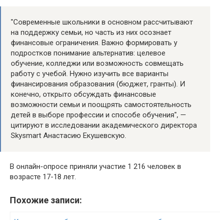
"Современные школьники в основном рассчитывают
на поддержку семьи, но часть из них осознает
финансовые ограничения. Важно формировать у
подростков понимание альтернатив: целевое
обучение, колледжи или возможность совмещать
работу с учебой. Нужно изучить все варианты
финансирования образования (бюджет, гранты). И
конечно, открыто обсуждать финансовые
возможности семьи и поощрять самостоятельность
детей в выборе профессии и способе обучения", —
цитируют в исследовании академического директора
Skysmart Анастасию Екушевскую.
В онлайн-опросе приняли участие 1 216 человек в
возрасте 17-18 лет.
Похожие записи: