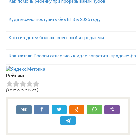
Как помочь ребенку при прорезывании зубов
Куда можно поступить без ЕГЭ в 2025 году
Кого из детей больше всего любят родители
Как жители России отнеслись к идее запретить продажу ф
Рейтинг
( Пока оценок нет )