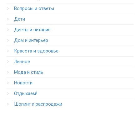
Вопросы и ответы
Дети
Диеты и питание
Дом и интерьер
Красота и здоровье
Личное
Мода и стиль
Новости
Отдыхаем!
Шопинг и распродажи