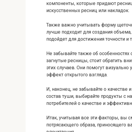
компоненты, которые придают ресни
искусственных ресниц или накладок.
Также важно учитывать форму щеточ
лучше подходит для создания объема,
подойдет для достижения точности и 
Не забывайте также об особенностях с
загнутые ресницы, стоит обратить вн
этих случаев. Они помогут визуально
эффект открытого взгляда.
И, наконец, не забывайте о качестве 
состав туши, выбирайте продукты с 
потребителей о качестве и эффективн
Итак, учитывая все эти факторы, вы 
потрясающего образа, приносящего 
впечатления.