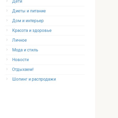
Дети
Диеты и питание
Дом и интерьер
Красота и здоровье
Личное
Мода и стиль
Новости
Отдыхаем!
Шопинг и распродажи