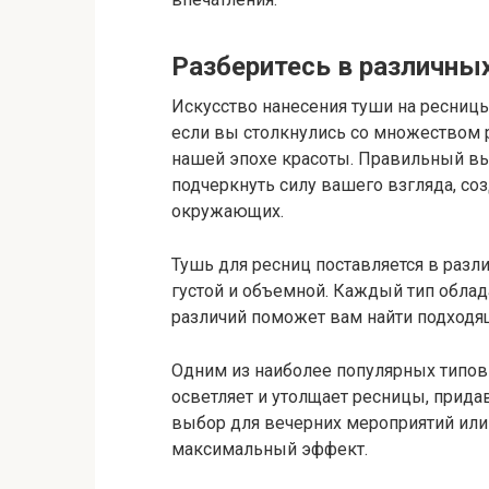
Разберитесь в различных
Искусство нанесения туши на ресниц
если вы столкнулись со множеством 
нашей эпохе красоты. Правильный вы
подчеркнуть силу вашего взгляда, со
окружающих.
Тушь для ресниц поставляется в разли
густой и объемной. Каждый тип обла
различий поможет вам найти подход
Одним из наиболее популярных типов
осветляет и утолщает ресницы, прида
выбор для вечерних мероприятий или 
максимальный эффект.