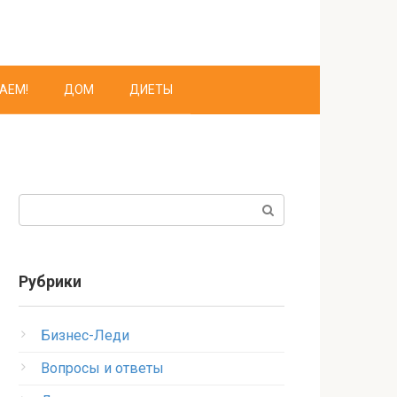
АЕМ!
ДОМ
ДИЕТЫ
Поиск:
Рубрики
Бизнес-Леди
Вопросы и ответы