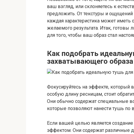
ваш взгляд, или склоняетесь к естест
предложить. От текстуры и ощущений
каждая характеристика может иметь 
желаемого результата. Итак, готовы 
для того, чтобы ваш образ стал наст
Как подобрать идеальну
захватывающего образа
Фокусируйтесь на эффекте, который в
особую длину ресницам, стоит обрат
Они обычно содержат специальные во
которые позволяют нанести тушь по в
Если вашей целью является создание
эффектом. Они содержат различные д