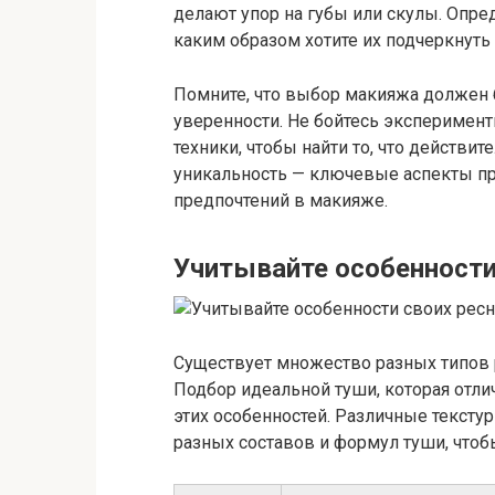
делают упор на губы или скулы. Опре
каким образом хотите их подчеркнут
Помните, что выбор макияжа должен 
уверенности. Не бойтесь эксперимент
техники, чтобы найти то, что действи
уникальность — ключевые аспекты пр
предпочтений в макияже.
Учитывайте особенности
Существует множество разных типов р
Подбор идеальной туши, которая отли
этих особенностей. Различные тексту
разных составов и формул туши, чтоб