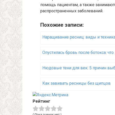
помощь пациентам, а также занимают
распространенных заболеваний.
Похожие записи:
Наращивание ресниц: виды и техник
Опустилась бровь после ботокса: что
Нюдовые тени для век: 5 причин вы
Как завивать ресницы без щипцов
Рейтинг
( Пока оценок нет )