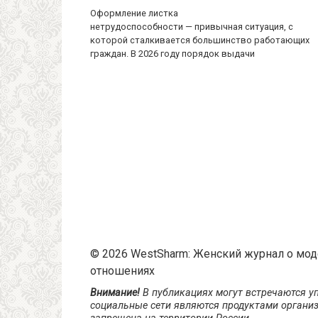
Оформление листка
нетрудоспособности — привычная ситуация, с
которой сталкивается большинство работающих
граждан. В 2026 году порядок выдачи
© 2026 WestSharm: Женский журнал о моде,
отношениях
Внимание!
В публикациях могут встречаются уп
социальные сети являются продуктами организ