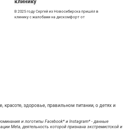
клинику
В 2025 году Сергей из Новосибирска пришёл в
клинику с жалобами на дискомфорт от
 красоте, здоровье, правильном питании, о детях и
оминания и логотипы Facebook* и Instagram* - данные
ации Meta, деятельность которой признана экстремистской и