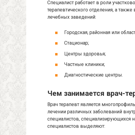
Специалист работает в роли участково
терапевтического отделения, а также 
лечебных заведений:
Городская, районная или облас
Стационар;
Центры здоровья;
Частные клиники;
Диагностические центры.
Чем занимается врач-те
Врач терапевт является многопрофил
лечении различных заболеваний внутр
специалистов, специализирующихся н
специалистов выделяют: