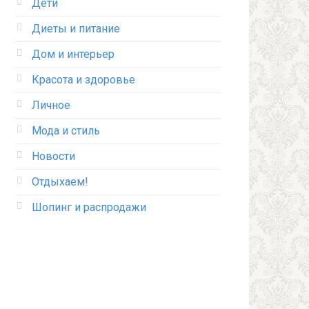
Дети
Диеты и питание
Дом и интерьер
Красота и здоровье
Личное
Мода и стиль
Новости
Отдыхаем!
Шопинг и распродажи