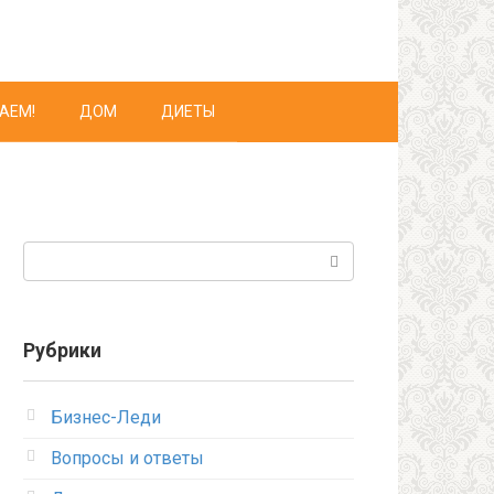
АЕМ!
ДОМ
ДИЕТЫ
Поиск:
Рубрики
Бизнес-Леди
Вопросы и ответы