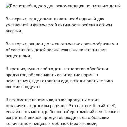
Во-первых, еда должна давать необходимый для
умственной и физической активности ребенка объем
энергии.
Во-вторых, рацион должен отличаться разнообразием и
обеспечивать детей всеми нужными питательными
веществами.
В-третьих, нужно соблюдать технологии обработки
продуктов, обеспечивать санитарные нормы в
помещениях, где готовится еда, использовать только
свежие продукты.
В ведомстве напомнили, какие продукты стоит
ограничить в детском рационе. Это сахар и белый хлеб,
если их есть много, ребенок наберет лишний вес. Также в
запретный список продуктов входит еда с большим
количеством пищевых добавок (красителями,