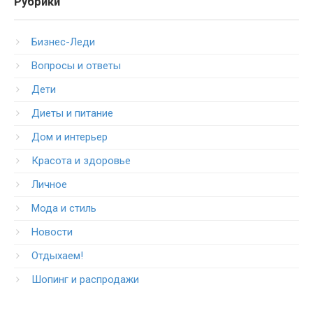
Рубрики
Бизнес-Леди
Вопросы и ответы
Дети
Диеты и питание
Дом и интерьер
Красота и здоровье
Личное
Мода и стиль
Новости
Отдыхаем!
Шопинг и распродажи