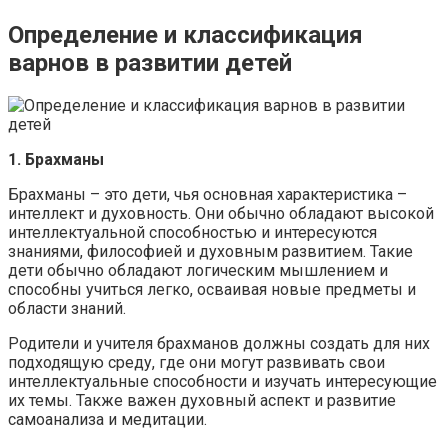
Определение и классификация
варнов в развитии детей
1. Брахманы
Брахманы – это дети, чья основная характеристика –
интеллект и духовность. Они обычно обладают высокой
интеллектуальной способностью и интересуются
знаниями, философией и духовным развитием. Такие
дети обычно обладают логическим мышлением и
способны учиться легко, осваивая новые предметы и
области знаний.
Родители и учителя брахманов должны создать для них
подходящую среду, где они могут развивать свои
интеллектуальные способности и изучать интересующие
их темы. Также важен духовный аспект и развитие
самоанализа и медитации.