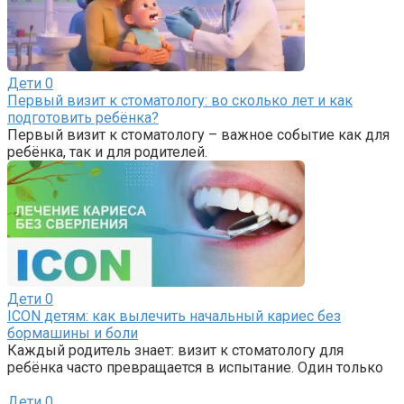
Дети
0
Первый визит к стоматологу: во сколько лет и как
подготовить ребёнка?
Первый визит к стоматологу – важное событие как для
ребёнка, так и для родителей.
Дети
0
ICON детям: как вылечить начальный кариес без
бормашины и боли
Каждый родитель знает: визит к стоматологу для
ребёнка часто превращается в испытание. Один только
Дети
0