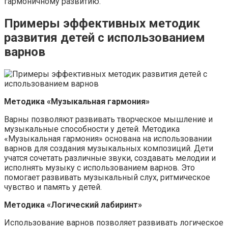
гармоничному развитию.
Примеры эффективных методик
развития детей с использованием
варнов
Методика «Музыкальная гармония»
Варны позволяют развивать творческое мышление и
музыкальные способности у детей. Методика
«Музыкальная гармония» основана на использовании
варнов для создания музыкальных композиций. Дети
учатся сочетать различные звуки, создавать мелодии и
исполнять музыку с использованием варнов. Это
помогает развивать музыкальный слух, ритмическое
чувство и память у детей.
Методика «Логический лабиринт»
Использование варнов позволяет развивать логическое