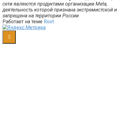
сети являются продуктами организации Meta,
деятельность которой признана экстремистской и
запрещена на территории России
Работает на теме
Root