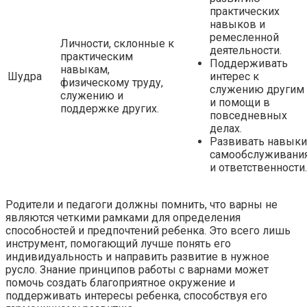
практических
навыков и
ремесленной
Личности, склонные к
деятельности.
практическим
Поддерживать
навыкам,
Шудра
интерес к
физическому труду,
служению другим
служению и
и помощи в
поддержке других.
повседневных
делах.
Развивать навыки
самообслуживани
и ответственности.
Родители и педагоги должны помнить, что варны не
являются четкими рамками для определения
способностей и предпочтений ребенка. Это всего лишь
инструмент, помогающий лучше понять его
индивидуальность и направить развитие в нужное
русло. Знание принципов работы с варнами может
помочь создать благоприятное окружение и
поддерживать интересы ребенка, способствуя его