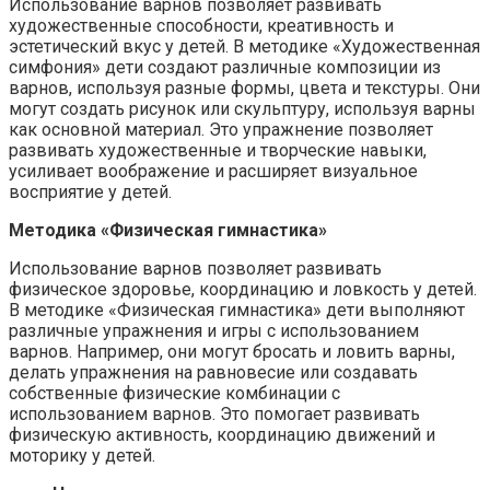
Использование варнов позволяет развивать
художественные способности, креативность и
эстетический вкус у детей. В методике «Художественная
симфония» дети создают различные композиции из
варнов, используя разные формы, цвета и текстуры. Они
могут создать рисунок или скульптуру, используя варны
как основной материал. Это упражнение позволяет
развивать художественные и творческие навыки,
усиливает воображение и расширяет визуальное
восприятие у детей.
Методика «Физическая гимнастика»
Использование варнов позволяет развивать
физическое здоровье, координацию и ловкость у детей.
В методике «Физическая гимнастика» дети выполняют
различные упражнения и игры с использованием
варнов. Например, они могут бросать и ловить варны,
делать упражнения на равновесие или создавать
собственные физические комбинации с
использованием варнов. Это помогает развивать
физическую активность, координацию движений и
моторику у детей.