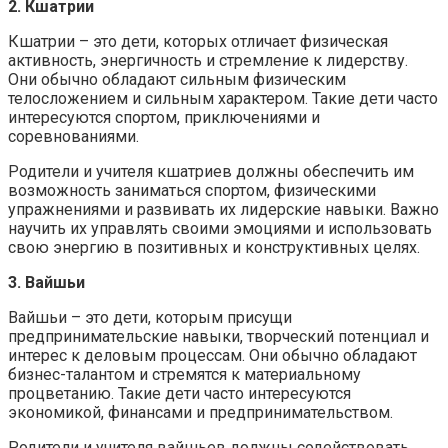
2. Кшатрии
Кшатрии – это дети, которых отличает физическая
активность, энергичность и стремление к лидерству.
Они обычно обладают сильным физическим
телосложением и сильным характером. Такие дети часто
интересуются спортом, приключениями и
соревнованиями.
Родители и учителя кшатриев должны обеспечить им
возможность заниматься спортом, физическими
упражнениями и развивать их лидерские навыки. Важно
научить их управлять своими эмоциями и использовать
свою энергию в позитивных и конструктивных целях.
3. Вайшьи
Вайшьи – это дети, которым присущи
предпринимательские навыки, творческий потенциал и
интерес к деловым процессам. Они обычно обладают
бизнес-талантом и стремятся к материальному
процветанию. Такие дети часто интересуются
экономикой, финансами и предпринимательством.
Родители и учителя вайшьев должны содействовать