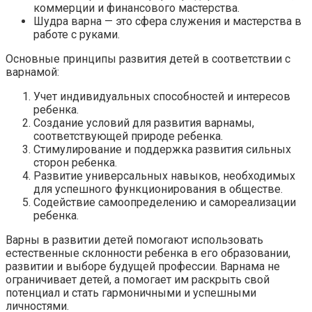
коммерции и финансового мастерства.
Шудра варна — это сфера служения и мастерства в
работе с руками.
Основные принципы развития детей в соответствии с
варнамой:
Учет индивидуальных способностей и интересов
ребенка.
Создание условий для развития варнамы,
соответствующей природе ребенка.
Стимулирование и поддержка развития сильных
сторон ребенка.
Развитие универсальных навыков, необходимых
для успешного функционирования в обществе.
Содействие самоопределению и самореализации
ребенка.
Варны в развитии детей помогают использовать
естественные склонности ребенка в его образовании,
развитии и выборе будущей профессии. Варнама не
ограничивает детей, а помогает им раскрыть свой
потенциал и стать гармоничными и успешными
личностями.