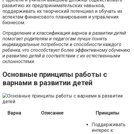
развитию их предпринимательских навыков,
поддерживать их творческий потенциал и обучать их
аспектам финансового планирования и управления
бизнесом.
Определение и классификация варнов в развитии детей
помогает родителям и педагогам лучше понять
индивидуальные потребности и способности каждого
ребенка, что способствует более эффективному обучению
и развитию детей в соответствии с их естественными
склонностями.
Основные принципы работы с
варнами в развитии детей
Варна
Описание
Принципы
Поддерживать
интерес к