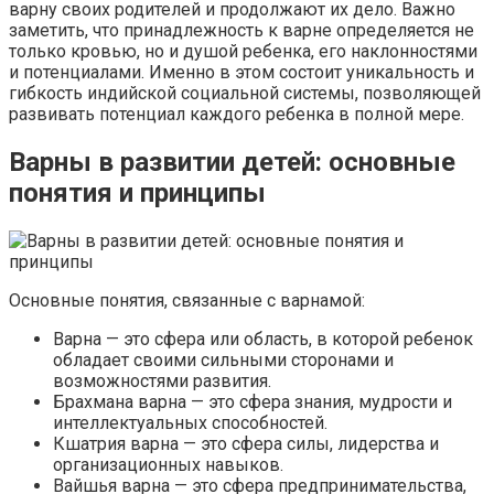
варну своих родителей и продолжают их дело. Важно
заметить, что принадлежность к варне определяется не
только кровью, но и душой ребенка, его наклонностями
и потенциалами. Именно в этом состоит уникальность и
гибкость индийской социальной системы, позволяющей
развивать потенциал каждого ребенка в полной мере.
Варны в развитии детей: основные
понятия и принципы
Основные понятия, связанные с варнамой:
Варна — это сфера или область, в которой ребенок
обладает своими сильными сторонами и
возможностями развития.
Брахмана варна — это сфера знания, мудрости и
интеллектуальных способностей.
Кшатрия варна — это сфера силы, лидерства и
организационных навыков.
Вайшья варна — это сфера предпринимательства,