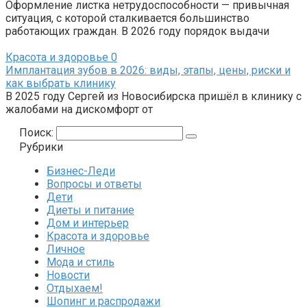
Оформление листка нетрудоспособности — привычная
ситуация, с которой сталкивается большинство
работающих граждан. В 2026 году порядок выдачи
Красота и здоровье
0
Имплантация зубов в 2026: виды, этапы, цены, риски и
как выбрать клинику
В 2025 году Сергей из Новосибирска пришёл в клинику с
жалобами на дискомфорт от
Поиск:
Рубрики
Бизнес-Леди
Вопросы и ответы
Дети
Диеты и питание
Дом и интерьер
Красота и здоровье
Личное
Мода и стиль
Новости
Отдыхаем!
Шопинг и распродажи