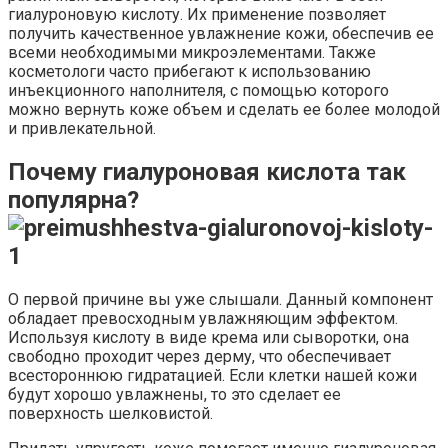
гиалуроновую кислоту. Их применение позволяет
получить качественное увлажнение кожи, обеспечив ее
всеми необходимыми микроэлементами. Также
косметологи часто прибегают к использованию
инъекционного наполнителя, с помощью которого
можно вернуть коже объем и сделать ее более молодой
и привлекательной.
Почему гиалуроновая кислота так
популярна?
О первой причине вы уже слышали. Данный компонент
обладает превосходным увлажняющим эффектом.
Используя кислоту в виде крема или сыворотки, она
свободно проходит через дерму, что обеспечивает
всестороннюю гидратацией. Если клетки нашей кожи
будут хорошо увлажнены, то это сделает ее
поверхность шелковистой.