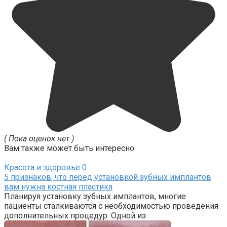
( Пока оценок нет )
Вам также может быть интересно
Красота и здоровье
0
5 признаков, что перед установкой зубных имплантов
вам нужна костная пластика
Планируя установку зубных имплантов, многие
пациенты сталкиваются с необходимостью проведения
дополнительных процедур. Одной из