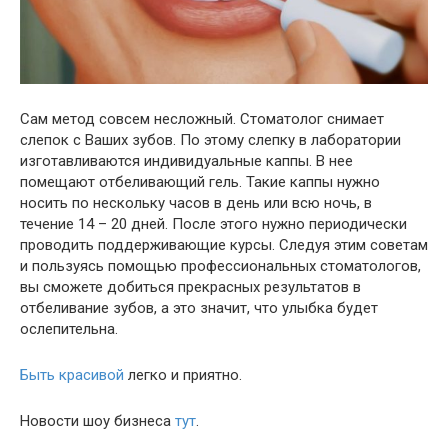
Сам метод совсем несложный. Стоматолог снимает
слепок с Ваших зубов. По этому слепку в лаборатории
изготавливаются индивидуальные каппы. В нее
помещают отбеливающий гель. Такие каппы нужно
носить по нескольку часов в день или всю ночь, в
течение 14 – 20 дней. После этого нужно периодически
проводить поддерживающие курсы. Следуя этим советам
и пользуясь помощью профессиональных стоматологов,
вы сможете добиться прекрасных результатов в
отбеливание зубов, а это значит, что улыбка будет
ослепительна.
Быть красивой
легко и приятно.
Новости шоу бизнеса
тут
.