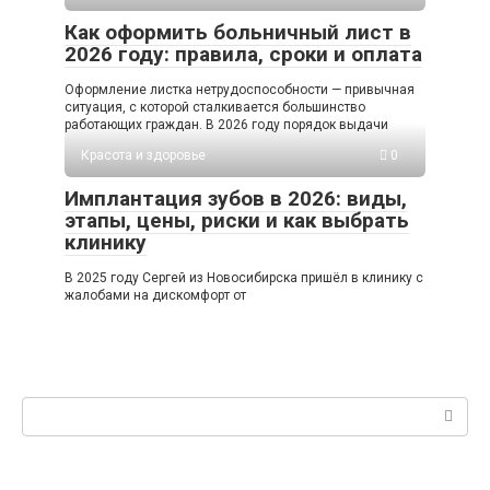
Как оформить больничный лист в
2026 году: правила, сроки и оплата
Оформление листка нетрудоспособности — привычная
ситуация, с которой сталкивается большинство
работающих граждан. В 2026 году порядок выдачи
Красота и здоровье
0
Имплантация зубов в 2026: виды,
этапы, цены, риски и как выбрать
клинику
В 2025 году Сергей из Новосибирска пришёл в клинику с
жалобами на дискомфорт от
Поиск: