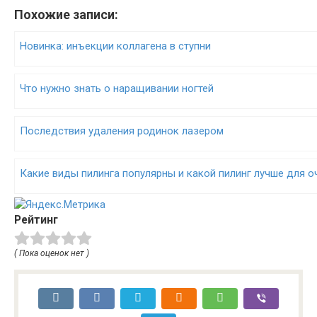
Похожие записи:
Новинка: инъекции коллагена в ступни
Что нужно знать о наращивании ногтей
Последствия удаления родинок лазером
Какие виды пилинга популярны и какой пилинг лучше для 
Рейтинг
( Пока оценок нет )