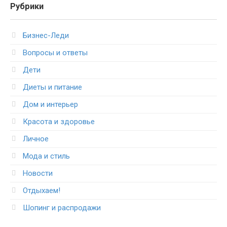
Рубрики
Бизнес-Леди
Вопросы и ответы
Дети
Диеты и питание
Дом и интерьер
Красота и здоровье
Личное
Мода и стиль
Новости
Отдыхаем!
Шопинг и распродажи