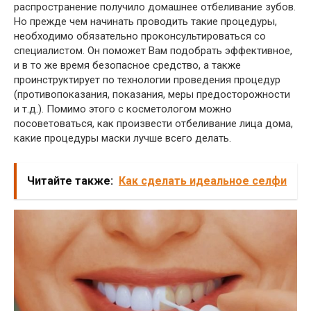
распространение получило домашнее отбеливание зубов.
Но прежде чем начинать проводить такие процедуры,
необходимо обязательно проконсультироваться со
специалистом. Он поможет Вам подобрать эффективное,
и в то же время безопасное средство, а также
проинструктирует по технологии проведения процедур
(противопоказания, показания, меры предосторожности
и т.д.). Помимо этого с косметологом можно
посоветоваться, как произвести отбеливание лица дома,
какие процедуры маски лучше всего делать.
Читайте также:
Как сделать идеальное селфи