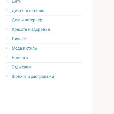
Дети
Диеты и питание
Дом и интерьер
Красота и здоровье
Личное
Мода и стиль
Новости
Отдыхаем!
Шопинг и распродажи