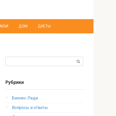
АЕМ!
ДОМ
ДИЕТЫ
Поиск:
Рубрики
Бизнес-Леди
Вопросы и ответы