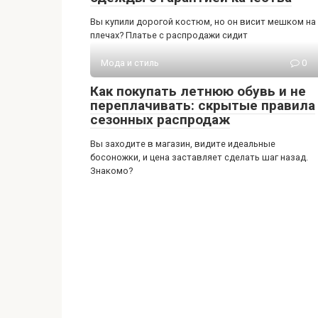
Вы купили дорогой костюм, но он висит мешком на
плечах? Платье с распродажи сидит
Мода и стиль
0
Как покупать летнюю обувь и не
переплачивать: скрытые правила
сезонных распродаж
Вы заходите в магазин, видите идеальные
босоножки, и цена заставляет сделать шаг назад.
Знакомо?