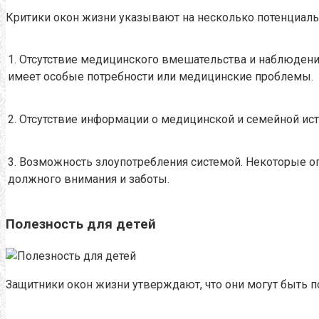
Критики окон жизни указывают на несколько потенциальн
1. Отсутствие медицинского вмешательства и наблюден
имеет особые потребности или медицинские проблемы.
2. Отсутствие информации о медицинской и семейной ист
3. Возможность злоупотребления системой. Некоторые опа
должного внимания и заботы.
Полезность для детей
Защитники окон жизни утверждают, что они могут быть 