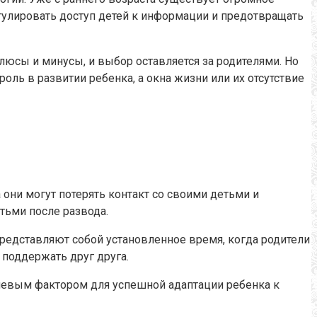
егулировать доступ детей к информации и предотвращать
люсы и минусы, и выбор оставляется за родителями. Но
ль в развитии ребенка, а окна жизни или их отсутствие
они могут потерять контакт со своими детьми и
етьми после развода.
редставляют собой установленное время, когда родители
 поддержать друг друга.
ючевым фактором для успешной адаптации ребенка к