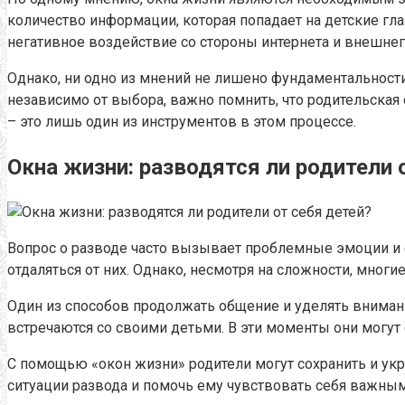
количество информации, которая попадает на детские гл
негативное воздействие со стороны интернета и внешнег
Однако, ни одно из мнений не лишено фундаментальности
независимо от выбора, важно помнить, что родительская 
– это лишь один из инструментов в этом процессе.
Окна жизни: разводятся ли родители 
Вопрос о разводе часто вызывает проблемные эмоции и с
отдаляться от них. Однако, несмотря на сложности, мног
Один из способов продолжать общение и уделять внимани
встречаются со своими детьми. В эти моменты они могут
С помощью «окон жизни» родители могут сохранить и ук
ситуации развода и помочь ему чувствовать себя важн