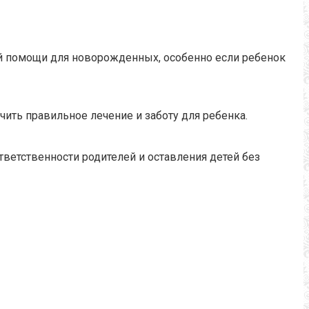
ой помощи для новорожденных, особенно если ребенок
ить правильное лечение и заботу для ребенка.
тветственности родителей и оставления детей без