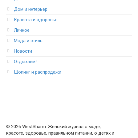
Дом и интерьер
Красота и здоровье
Личное
Мода и стиль
Новости
Отдыхаем!
Шопинг и распродажи
© 2026 WestSharm: Женский журнал о моде,
красоте, здоровье, правильном питании, о детях и