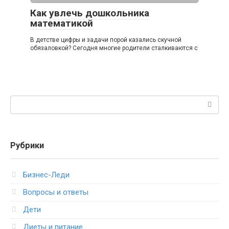
Как увлечь дошкольника
математикой
В детстве цифры и задачи порой казались скучной
обязаловкой? Сегодня многие родители сталкиваются с
Поиск:
Рубрики
Бизнес-Леди
Вопросы и ответы
Дети
Диеты и питание