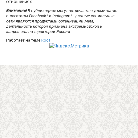
отношениях
Внимание!
В публикациях могут встречаются упоминания
и логотипы Facebook* и Instagram* - данные социальные
сети являются продуктами организации Meta,
деятельность которой признана экстремистской и
запрещена на территории России
Работает на теме
Root