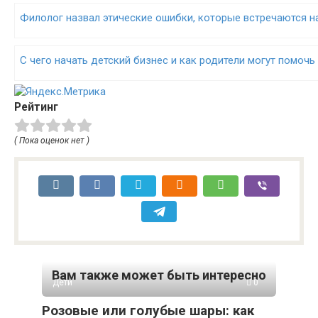
Филолог назвал этические ошибки, которые встречаются н
С чего начать детский бизнес и как родители могут помочь
Рейтинг
( Пока оценок нет )
Вам также может быть интересно
Дети
0
Розовые или голубые шары: как