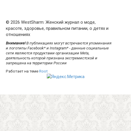
© 2026 WestSharm: Женский журнал о моде,
красоте, здоровье, правильном питании, о детях и
отношениях
Внимание!
В публикациях могут встречаются упоминания
и логотипы Facebook* и Instagram* - данные социальные
сети являются продуктами организации Meta,
деятельность которой признана экстремистской и
запрещена на территории России
Работает на теме
Root