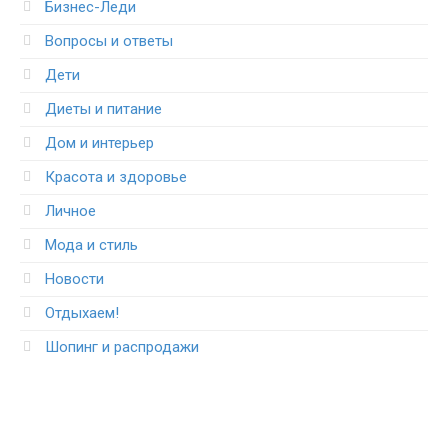
Бизнес-Леди
Вопросы и ответы
Дети
Диеты и питание
Дом и интерьер
Красота и здоровье
Личное
Мода и стиль
Новости
Отдыхаем!
Шопинг и распродажи