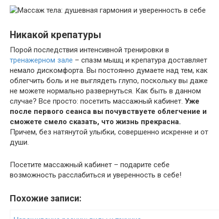
Никакой крепатуры
Порой последствия интенсивной тренировки в
тренажерном зале
– спазм мышц и крепатура доставляет
немало дискомфорта. Вы постоянно думаете над тем, как
облегчить боль и не выглядеть глупо, поскольку вы даже
не можете нормально развернуться. Как быть в данном
случае? Все просто: посетить массажный кабинет.
Уже
после первого сеанса вы почувствуете облегчение и
сможете смело сказать, что жизнь прекрасна.
Причем, без натянутой улыбки, совершенно искренне и от
души.
Посетите массажный кабинет – подарите себе
возможность расслабиться и уверенность в себе!
Похожие записи: