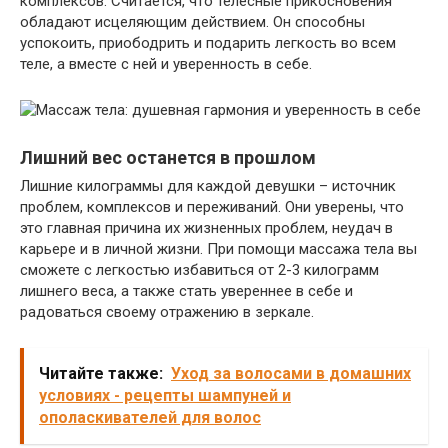
комплексов. Считается, что телесные прикосновения
обладают исцеляющим действием. Он способны
успокоить, приободрить и подарить легкость во всем
теле, а вместе с ней и уверенность в себе.
Лишний вес останется в прошлом
Лишние килограммы для каждой девушки – источник
проблем, комплексов и переживаний. Они уверены, что
это главная причина их жизненных проблем, неудач в
карьере и в личной жизни. При помощи массажа тела вы
сможете с легкостью избавиться от 2-3 килограмм
лишнего веса, а также стать увереннее в себе и
радоваться своему отражению в зеркале.
Читайте также:
Уход за волосами в домашних
условиях - рецепты шампуней и
ополаскивателей для волос