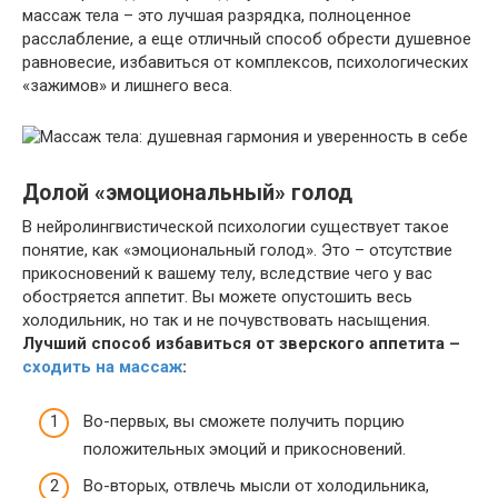
массаж тела – это лучшая разрядка, полноценное
расслабление, а еще отличный способ обрести душевное
равновесие, избавиться от комплексов, психологических
«зажимов» и лишнего веса.
Долой «эмоциональный» голод
В нейролингвистической психологии существует такое
понятие, как «эмоциональный голод». Это – отсутствие
прикосновений к вашему телу, вследствие чего у вас
обостряется аппетит. Вы можете опустошить весь
холодильник, но так и не почувствовать насыщения.
Лучший способ избавиться от зверского аппетита –
сходить на массаж
:
Во-первых, вы сможете получить порцию
положительных эмоций и прикосновений.
Во-вторых, отвлечь мысли от холодильника,