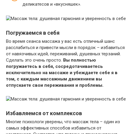
деликатесов и «вкусняшек».
Погружаемся в себя
Во время сеанса массажа у вас есть отличный шанс
расслабиться и привести мысли в порядок – избавиться
от навязчивых идей, переживаний, душевных терзаний.
Сделать это очень просто.
Вы полностью
погружаетесь в себя, сосредотачиваетесь
исключительно на массаже и убеждаете себе я в
том, с каждым массажным движением вы
отпускаете свои переживания и проблемы.
Избавляемся от комплексов
Многие психологи уверены, что массаж тела – один из
самых эффективных способов избавиться от