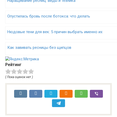
Наращивание ресниц: виды и техника
Опустилась бровь после ботокса: что делать
Нюдовые тени для век: 5 причин выбрать именно их
Как завивать ресницы без щипцов
Рейтинг
( Пока оценок нет )