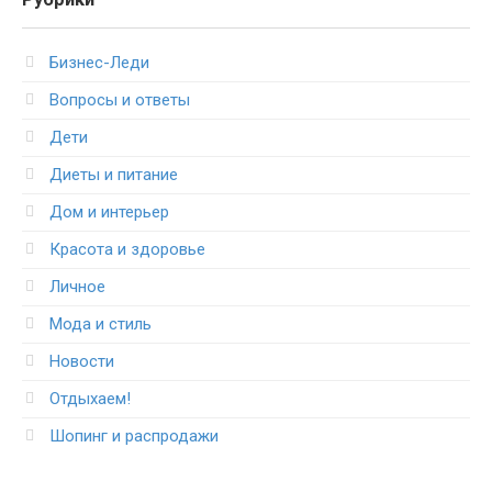
Бизнес-Леди
Вопросы и ответы
Дети
Диеты и питание
Дом и интерьер
Красота и здоровье
Личное
Мода и стиль
Новости
Отдыхаем!
Шопинг и распродажи