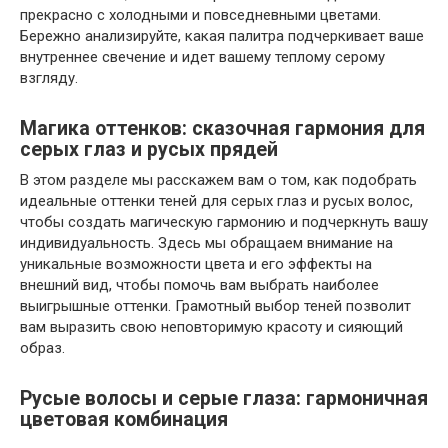
прекрасно с холодными и повседневными цветами.
Бережно анализируйте, какая палитра подчеркивает ваше
внутреннее свечение и идет вашему теплому серому
взгляду.
Магика оттенков: сказочная гармония для
серых глаз и русых прядей
В этом разделе мы расскажем вам о том, как подобрать
идеальные оттенки теней для серых глаз и русых волос,
чтобы создать магическую гармонию и подчеркнуть вашу
индивидуальность. Здесь мы обращаем внимание на
уникальные возможности цвета и его эффекты на
внешний вид, чтобы помочь вам выбрать наиболее
выигрышные оттенки. Грамотный выбор теней позволит
вам выразить свою неповторимую красоту и сияющий
образ.
Русые волосы и серые глаза: гармоничная
цветовая комбинация