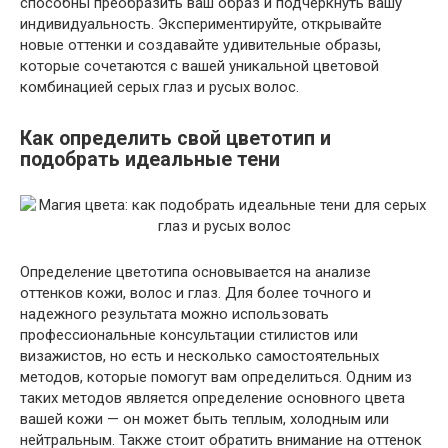
способны преобразить ваш образ и подчеркнуть вашу
индивидуальность. Экспериментируйте, открывайте
новые оттенки и создавайте удивительные образы,
которые сочетаются с вашей уникальной цветовой
комбинацией серых глаз и русых волос.
Как определить свой цветотип и
подобрать идеальные тени
Определение цветотипа основывается на анализе
оттенков кожи, волос и глаз. Для более точного и
надежного результата можно использовать
профессиональные консультации стилистов или
визажистов, но есть и несколько самостоятельных
методов, которые помогут вам определиться. Одним из
таких методов является определение основного цвета
вашей кожи — он может быть теплым, холодным или
нейтральным. Также стоит обратить внимание на оттенок