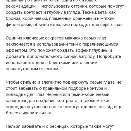
рекомендаций — использовать оттенки, которые помогут
создать контраст и глубину взгляда. Такие цвета, как
бронза, коричневый, пламенный оранжевый и мягкий
фиолетовый, обычно идеально подходят для серых глаз.
Один из ключевых секретов макияжа серых глаз
заключается в использовании тени с переливающимся
эффектом. Это поможет создать эффект глубины и
добавить дополнительного сияния взгляду. Попробуйте
использовать тени с блестками или с легким
перламутровым оттенком.
Чтобы стильно и элегантно подчеркнуть серые глаза, не
стоит забывать о правильном подборе контура и
подводке для глаз. Черный или темно-коричневый
карандаш для создания контраста, а также мягкая
подводка внутреннего века помогут сделать взгляд еще
более выразительным.
Нельзя забывать и о ресницах, которые также могут