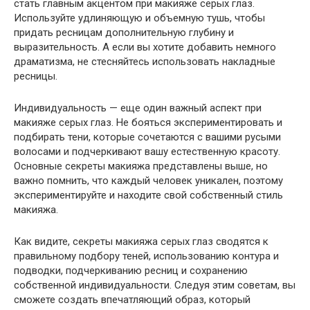
стать главным акцентом при макияже серых глаз.
Используйте удлиняющую и объемную тушь, чтобы
придать ресницам дополнительную глубину и
выразительность. А если вы хотите добавить немного
драматизма, не стесняйтесь использовать накладные
ресницы.
Индивидуальность — еще один важный аспект при
макияже серых глаз. Не бояться экспериментировать и
подбирать тени, которые сочетаются с вашими русыми
волосами и подчеркивают вашу естественную красоту.
Основные секреты макияжа представлены выше, но
важно помнить, что каждый человек уникален, поэтому
экспериментируйте и находите свой собственный стиль
макияжа.
Как видите, секреты макияжа серых глаз сводятся к
правильному подбору теней, использованию контура и
подводки, подчеркиванию ресниц и сохранению
собственной индивидуальности. Следуя этим советам, вы
сможете создать впечатляющий образ, который