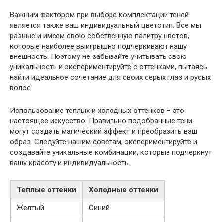
Важным фактором при выборе комплектации теней
является также ваш индивидуальный цветотип. Все мы
разные и имеем свою собственную палитру цветов,
которые наиболее выигрышно подчеркивают нашу
внешность. Поэтому не забывайте учитывать свою
уникальность и экспериментируйте с оттенками, пытаясь
найти идеальное сочетание для своих серых глаз и русых
волос.
Использование теплых и холодных оттенков – это
настоящее искусство. Правильно подобранные тени
могут создать магический эффект и преобразить ваш
образ. Следуйте нашим советам, экспериментируйте и
создавайте уникальные комбинации, которые подчеркнут
вашу красоту и индивидуальность.
Теплые оттенки
Холодные оттенки
Желтый
Синий