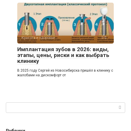
Красота и здоровье
0
Имплантация зубов в 2026: виды,
этапы, цены, риски и как выбрать
клинику
В 2025 году Сергей из Новосибирска пришёл в клинику с
жалобами на дискомфорт от
Поиск:
Рубрики