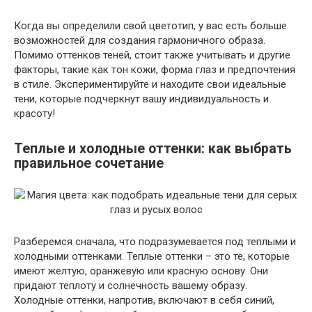
Когда вы определили свой цветотип, у вас есть больше
возможностей для создания гармоничного образа.
Помимо оттенков теней, стоит также учитывать и другие
факторы, такие как тон кожи, форма глаз и предпочтения
в стиле. Экспериментируйте и находите свои идеальные
тени, которые подчеркнут вашу индивидуальность и
красоту!
Теплые и холодные оттенки: как выбрать
правильное сочетание
Разберемся сначала, что подразумевается под теплыми и
холодными оттенками. Теплые оттенки – это те, которые
имеют желтую, оранжевую или красную основу. Они
придают теплоту и солнечность вашему образу.
Холодные оттенки, напротив, включают в себя синий,