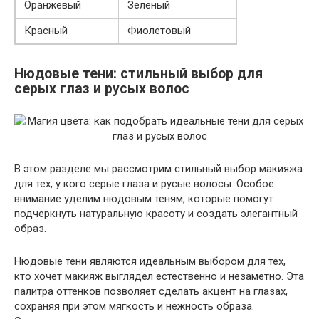
Оранжевый
Зеленый
Красный
Фиолетовый
Нюдовые тени: стильный выбор для
серых глаз и русых волос
В этом разделе мы рассмотрим стильный выбор макияжа
для тех, у кого серые глаза и русые волосы. Особое
внимание уделим нюдовым теням, которые помогут
подчеркнуть натуральную красоту и создать элегантный
образ.
Нюдовые тени являются идеальным выбором для тех,
кто хочет макияж выглядел естественно и незаметно. Эта
палитра оттенков позволяет сделать акцент на глазах,
сохраняя при этом мягкость и нежность образа.