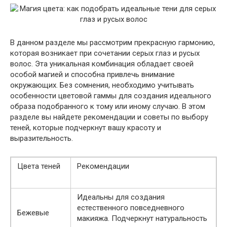
В данном разделе мы рассмотрим прекрасную гармонию,
которая возникает при сочетании серых глаз и русых
волос. Эта уникальная комбинация обладает своей
особой магией и способна привлечь внимание
окружающих. Без сомнения, необходимо учитывать
особенности цветовой гаммы для создания идеального
образа подобранного к тому или иному случаю. В этом
разделе вы найдете рекомендации и советы по выбору
теней, которые подчеркнут вашу красоту и
выразительность.
Цвета теней
Рекомендации
Идеальны для создания
естественного повседневного
Бежевые
макияжа. Подчеркнут натуральность