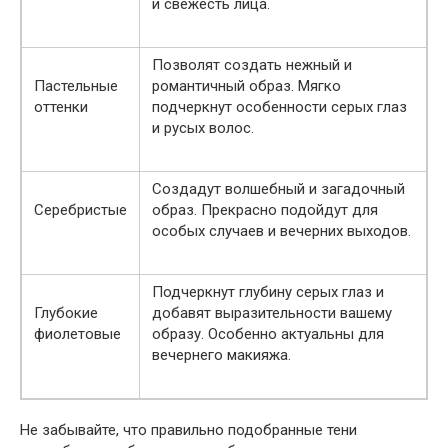
и свежесть лица.
Позволят создать нежный и
Пастельные
романтичный образ. Мягко
оттенки
подчеркнут особенности серых глаз
и русых волос.
Создадут волшебный и загадочный
Серебристые
образ. Прекрасно подойдут для
особых случаев и вечерних выходов.
Подчеркнут глубину серых глаз и
Глубокие
добавят выразительности вашему
фиолетовые
образу. Особенно актуальны для
вечернего макияжа.
Не забывайте, что правильно подобранные тени