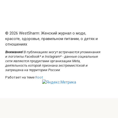
© 2026 WestSharm: Женский журнал о моде,
красоте, здоровье, правильном питании, о детях и
отношениях
Внимание!
В публикациях могут встречаются упоминания
и логотипы Facebook* и Instagram* - данные социальные
сети являются продуктами организации Meta,
деятельность которой признана экстремистской и
запрещена на территории России
Работает на теме
Root