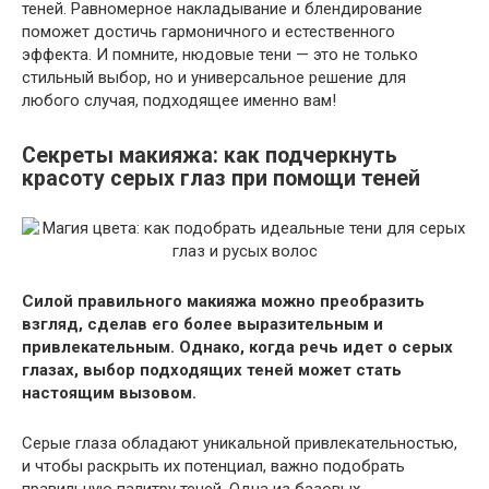
теней. Равномерное накладывание и блендирование
поможет достичь гармоничного и естественного
эффекта. И помните, нюдовые тени — это не только
стильный выбор, но и универсальное решение для
любого случая, подходящее именно вам!
Секреты макияжа: как подчеркнуть
красоту серых глаз при помощи теней
Силой правильного макияжа можно преобразить
взгляд, сделав его более выразительным и
привлекательным. Однако, когда речь идет о серых
глазах, выбор подходящих теней может стать
настоящим вызовом.
Серые глаза обладают уникальной привлекательностью,
и чтобы раскрыть их потенциал, важно подобрать
правильную палитру теней. Одна из базовых