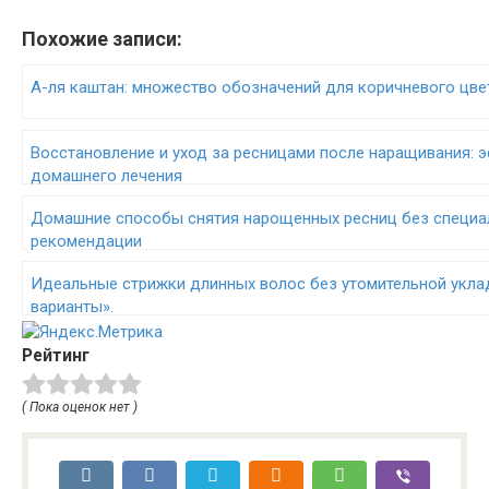
Похожие записи:
А-ля каштан: множество обозначений для коричневого цве
Восстановление и уход за ресницами после наращивания:
домашнего лечения
Домашние способы снятия нарощенных ресниц без специа
рекомендации
Идеальные стрижки длинных волос без утомительной уклад
варианты».
Рейтинг
( Пока оценок нет )