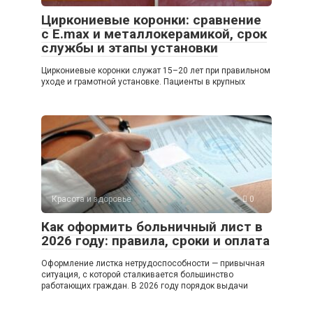
Циркониевые коронки: сравнение
с E.max и металлокерамикой, срок
службы и этапы установки
Циркониевые коронки служат 15–20 лет при правильном
уходе и грамотной установке. Пациенты в крупных
Красота и здоровье
0
Как оформить больничный лист в
2026 году: правила, сроки и оплата
Оформление листка нетрудоспособности — привычная
ситуация, с которой сталкивается большинство
работающих граждан. В 2026 году порядок выдачи