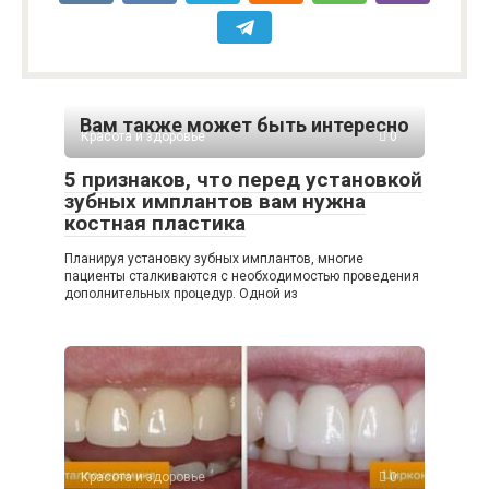
Вам также может быть интересно
Красота и здоровье
0
5 признаков, что перед установкой
зубных имплантов вам нужна
костная пластика
Планируя установку зубных имплантов, многие
пациенты сталкиваются с необходимостью проведения
дополнительных процедур. Одной из
Красота и здоровье
0