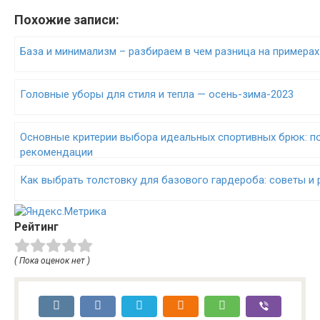
Похожие записи:
База и минимализм – разбираем в чем разница на примерах
Головные уборы для стиля и тепла — осень-зима-2023
Основные критерии выбора идеальных спортивных брюк: п
рекомендации
Как выбрать толстовку для базового гардероба: советы и
Рейтинг
( Пока оценок нет )