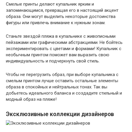
Смелые принты делают купальник ярким и
запоминающимся, превращая его в настоящий акцент
образа. Они могут выделить некоторые достоинства
фигуры или привлечь внимание к нужным зонам.
Станьте звездой пляжа в купальнике с живописными
пейзажами или графическими абстракциями. Не бойтесь
экспериментировать с цветами и формами! Купальник с
необычным принтом поможет вам выразить свою
индивидуальность и подчеркнуть свой стиль.
Чтобы не перегрузить образ, при выборе купальника с
смелым принтом лучше оставить остальные элементы
образа в спокойных и нейтральных тонах. Так вы
добьетесь идеального баланса и создадите стильный и
модный образ на пляже!
Эксклюзивные коллекции дизайнеров