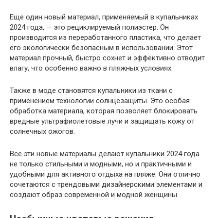
Еще один новый материал, применяемый в купальниках
2024 года, — это рециклируемый полиэстер. Он
производится из переработанного пластика, что делает
его экологически безопасным в использовании. Этот
материал прочный, быстро сохнет и эффективно отводит
влагу, что особенно важно в пляжных условиях.
Также в моде становятся купальники из ткани с
применением технологии солнцезащиты. Это особая
обработка материала, которая позволяет блокировать
вредные ультрафиолетовые лучи и защищать кожу от
солнечных ожогов.
Все эти новые материалы делают купальники 2024 года
не только стильными и модными, но и практичными и
удобными для активного отдыха на пляже. Они отлично
сочетаются с трендовыми дизайнерскими элементами и
создают образ современной и модной женщины.