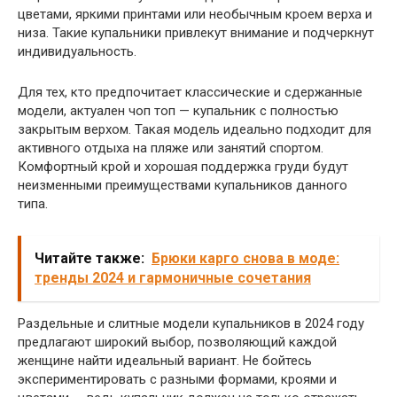
цветами, яркими принтами или необычным кроем верха и
низа. Такие купальники привлекут внимание и подчеркнут
индивидуальность.
Для тех, кто предпочитает классические и сдержанные
модели, актуален чоп топ — купальник с полностью
закрытым верхом. Такая модель идеально подходит для
активного отдыха на пляже или занятий спортом.
Комфортный крой и хорошая поддержка груди будут
неизменными преимуществами купальников данного
типа.
Читайте также:
Брюки карго снова в моде:
тренды 2024 и гармоничные сочетания
Раздельные и слитные модели купальников в 2024 году
предлагают широкий выбор, позволяющий каждой
женщине найти идеальный вариант. Не бойтесь
экспериментировать с разными формами, кроями и