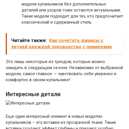
модели купальников без дополнительных
деталей или узоров тоже остаются актуальными.
Такие модели подходят для тех, кто предпочитает
классический и сдержанный стиль.
Читайте также:
Как сочетать джинсы с
летней одеждой: руководство с примерами
Это лишь некоторые из трендов, которые можно
ожидать в следующем сезоне. Независимо от выбранной
модели, самое главное — чувствовать себя уверенно и
комфортно в своем купальнике!
Интересные детали
Еще один интересный элемент в новых моделях
купальников – это вставки из прозрачной ткани. Такие
вставки создают эффект глубины и придают особую