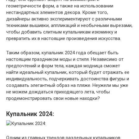
геометричности форм, а также на использовании
нестандартных элементов декора. Кроме того,
дизайнеры активно экспериментируют с различными
техниками вышивки, аппликаций и необычными вырезами,
чтобы добавить слитным купальникам изюминку и
превратить их в настоящие произведения искусства.
Таким образом, купальник 2024 года обещает быть
настоящим праздником моды и стиля. Независимо от
предпочтений и форм тела, каждая модница сможет
найти идеальный купальник, который будет отражать ее
индивидуальность, подчеркивать достоинства фигуры и
создавать элегантный образ на пляже. Неужели мы уже
не можем дождаться приходящего лета, чтобы
продемонстрировать свои новые находки?
Купальник 2024:
Одним из главных трендов раздельных купальников