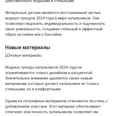
действительно модными и стильными.
Интересные детали являются неотъемлемой частью
модных трендов 2024 года в мире купальников. Они
позволяют выразить индивидуальность и подчеркнуть
свою уникальность, создавая стильный и эффектный
образ на пляже или у бассейна.
Новые материалы
Модные тренды купальников 2024 года не
ограничиваются только дизайном и расцветкой.
Значительное внимание уделяется также новым
материалам, которые делают купальники не только
стильными, но и комфортными.
Одним из популярных материалов становится текстиль с
добавлением эластана. Этот материал обеспечивает
отличную эластичность купальников, позволяет им