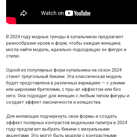
В 2024 году модные тренды в купальниках предлагают
разнообразие кроев и форм, чтобы каждая женщина
могла найти модель, идеально подходящую ее фигуре и
стилю.
Одной из популярных форм купальника на сезон 2024
станет треугольный бикини. Эта классическая модель
будет представлена в различных вариациях — с узкими
или широкими бретелями, с пуш-ап эффектом или без
него. Она подходит для женщин с любым типом фигуры и
создает эффект лаконичности и изящества.
Для желающих подчеркнуть свои формы и создать
эффект полярных контрастов модельная палитра в 2024
году предлагает выбрать бикини с визуальными
акцентами. Это могут быть модели с контрастными