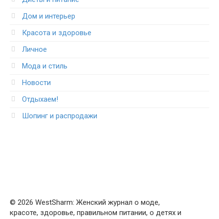
Дом и интерьер
Красота и здоровье
Личное
Мода и стиль
Новости
Отдыхаем!
Шопинг и распродажи
© 2026 WestSharm: Женский журнал о моде,
красоте, здоровье, правильном питании, о детях и