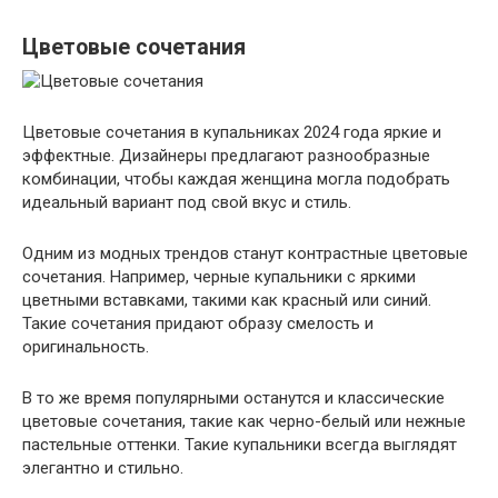
Цветовые сочетания
Цветовые сочетания в купальниках 2024 года яркие и
эффектные. Дизайнеры предлагают разнообразные
комбинации, чтобы каждая женщина могла подобрать
идеальный вариант под свой вкус и стиль.
Одним из модных трендов станут контрастные цветовые
сочетания. Например, черные купальники с яркими
цветными вставками, такими как красный или синий.
Такие сочетания придают образу смелость и
оригинальность.
В то же время популярными останутся и классические
цветовые сочетания, такие как черно-белый или нежные
пастельные оттенки. Такие купальники всегда выглядят
элегантно и стильно.