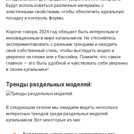
Будут использоваться различные материалы с
эластичными свойствами, чтобы обеспечить идеальную
посадку и контроль формы.
Короче говоря, 2024 год обещает быть интересным и
инновационным в мире купальников. Не стесняйтесь
экспериментировать с разными трендами и находить
свой собственный стиль, чтобы выглядеть модно и
уверенно на пляже или у бассейна. Помните, что самое
главное — это быть удобной и чувствовать себя уверенно
в своем купальнике!
Тренды раздельных моделей:
В следующем сезоне мы ожидаем видеть несколько
интересных трендов среди раздельных моделей
купальников. Вот некоторые из них:
Асимметрия: купальники с асимметричными