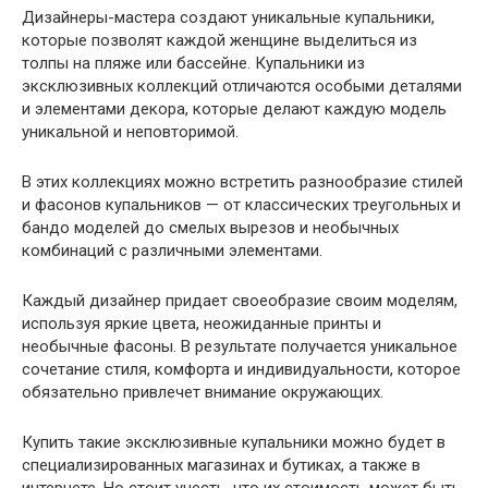
Дизайнеры-мастера создают уникальные купальники,
которые позволят каждой женщине выделиться из
толпы на пляже или бассейне. Купальники из
эксклюзивных коллекций отличаются особыми деталями
и элементами декора, которые делают каждую модель
уникальной и неповторимой.
В этих коллекциях можно встретить разнообразие стилей
и фасонов купальников — от классических треугольных и
бандо моделей до смелых вырезов и необычных
комбинаций с различными элементами.
Каждый дизайнер придает своеобразие своим моделям,
используя яркие цвета, неожиданные принты и
необычные фасоны. В результате получается уникальное
сочетание стиля, комфорта и индивидуальности, которое
обязательно привлечет внимание окружающих.
Купить такие эксклюзивные купальники можно будет в
специализированных магазинах и бутиках, а также в
интернете. Но стоит учесть, что их стоимость может быть