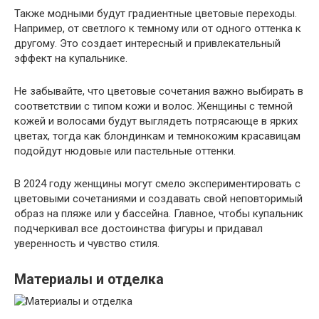
Также модными будут градиентные цветовые переходы.
Например, от светлого к темному или от одного оттенка к
другому. Это создает интересный и привлекательный
эффект на купальнике.
Не забывайте, что цветовые сочетания важно выбирать в
соответствии с типом кожи и волос. Женщины с темной
кожей и волосами будут выглядеть потрясающе в ярких
цветах, тогда как блондинкам и темнокожим красавицам
подойдут нюдовые или пастельные оттенки.
В 2024 году женщины могут смело экспериментировать с
цветовыми сочетаниями и создавать свой неповторимый
образ на пляже или у бассейна. Главное, чтобы купальник
подчеркивал все достоинства фигуры и придавал
уверенность и чувство стиля.
Материалы и отделка