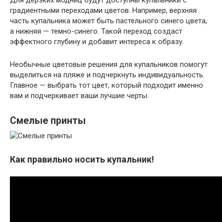
градиентными переходами цветов. Например, верхняя
часть купальника может быть пастельного синего цвета,
а нижняя — темно-синего. Такой переход создаст
эффектного глубину и добавит интереса к образу.
Необычные цветовые решения для купальников помогут
выделиться на пляже и подчеркнуть индивидуальность.
Главное — выбрать тот цвет, который подходит именно
вам и подчеркивает ваши лучшие черты.
Смелые принты
Как правильно носить купальник!