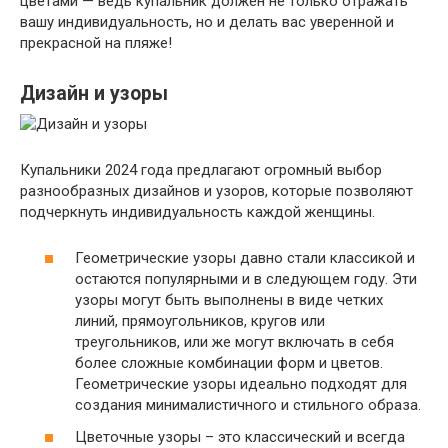
цветами — ведь купальник должен не только отражать
вашу индивидуальность, но и делать вас уверенной и
прекрасной на пляже!
Дизайн и узоры
Купальники 2024 года предлагают огромный выбор
разнообразных дизайнов и узоров, которые позволяют
подчеркнуть индивидуальность каждой женщины.
Геометрические узоры давно стали классикой и
остаются популярными и в следующем году. Эти
узоры могут быть выполнены в виде четких
линий, прямоугольников, кругов или
треугольников, или же могут включать в себя
более сложные комбинации форм и цветов.
Геометрические узоры идеально подходят для
создания минималистичного и стильного образа.
Цветочные узоры – это классический и всегда