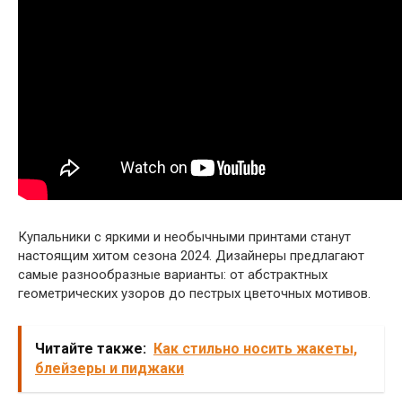
Купальники с яркими и необычными принтами станут
настоящим хитом сезона 2024. Дизайнеры предлагают
самые разнообразные варианты: от абстрактных
геометрических узоров до пестрых цветочных мотивов.
Читайте также:
Как стильно носить жакеты,
блейзеры и пиджаки