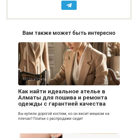
Вам также может быть интересно
Мода и стиль
0
Как найти идеальное ателье в
Алматы для пошива и ремонта
одежды с гарантией качества
Вы купили дорогой костюм, но он висит мешком на
плечах? Платье с распродажи сидит