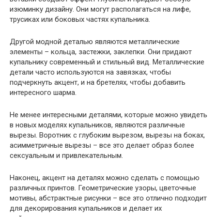
изюминку дизайну. Они могут располагаться на лифе,
трусиках или боковых частях купальника.
Другой модной деталью являются металлические
элементы – кольца, застежки, заклепки. Они придают
купальнику современный и стильный вид. Металлические
детали часто используются на завязках, чтобы
подчеркнуть акцент, и на бретелях, чтобы добавить
интересного шарма.
Не менее интересными деталями, которые можно увидеть
в новых моделях купальников, являются различные
вырезы. Воротник с глубоким вырезом, вырезы на боках,
асимметричные вырезы – все это делает образ более
сексуальным и привлекательным.
Наконец, акцент на деталях можно сделать с помощью
различных принтов. Геометрические узоры, цветочные
мотивы, абстрактные рисунки – все это отлично подходит
для декорирования купальников и делает их