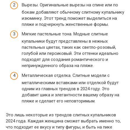
Вырезы. Оригинальные вырезы на спине или по
бокам добавляют обычному слитному купальнику
изюминку. Этот тренд поможет выделиться на
пляже и подчеркнуть женственные формы.
Мягкие пастельные тона. Модные слитные
купальники будут представлены в нежных
пастельных цветах, таких как светло-розовый,
голубой или персиковый. Эти оттенки идеально
подходят для создания романтического и
непринужденного образа на пляже.
Металлическая отделка. Слитные модели с
металлическими вставками или отделкой будут
одним из главных трендов в 2024 году. Это
добавит шика и элегантности вашему образу на
пляже и сделает его неповторимым.
Это лишь некоторые из трендов слитных купальников
2024 года. Каждая женщина сможет выбрать именно то,
что подходит ее вкусу и типу фигуры, и быть на пике