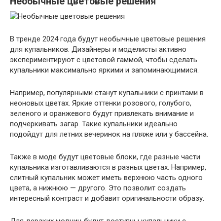
Необычные цветовые решения
В тренде 2024 года будут необычные цветовые решения
для купальников. Дизайнеры и моделисты активно
экспериментируют с цветовой гаммой, чтобы сделать
купальники максимально яркими и запоминающимися.
Например, популярными станут купальники с принтами в
неоновых цветах. Яркие оттенки розового, голубого,
зеленого и оранжевого будут привлекать внимание и
подчеркивать загар. Такие купальники идеально
подойдут для летних вечеринок на пляже или у бассейна.
Также в моде будут цветовые блоки, где разные части
купальника изготавливаются в разных цветах. Например,
слитный купальник может иметь верхнюю часть одного
цвета, а нижнюю — другого. Это позволит создать
интересный контраст и добавит оригинальности образу.
Для дерзких модниц будут доступны купальники с