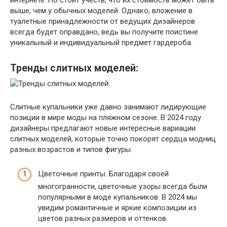
выше, чем у обычных моделей. Однако, вложение в
туалетные принадлежности от ведущих дизайнеров
всегда будет оправдано, ведь вы получите поистине
уникальный и индивидуальный предмет гардероба.
Тренды слитных моделей:
Слитные купальники уже давно занимают лидирующие
позиции в мире моды на пляжном сезоне. В 2024 году
дизайнеры предлагают новые интересные вариации
слитных моделей, которые точно покорят сердца модниц
разных возрастов и типов фигуры.
Цветочные принты. Благодаря своей
многогранности, цветочные узоры всегда были
популярными в моде купальников. В 2024 мы
увидим романтичные и яркие композиции из
цветов разных размеров и оттенков.