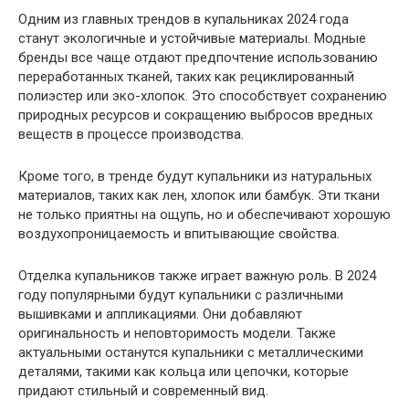
Одним из главных трендов в купальниках 2024 года
станут экологичные и устойчивые материалы. Модные
бренды все чаще отдают предпочтение использованию
переработанных тканей, таких как рециклированный
полиэстер или эко-хлопок. Это способствует сохранению
природных ресурсов и сокращению выбросов вредных
веществ в процессе производства.
Кроме того, в тренде будут купальники из натуральных
материалов, таких как лен, хлопок или бамбук. Эти ткани
не только приятны на ощупь, но и обеспечивают хорошую
воздухопроницаемость и впитывающие свойства.
Отделка купальников также играет важную роль. В 2024
году популярными будут купальники с различными
вышивками и аппликациями. Они добавляют
оригинальность и неповторимость модели. Также
актуальными останутся купальники с металлическими
деталями, такими как кольца или цепочки, которые
придают стильный и современный вид.