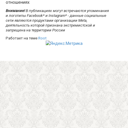
отношениях
Внимание!
В публикациях могут встречаются упоминания
и логотипы Facebook* и Instagram* - данные социальные
сети являются продуктами организации Meta,
деятельность которой признана экстремистской и
запрещена на территории России
Работает на теме
Root