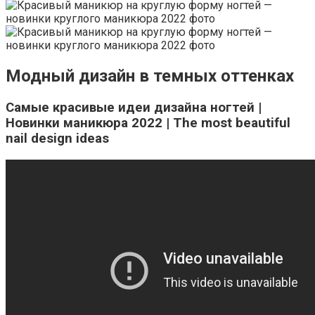
Модный дизайн в темных оттенках
Самые красивые идеи дизайна ногтей |
Новинки маникюра 2022 | The most beautiful
nail design ideas