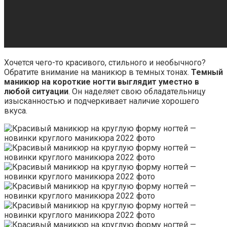
Хочется чего-то красивого, стильного и необычного?
Обратите внимание на маникюр в темных тонах.
Темный
маникюр на короткие ногти выглядит уместно в
любой ситуации
. Он наделяет свою обладательницу
изысканностью и подчеркивает наличие хорошего
вкуса.