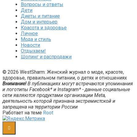
Вопросы и ответы
Дети
Диеты и питание
Дом и интерьер
Красота и здоровье
Личное
Мода и стиль
Новости
Отдыхаем!
Шопинг и распродажи
© 2026 WestSharm: Женский журнал о моде, красоте,
здоровье, правильном питании, о детях и отношениях
Внимание!
В публикациях могут встречаются упоминания
и логотипы Facebook* и Instagram* - данные социальные
сети являются продуктами организации Meta,
деятельность которой признана экстремистской и
запрещена на территории России
Работает на теме
Root