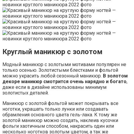
Круглый маникюр с золотом
Модный маникюр с золотыми мотивами популярен не
только осенью. Золотистыми блестками и фольгой
можно украсить любой сезонный маникюр.
В золотом
декоре маникюр смотрится очень нарядно и богато
,
даже если в дизайне использованы минимум
золотистых деталей.
Маникюр с золотой фольгой может покрывать все
ноготки, украшать только лунки или создавать
обрамления основного цвета гель-лака. К тому же
золотой маникюр можно создать, наклеив кусочки
фольги хаотичным способом, накрасить один или
несколько ноготков золотым цветом, а так же