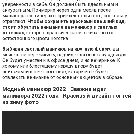
уверенности в себе. Он должен быть идеальным и
аккуратным. Примерно через один месяц после
маникюра ногти теряют привлекательность, поскольку
отрастают.
Чтобы сохранить красивый внешний вид,
стоит обратить внимание на маникюр в светлых
оттенках
, которые практически не отличаются от
естественного цвета ноготка.
Выбирая светлый маникюр на круглую форму
, вы
можете не переживать, подойдет ли он к тону одежды.
Он будет уместен и в офисе днем, и на вечеринке. К
яркому или блестящему наряду впору будет
нейтральный цвет ноготков, который не будет
отвлекать внимание от основных акцентов в образе.
Модный маникюр 2022 | Свежие идеи
маникюра 2022 года | Красивый дизайн ногтей
на зиму фото