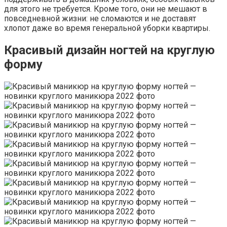
для этого не требуется. Кроме того, они не мешают в
повседневной жизни: не сломаются и не доставят
хлопот даже во время генеральной уборки квартиры.
Красивый дизайн ногтей на круглую
форму