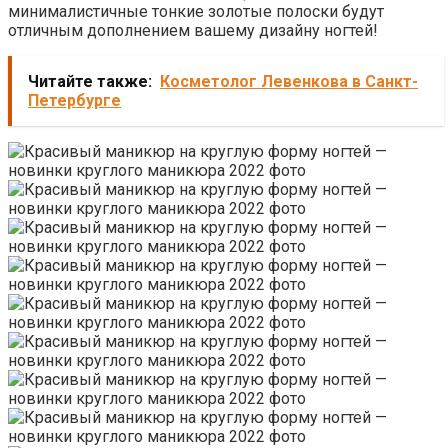
минималистичные тонкие золотые полоски будут
отличным дополнением вашему дизайну ногтей!
Читайте также:
Косметолог Левенкова в Санкт-
Петербурге