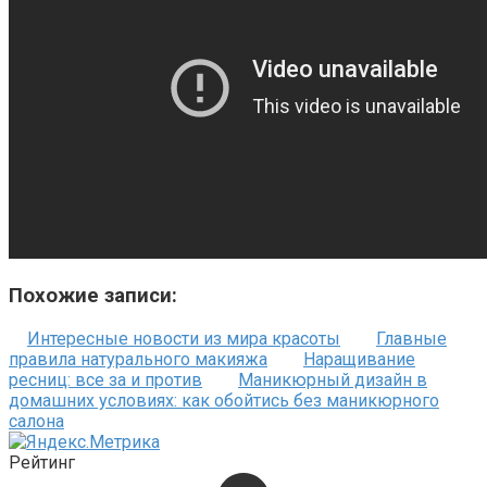
Похожие записи:
Интересные новости из мира красоты
Главные
правила натурального макияжа
Наращивание
ресниц: все за и против
Маникюрный дизайн в
домашних условиях: как обойтись без маникюрного
салона
Рейтинг