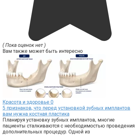
( Пока оценок нет )
Вам также может быть интересно
Красота и здоровье
0
5 признаков, что перед установкой зубных имплантов
вам нужна костная пластика
Планируя установку зубных имплантов, многие
пациенты сталкиваются с необходимостью проведения
дополнительных процедур. Одной из