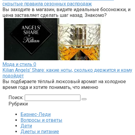
скрытые правила сезонных распродаж
Вы заходите в магазин, видите идеальные босоножки, и
цена заставляет сделать шаг назад. Знакомо?
Мода и стиль
0
Kilian Angels’ Share: какие ноты, сколько держится и кому
подойдёт
Вы подбираете тёплый люксовый аромат на холодное
время года и хотите понимать, что именно
Поиск:
Рубрики
Бизнес-Леди
Вопросы и ответы
Дети
Диеты и питание