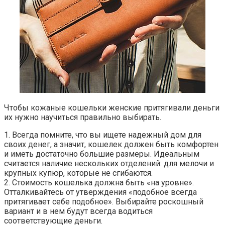
Чтобы кожаные кошельки женские притягивали деньги
их нужно научиться правильно выбирать.
1. Всегда помните, что вы ищете надежный дом для
своих денег, а значит, кошелек должен быть комфортен
и иметь достаточно большие размеры. Идеальным
считается наличие нескольких отделений: для мелочи и
крупных купюр, которые не сгибаются.
2. Стоимость кошелька должна быть «на уровне».
Отталкивайтесь от утверждения «подобное всегда
притягивает себе подобное». Выбирайте роскошный
вариант и в нем будут всегда водиться
соответствующие деньги.