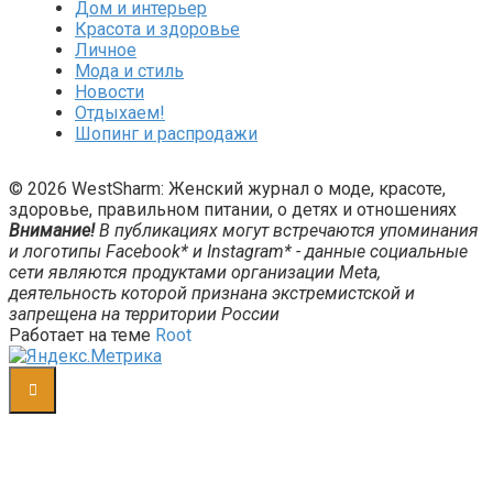
Дом и интерьер
Красота и здоровье
Личное
Мода и стиль
Новости
Отдыхаем!
Шопинг и распродажи
© 2026 WestSharm: Женский журнал о моде, красоте,
здоровье, правильном питании, о детях и отношениях
Внимание!
В публикациях могут встречаются упоминания
и логотипы Facebook* и Instagram* - данные социальные
сети являются продуктами организации Meta,
деятельность которой признана экстремистской и
запрещена на территории России
Работает на теме
Root