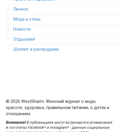
Личное
Мода и стиль
Новости
Отдыхаем!
Шопинг и распродажи
© 2026 WestSharm: Женский журнал о моде,
красоте, здоровье, правильном питании, о детях и
отношениях
Внимание!
В публикациях могут встречаются упоминания
и логотипы Facebook* и Instagram* - данные социальные