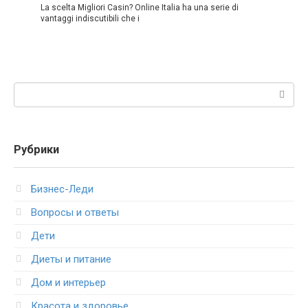
La scelta Migliori Casin? Online Italia ha una serie di
vantaggi indiscutibili che i
Поиск:
Рубрики
Бизнес-Леди
Вопросы и ответы
Дети
Диеты и питание
Дом и интерьер
Красота и здоровье