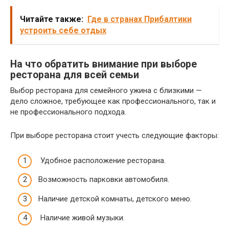
Читайте также:
Где в странах Прибалтики
устроить себе отдых
На что обратить внимание при выборе
ресторана для всей семьи
Выбор ресторана для семейного ужина с близкими —
дело сложное, требующее как профессионального, так и
не профессионального подхода.
При выборе ресторана стоит учесть следующие факторы:
Удобное расположение ресторана.
Возможность парковки автомобиля.
Наличие детской комнаты, детского меню.
Наличие живой музыки.