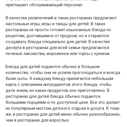
приглашает обслуживающий персонал.
В качестве развлечений в таких ресторанах предлагают
настольные игры, игры и танцы для детей. В таких
ресторанах не просто готовят изысканные блюда по
рецептам, доставшимся от предков, но и стараются
создавать блюда специально для детей. В качестве
десерта в ресторанах для всей семьи предлагаются
печеные лакомства, мороженое или торты с кремом.
Блюда для детей подаются обычно в большом
количестве, чтобы они не успели проголодаться и всегда
были сыты. К каждому блюду прилагается небольшая
карта с описанием ингредиентов этого блюда, чтобы
дети знали, из каких продуктов оно приготовлено. В
ресторанах для детей блюда обычно подаются
большими порциями и по доступной цене. Все это делает
их популярным местом детского отдыха и досуга. К тому
же, в ресторанах для детей меню обычно разнообразнее,
чем в ресторанах для взрослых.