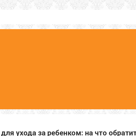
для ухода за ребенком: на что обрати