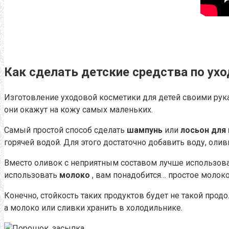
Как сделать детские средства по ух
Изготовление уходовой косметики для детей своими рук
они окажут на кожу самых маленьких.
Самый простой способ сделать
шампунь
или
лосьон для 
горячей водой.
Для этого достаточно добавить воду, оли
Вместо оливок с неприятным составом лучше использов
использовать
молоко
, вам понадобится… простое молоко
Конечно, стойкость таких продуктов будет не такой продо
а молоко или сливки хранить в холодильнике.