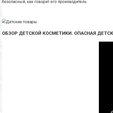
безопасный, как говорит его производитель.
ОБЗОР ДЕТСКОЙ КОСМЕТИКИ. ОПАСНАЯ ДЕТСК