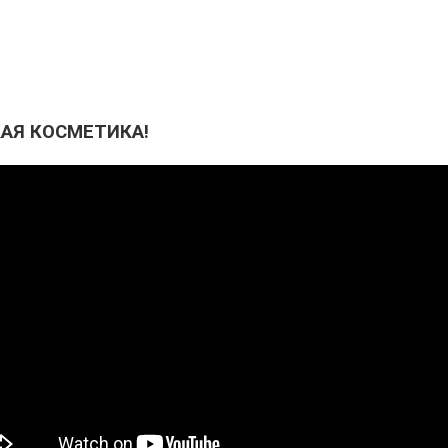
АЯ КОСМЕТИКА!