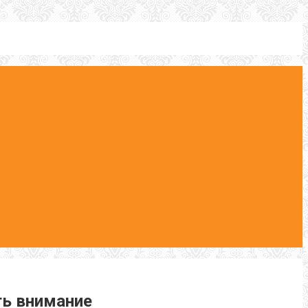
ть внимание