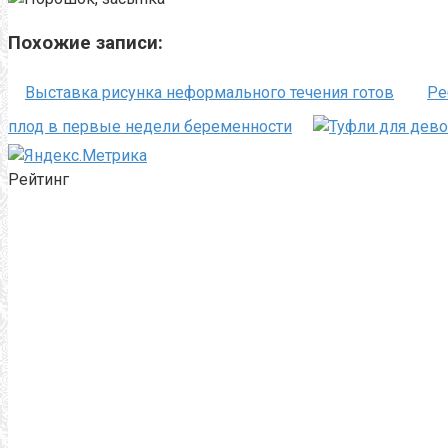
Похожие записи:
Выставка рисунка неформального течения готов
Ре
плод в первые недели беременности
Рейтинг