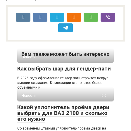
Вам также может быть интересно
Новости
0
Как выбрать шар для гендер-пати
В 2026 году оформление гендер-пати строится вокруг
эмоции ожидания. Композиции становятся более
объемными и
Новости
0
Какой уплотнитель проёма двери
выбрать для ВАЗ 2108 и сколько
его нужно
Со временем штатный уплотнитель проёма двери на