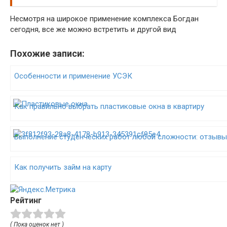
Несмотря на широкое применение комплекса Богдан
сегодня, все же можно встретить и другой вид
Похожие записи:
Особенности и применение УСЭК
Как правильно выбрать пластиковые окна в квартиру
Выполнение студенческих работ любой сложности: отзыв
Как получить займ на карту
Рейтинг
( Пока оценок нет )