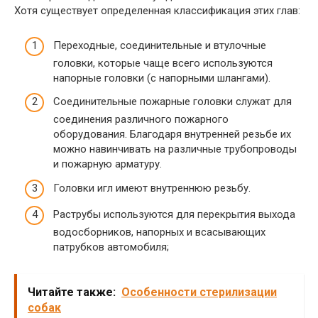
Хотя существует определенная классификация этих глав:
Переходные, соединительные и втулочные
головки, которые чаще всего используются
напорные головки (с напорными шлангами).
Соединительные пожарные головки служат для
соединения различного пожарного
оборудования. Благодаря внутренней резьбе их
можно навинчивать на различные трубопроводы
и пожарную арматуру.
Головки игл имеют внутреннюю резьбу.
Раструбы используются для перекрытия выхода
водосборников, напорных и всасывающих
патрубков автомобиля;
Читайте также:
Особенности стерилизации
собак