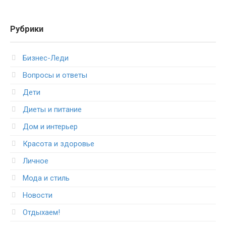
Рубрики
Бизнес-Леди
Вопросы и ответы
Дети
Диеты и питание
Дом и интерьер
Красота и здоровье
Личное
Мода и стиль
Новости
Отдыхаем!