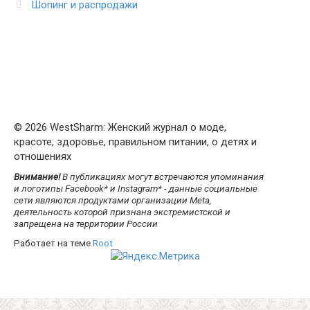
Шопинг и распродажи
© 2026 WestSharm: Женский журнал о моде,
красоте, здоровье, правильном питании, о детях и
отношениях
Внимание!
В публикациях могут встречаются упоминания
и логотипы Facebook* и Instagram* - данные социальные
сети являются продуктами организации Meta,
деятельность которой признана экстремистской и
запрещена на территории России
Работает на теме
Root