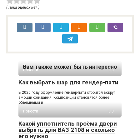
( Пока оценок нет )
Вам также может быть интересно
Новости
0
Как выбрать шар для гендер-пати
В 2026 году оформление гендер-пати строится вокруг
эмоции ожидания. Композиции становятся более
объемными и
Новости
0
Какой уплотнитель проёма двери
выбрать для ВАЗ 2108 и сколько
его нужно