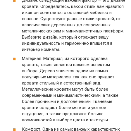
Дизайн. Следующий важный фактор — это дизайн
кровати. Определитесь, какой стиль вам нравится
и как он сочетается с остальной мебелью в
спальне. Существуют разные стили кроватей, от
классических деревянных до современных
металлических рам и минималистичных платформ.
Выберите дизайн, который отражает вашу
индивидуальность и гармонично впишется в
интерьер комнаты.
Материал. Материал, из которого сделана
кровать, также является важным аспектом
выбора. Дерево является одним из самых
популярных материалов, так как оно придает
кровати стильный и естественный вид.
Металлические кровати могут быть более
современными и минималистическими, а также
более прочными и долговечными. Тканевые
кровати создают более мягкое и уютное
ощущение, а также предлагают больше
возможностей в выборе цвета и текстуры.
Комфорт. Одна из самых важных характеристик