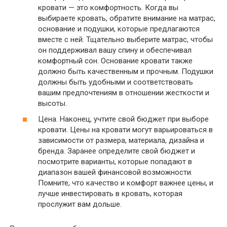
кровати — это комфортность. Когда вы
выбираете кровать, обратите внимание на матрас,
основание и подушки, которые предлагаются
вместе с ней. Тщательно выберите матрас, чтобы
он поддерживал вашу спину и обеспечивал
комфортный сон. Основание кровати также
должно быть качественным и прочным. Подушки
должны быть удобными и соответствовать
вашим предпочтениям в отношении жесткости и
высоты.
Цена. Наконец, учтите свой бюджет при выборе
кровати. Цены на кровати могут варьироваться в
зависимости от размера, материала, дизайна и
бренда. Заранее определите свой бюджет и
посмотрите варианты, которые попадают в
диапазон вашей финансовой возможности.
Помните, что качество и комфорт важнее цены, и
лучше инвестировать в кровать, которая
прослужит вам дольше.