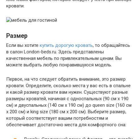
кровати.
Размер
Если вы хотите
купить дорогую кровать
, то обращайтесь
в салон London-beds.ru. Здесь представлены
качественная мебель по привлекательным ценам. Вы
можете выбрать любую понравившуюся модель.
Первое, на что следует обратить внимание, это размер
кровати. Определите, сколько места у вас есть в спальне
и какой размер кровати вам нужен. Существуют разные
размеры кроватей, начиная с односпальных (90 см x 190
см) и двуспальных (140 см x 190 см) до queen size (160 см
x 200 см) и king size (180 см x 200 см). Выберите размер,
который соответствует вашим потребностям и
обеспечивает достаточно места для комфортного сна: