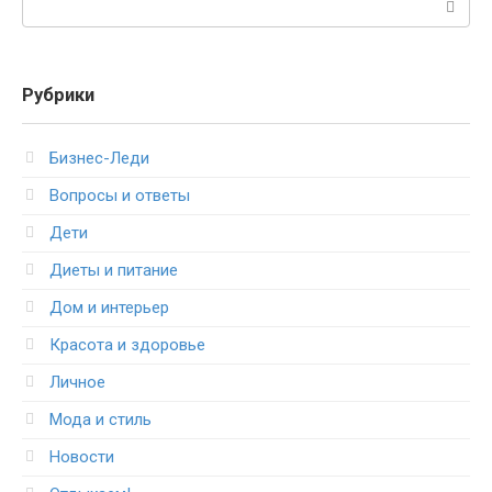
Рубрики
Бизнес-Леди
Вопросы и ответы
Дети
Диеты и питание
Дом и интерьер
Красота и здоровье
Личное
Мода и стиль
Новости