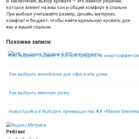
В заключение, выбор кровати — это важное решение,
которое влияет на ваш сон и общий комфорт в спальне.
При выборе учитывайте размер, дизайн, материал,
комфорт и бюджет, чтобы найти идеальную кровать для
вас и вашей спальни.
Похожие записи:
ЕИБ выделит Украине € 300 млн кредита на энергоэффекти
Как выбрать моноблоки для офиса или дома
Как выбрать именную ручку
Новостройка в Выборге: преимущества ЖК «Малая Финлян
Рейтинг