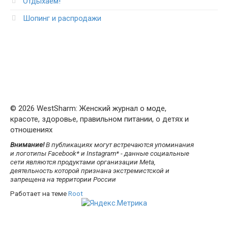
Отдыхаем!
Шопинг и распродажи
© 2026 WestSharm: Женский журнал о моде,
красоте, здоровье, правильном питании, о детях и
отношениях
Внимание!
В публикациях могут встречаются упоминания
и логотипы Facebook* и Instagram* - данные социальные
сети являются продуктами организации Meta,
деятельность которой признана экстремистской и
запрещена на территории России
Работает на теме
Root