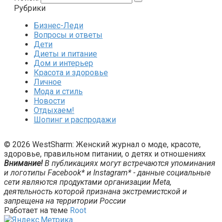
Рубрики
Бизнес-Леди
Вопросы и ответы
Дети
Диеты и питание
Дом и интерьер
Красота и здоровье
Личное
Мода и стиль
Новости
Отдыхаем!
Шопинг и распродажи
© 2026 WestSharm: Женский журнал о моде, красоте,
здоровье, правильном питании, о детях и отношениях
Внимание!
В публикациях могут встречаются упоминания
и логотипы Facebook* и Instagram* - данные социальные
сети являются продуктами организации Meta,
деятельность которой признана экстремистской и
запрещена на территории России
Работает на теме
Root