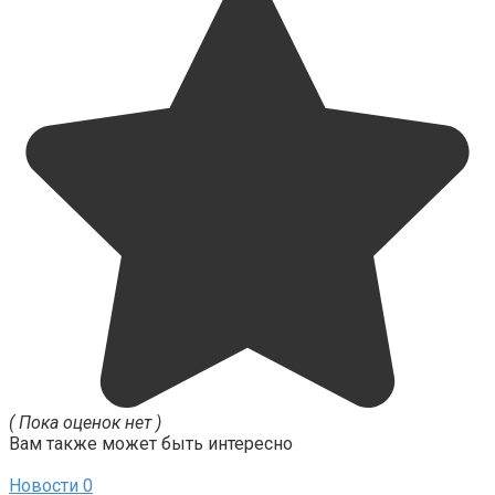
( Пока оценок нет )
Вам также может быть интересно
Новости
0