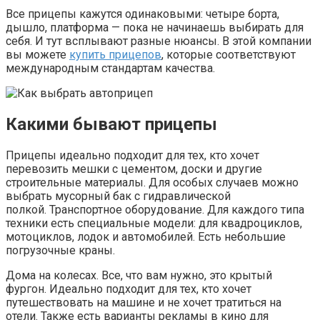
Все прицепы кажутся одинаковыми: четыре борта,
дышло, платформа — пока не начинаешь выбирать для
себя. И тут всплывают разные нюансы. В этой компании
вы можете
купить прицепов
, которые соответствуют
международным стандартам качества.
Какими бывают прицепы
Прицепы идеально подходит для тех, кто хочет
перевозить мешки с цементом, доски и другие
строительные материалы. Для особых случаев можно
выбрать мусорный бак с гидравлической
полкой. Транспортное оборудование. Для каждого типа
техники есть специальные модели: для квадроциклов,
мотоциклов, лодок и автомобилей. Есть небольшие
погрузочные краны.
Дома на колесах. Все, что вам нужно, это крытый
фургон. Идеально подходит для тех, кто хочет
путешествовать на машине и не хочет тратиться на
отели. Также есть варианты рекламы в кино для