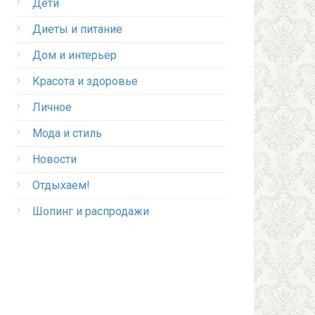
Дети
Диеты и питание
Дом и интерьер
Красота и здоровье
Личное
Мода и стиль
Новости
Отдыхаем!
Шопинг и распродажи