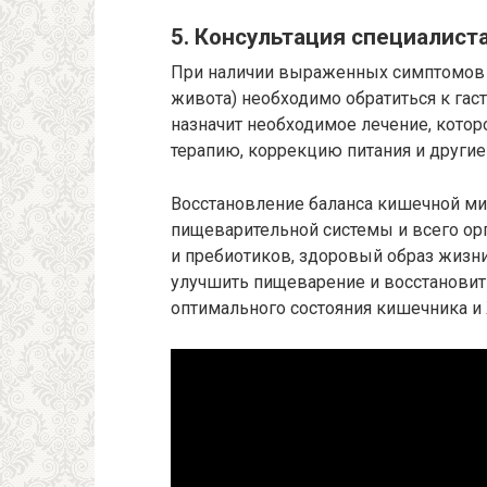
5. Консультация специалиста
При наличии выраженных симптомов р
живота) необходимо обратиться к гас
назначит необходимое лечение, кото
терапию, коррекцию питания и другие
Восстановление баланса кишечной ми
пищеварительной системы и всего ор
и пребиотиков, здоровый образ жизни
улучшить пищеварение и восстановит
оптимального состояния кишечника и