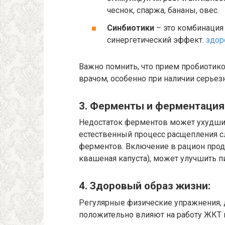
чеснок, спаржа, бананы, овес.
Синбиотики
– это комбинация
синергетический эффект.
здор
Важно помнить, что прием пробиотико
врачом, особенно при наличии серье
3. Ферменты и ферментация
Недостаток ферментов может ухудши
естественный процесс расщепления с
ферментов. Включение в рацион прод
квашеная капуста), может улучшить 
4. Здоровый образ жизни:
Регулярные физические упражнения, 
положительно влияют на работу ЖКТ 