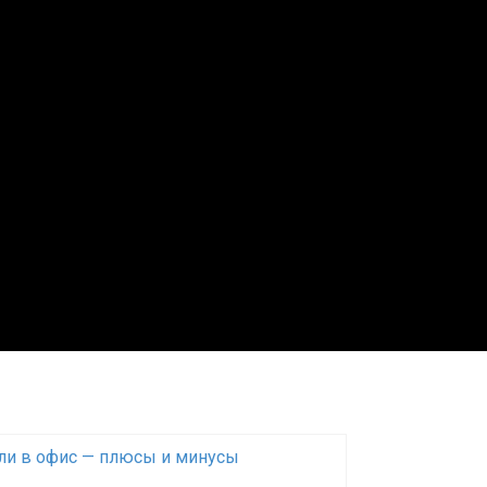
ли в офис — плюсы и минусы