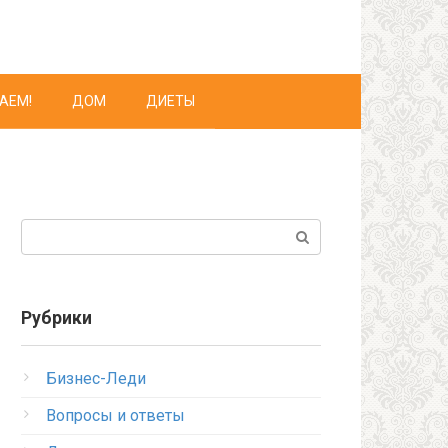
АЕМ!
ДОМ
ДИЕТЫ
Поиск:
Рубрики
Бизнес-Леди
Вопросы и ответы