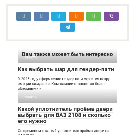
Вам также может быть интересно
Новости
0
Как выбрать шар для гендер-пати
В 2026 году оформление гендер-пати строится вокруг
эмоции ожидания. Композиции становятся более
объемными и
Новости
0
Какой уплотнитель проёма двери
выбрать для ВАЗ 2108 и сколько
его нужно
Со временем штатный уплотнитель проёма двери на