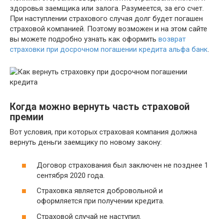
здоровья заемщика или залога. Разумеется, за его счет.
При наступлении страхового случая долг будет погашен
страховой компанией. Поэтому возможен и на этом сайте
вы можете подробно узнать как оформить
возврат
страховки при досрочном погашении кредита альфа банк
.
Когда можно вернуть часть страховой
премии
Вот условия, при которых страховая компания должна
вернуть деньги заемщику по новому закону:
Договор страхования был заключен не позднее 1
сентября 2020 года.
Страховка является добровольной и
оформляется при получении кредита.
Страховой случай не наступил.