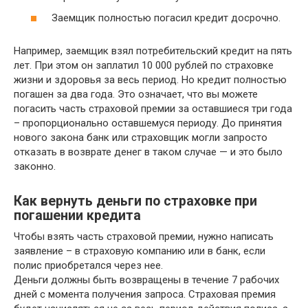
Заемщик полностью погасил кредит досрочно.
Например, заемщик взял потребительский кредит на пять
лет. При этом он заплатил 10 000 рублей по страховке
жизни и здоровья за весь период. Но кредит полностью
погашен за два года. Это означает, что вы можете
погасить часть страховой премии за оставшиеся три года
– пропорционально оставшемуся периоду. До принятия
нового закона банк или страховщик могли запросто
отказать в возврате денег в таком случае — и это было
законно.
Как вернуть деньги по страховке при
погашении кредита
Чтобы взять часть страховой премии, нужно написать
заявление – в страховую компанию или в банк, если
полис приобретался через нее.
Деньги должны быть возвращены в течение 7 рабочих
дней с момента получения запроса. Страховая премия