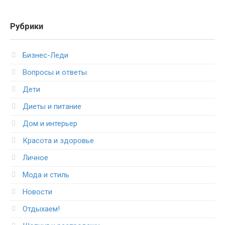
Рубрики
Бизнес-Леди
Вопросы и ответы
Дети
Диеты и питание
Дом и интерьер
Красота и здоровье
Личное
Мода и стиль
Новости
Отдыхаем!