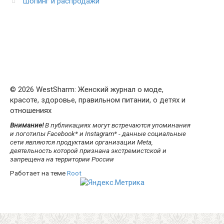
Шопинг и распродажи
© 2026 WestSharm: Женский журнал о моде,
красоте, здоровье, правильном питании, о детях и
отношениях
Внимание!
В публикациях могут встречаются упоминания
и логотипы Facebook* и Instagram* - данные социальные
сети являются продуктами организации Meta,
деятельность которой признана экстремистской и
запрещена на территории России
Работает на теме
Root