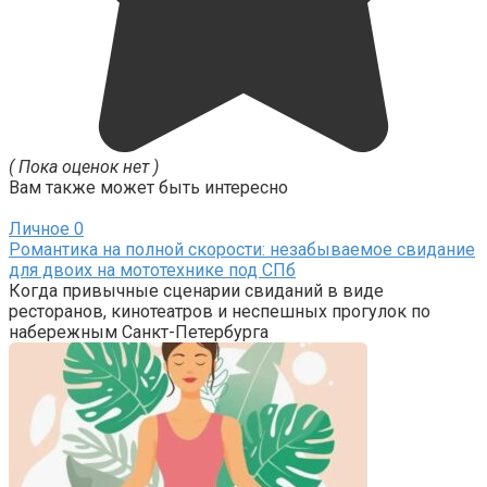
( Пока оценок нет )
Вам также может быть интересно
Личное
0
Романтика на полной скорости: незабываемое свидание
для двоих на мототехнике под СПб
Когда привычные сценарии свиданий в виде
ресторанов, кинотеатров и неспешных прогулок по
набережным Санкт-Петербурга