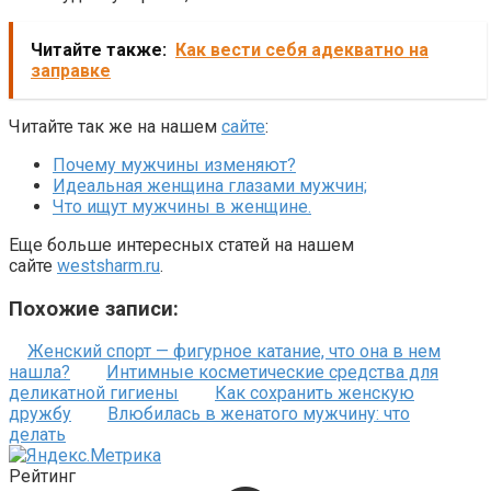
Читайте также:
Как вести себя адекватно на
заправке
Читайте так же на нашем
сайте
:
Почему мужчины изменяют?
Идеальная женщина глазами мужчин;
Что ищут мужчины в женщине.
Еще больше интересных статей на нашем
сайте
westsharm.ru
.
Похожие записи:
Женский спорт — фигурное катание, что она в нем
нашла?
Интимные косметические средства для
деликатной гигиены
Как сохранить женскую
дружбу
Влюбилась в женатого мужчину: что
делать
Рейтинг