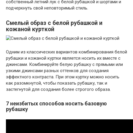
собственный летний лук с белой рубашкой и шортами и
подчеркнуть свой неповторимый стиль.
Смелый образ с белой рубашкой и
кожаной курткой
Одним из классических вариантов комбинирования белой
рубашки и кожаной куртки является носить их вместе с
джинсами. Комбинируйте белую рубашку с прямыми или
узкими джинсами разных оттенков для создания
эффектного контраста. При этом куртку можно носить
как разомкнутой, чтобы показать рубашку, так и
застегнутой для создания более строгого образа.
7 неизбитых способов носить базовую
рубашку