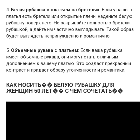
4.
Белая рубашка с платьем на бретелях:
Если у вашего
платья есть бретели или открытые плечи, наденьте белую
рубашку поверх него. Не закрывайте полностью бретели
рубашкой, а дайте им частично выглядывать. Такой образ
будет выглядеть непринужденно и романтично.
5.
Объемные рукава с платьем:
Если ваша рубашка
имеет объемные рукава, они могут стать отличным
дополнением к вашему платью. Это создаст прекрасный
контраст и придаст образу утонченности и романтики.
КАК НОСИТЬ�� БЕЛУЮ РУБАШКУ ДЛЯ
ЖЕНЩИН 50 ЛЕТ�� С ЧЕМ СОЧЕТАТЬ��