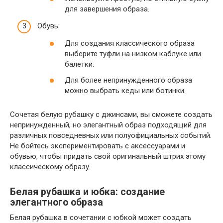
для завершения образа.
Обувь:
Для создания классического образа
выберите туфли на низком каблуке или
балетки.
Для более непринужденного образа
можно выбрать кеды или ботинки.
Сочетая белую рубашку с джинсами, вы сможете создать
непринужденный, но элегантный образ подходящий для
различных повседневных или полуофициальных событий.
Не бойтесь экспериментировать с аксессуарами и
обувью, чтобы придать свой оригинальный штрих этому
классическому образу.
Белая рубашка и юбка: создание
элегантного образа
Белая рубашка в сочетании с юбкой может создать