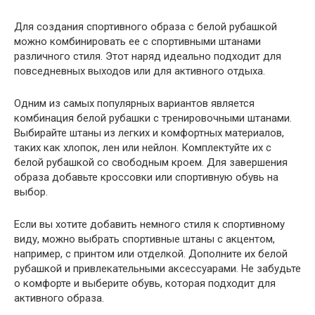
Для создания спортивного образа с белой рубашкой
можно комбинировать ее с спортивными штанами
различного стиля. Этот наряд идеально подходит для
повседневных выходов или для активного отдыха.
Одним из самых популярных вариантов является
комбинация белой рубашки с тренировочными штанами.
Выбирайте штаны из легких и комфортных материалов,
таких как хлопок, лен или нейлон. Комплектуйте их с
белой рубашкой со свободным кроем. Для завершения
образа добавьте кроссовки или спортивную обувь на
выбор.
Если вы хотите добавить немного стиля к спортивному
виду, можно выбрать спортивные штаны с акцентом,
например, с принтом или отделкой. Дополните их белой
рубашкой и привлекательными аксессуарами. Не забудьте
о комфорте и выберите обувь, которая подходит для
активного образа.