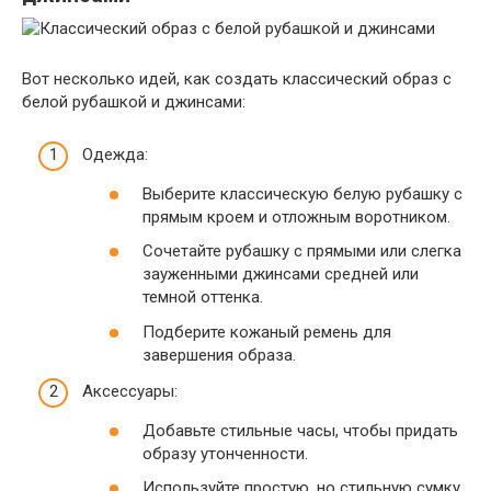
Вот несколько идей, как создать классический образ с
белой рубашкой и джинсами:
Одежда:
Выберите классическую белую рубашку с
прямым кроем и отложным воротником.
Сочетайте рубашку с прямыми или слегка
зауженными джинсами средней или
темной оттенка.
Подберите кожаный ремень для
завершения образа.
Аксессуары:
Добавьте стильные часы, чтобы придать
образу утонченности.
Используйте простую, но стильную сумку