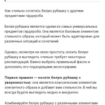
Как стильно сочетать белую рубашку с другими
предметами гардероба
Белая рубашка является одним из самых универсальных
предметов гардероба. Она является базовым элементом
стильного образа, который может быть адаптирован для
различных ситуаций и сочетаний.
Однако, несмотря на свою простоту, носить белую
рубашку и выглядеть стильно требует некоторых
рекомендаций. Важно выбрать правильный фасон и
дополнить его подходящими аксессуарами.
Первое правило — носите белую рубашку с
уверенностью:
она является классическим элементом
элегантного образа и добавит вам стильности. В ней вы
всегда будете выглядеть модно и аккуратно.
Комбинируйте белую рубашку с различными элементами