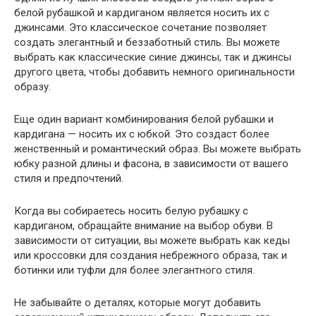
белой рубашкой и кардиганом является носить их с
джинсами. Это классическое сочетание позволяет
создать элегантный и беззаботный стиль. Вы можете
выбрать как классические синие джинсы, так и джинсы
другого цвета, чтобы добавить немного оригинальности
образу.
Еще один вариант комбинирования белой рубашки и
кардигана — носить их с юбкой. Это создаст более
женственный и романтический образ. Вы можете выбрать
юбку разной длины и фасона, в зависимости от вашего
стиля и предпочтений.
Когда вы собираетесь носить белую рубашку с
кардиганом, обращайте внимание на выбор обуви. В
зависимости от ситуации, вы можете выбрать как кеды
или кроссовки для создания небрежного образа, так и
ботинки или туфли для более элегантного стиля.
Не забывайте о деталях, которые могут добавить