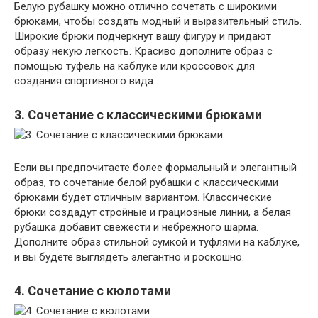
Белую рубашку можно отлично сочетать с широкими
брюками, чтобы создать модный и выразительный стиль.
Широкие брюки подчеркнут вашу фигуру и придают
образу некую легкость. Красиво дополните образ с
помощью туфель на каблуке или кроссовок для
создания спортивного вида.
3. Сочетание с классическими брюками
Если вы предпочитаете более формальный и элегантный
образ, то сочетание белой рубашки с классическими
брюками будет отличным вариантом. Классические
брюки создадут стройные и грациозные линии, а белая
рубашка добавит свежести и небрежного шарма.
Дополните образ стильной сумкой и туфлями на каблуке,
и вы будете выглядеть элегантно и роскошно.
4. Сочетание с кюлотами