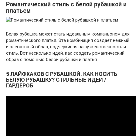
Романтический стиль с белой рубашкой и
платьем
Белая рубашка может стать идеальным компаньоном для
романтического платья. Эта комбинация создает нежный
и элегантный образ, подчеркивая вашу женственность и
стиль. Вот несколько идей, как создать романтический
образ с помощью белой рубашки и платья.
5 ЛАЙФХАКОВ С РУБАШКОЙ. КАК НОСИТЬ
БЕЛУЮ РУБАШКУ? СТИЛЬНЫЕ ИДЕИ /
ГАРДЕРОБ