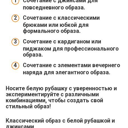
Сочетание с джинсами для
повседневного образа.
Сочетание с классическими
брюками или юбкой для
формального образа.
Сочетание с кардиганом или
пиджаком для профессионального
образа.
Сочетание с элементами вечернего
наряда для элегантного образа.
Носите белую рубашку с уверенностью и
экспериментируйте с различными
комбинациями, чтобы создать свой
стильный образ!
Классический образ с белой рубашкой и
джинсами