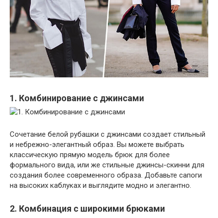
1. Комбинирование с джинсами
Сочетание белой рубашки с джинсами создает стильный
и небрежно-элегантный образ. Вы можете выбрать
классическую прямую модель брюк для более
формального вида, или же стильные джинсы-скинни для
создания более современного образа. Добавьте сапоги
на высоких каблуках и выглядите модно и элегантно.
2. Комбинация с широкими брюками