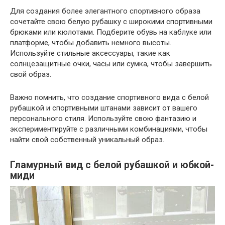
Для создания более элегантного спортивного образа
сочетайте свою белую рубашку с широкими спортивными
брюками или кюлотами. Подберите обувь на каблуке или
платформе, чтобы добавить немного высоты.
Используйте стильные аксессуары, такие как
солнцезащитные очки, часы или сумка, чтобы завершить
свой образ.
Важно помнить, что создание спортивного вида с белой
рубашкой и спортивными штанами зависит от вашего
персонального стиля. Используйте свою фантазию и
экспериментируйте с различными комбинациями, чтобы
найти свой собственный уникальный образ.
Гламурный вид с белой рубашкой и юбкой-
миди