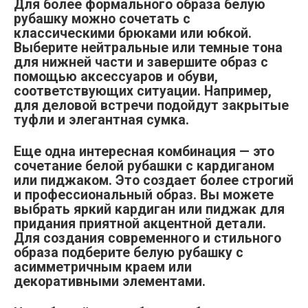
Для более формального образа белую
рубашку можно сочетать с
классическими брюками или юбкой.
Выберите нейтральные или темные тона
для нижней части и завершите образ с
помощью аксессуаров и обуви,
соответствующих ситуации. Например,
для деловой встречи подойдут закрытые
туфли и элегантная сумка.
Еще одна интересная комбинация — это
сочетание белой рубашки с кардиганом
или пиджаком. Это создает более строгий
и профессиональный образ. Вы можете
выбрать яркий кардиган или пиджак для
придания приятной акцентной детали.
Для создания современного и стильного
образа подберите белую рубашку с
асимметричным краем или
декоративными элементами.