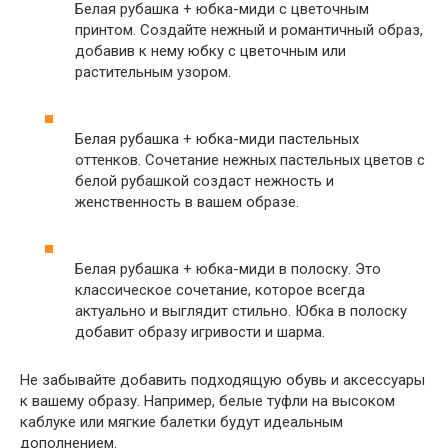
Белая рубашка + юбка-миди с цветочным
принтом. Создайте нежный и романтичный образ,
добавив к нему юбку с цветочным или
растительным узором.
Белая рубашка + юбка-миди пастельных
оттенков. Сочетание нежных пастельных цветов с
белой рубашкой создаст нежность и
женственность в вашем образе.
Белая рубашка + юбка-миди в полоску. Это
классическое сочетание, которое всегда
актуально и выглядит стильно. Юбка в полоску
добавит образу игривости и шарма.
Не забывайте добавить подходящую обувь и аксессуары
к вашему образу. Например, белые туфли на высоком
каблуке или мягкие балетки будут идеальным
дополнением.