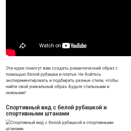
Эти идеи помогут вам создать романтический образ с
помощью белой рубашки и платья. Не бойтесь
экспериментировать и подбирать разные стили, чтобы
найти свой уникальный образ. Будьте стильными и
нежными!
Спортивный вид с белой рубашкой и
спортивными штанами