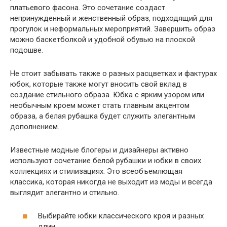
платьевого фасона. Это сочетание создаст
непринужденный и женственный образ, подходящий для
прогулок и неформальных мероприятий. Завершить образ
можно баскетболкой и удобной обувью на плоской
подошве.
Не стоит забывать также о разных расцветках и фактурах
юбок, которые также могут вносить свой вклад в
создание стильного образа. Юбка с ярким узором или
необычным кроем может стать главным акцентом
образа, а белая рубашка будет служить элегантным
дополнением.
Известные модные блогеры и дизайнеры активно
используют сочетание белой рубашки и юбки в своих
коллекциях и стилизациях. Это всеобъемлющая
классика, которая никогда не выходит из моды и всегда
выглядит элегантно и стильно.
Выбирайте юбки классического кроя и разных
длин