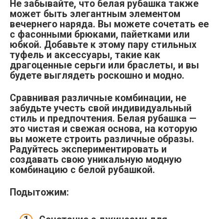
Не забывайте, что белая рубашка также
может быть элегантным элементом
вечернего наряда. Вы можете сочетать ее
с фасонными брюками, пайетками или
юбкой. Добавьте к этому пару стильных
туфель и аксессуары, такие как
драгоценные серьги или браслеты, и вы
будете выглядеть роскошно и модно.
Сравнивая различные комбинации, не
забудьте учесть свой индивидуальный
стиль и предпочтения. Белая рубашка —
это чистая и свежая основа, на которую
вы можете строить различные образы.
Радуйтесь экспериментировать и
создавать свою уникальную модную
комбинацию с белой рубашкой.
Подытожим: