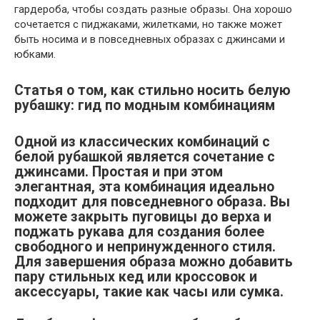
гардероба, чтобы создать разные образы. Она хорошо
сочетается с пиджаками, жилетками, но также может
быть носима и в повседневных образах с джинсами и
юбками.
Статья о том, как стильно носить белую
рубашку: гид по модным комбинациям
Одной из классических комбинаций с
белой рубашкой является сочетание с
джинсами. Простая и при этом
элегантная, эта комбинация идеально
подходит для повседневного образа. Вы
можете закрыть пуговицы до верха и
поджать рукава для создания более
свободного и непринужденного стиля.
Для завершения образа можно добавить
пару стильных кед или кроссовок и
аксессуары, такие как часы или сумка.