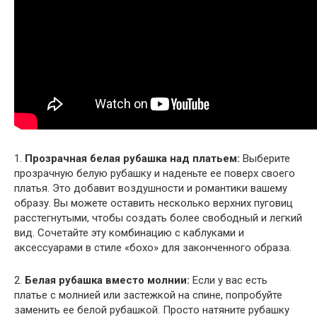
1.
Прозрачная белая рубашка над платьем:
Выберите
прозрачную белую рубашку и наденьте ее поверх своего
платья. Это добавит воздушности и романтики вашему
образу. Вы можете оставить несколько верхних пуговиц
расстегнутыми, чтобы создать более свободный и легкий
вид. Сочетайте эту комбинацию с каблуками и
аксессуарами в стиле «бохо» для законченного образа.
2.
Белая рубашка вместо молнии:
Если у вас есть
платье с молнией или застежкой на спине, попробуйте
заменить ее белой рубашкой. Просто натяните рубашку