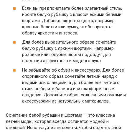
Если вы предпочитаете более элегантный стиль,
носите белую рубашку с классическими белыми
шортами. Добавьте акценты цвета, например,
красные балетки или сумку, чтобы придать
образу яркости и интереса.
Для более выразительного образа сочетайте
белую рубашку с яркими шортами. Например,
розовые или голубые шорты подойдут для
создания эффектного и модного лука.
Не забывайте об обуви и аксессуарах. Для более
спортивного образа сочетайте летний наряд с
кедами или сланцами, а для более элегантного
стиля выберите балетки или платформенные
сандалии. Дополните образ солнечными очками и
аксессуарами из натуральных материалов.
Сочетание белой рубашки и шортами — это классика
летней моды, которая всегда останется модной и
стильной. Используйте эти советы, чтобы создать свой