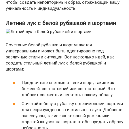
чтобы создать неповторимый образ, отражающий вашу
уникальность и индивидуальность.
Летний лук с белой рубашкой и шортами
Сочетание белой рубашки и шорт является
универсальным и может быть адаптировано под
различные стили и ситуации. Вот несколько идей, как
создать стильный летний лук с белой рубашкой и
шортами:
Предпочтите светлые оттенки шорт, такие как
бежевый, светло-синий или светло-серый. Это
добавит свежесть и легкость вашему образу.
Сочетайте белую рубашку с денимовыми шортами
для непринужденного и стильного лука. Добавьте
аксессуары, такие как кожаный ремень или
морской шнурок на шортах, чтобы придать образу
небрежность.