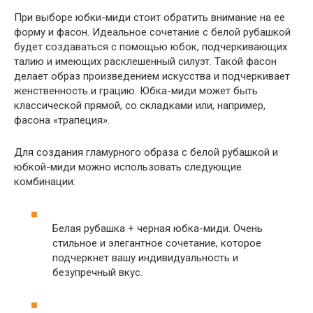
При выборе юбки-миди стоит обратить внимание на ее
форму и фасон. Идеальное сочетание с белой рубашкой
будет создаваться с помощью юбок, подчеркивающих
талию и имеющих расклешенный силуэт. Такой фасон
делает образ произведением искусства и подчеркивает
женственность и грацию. Юбка-миди может быть
классической прямой, со складками или, например,
фасона «трапеция».
Для создания гламурного образа с белой рубашкой и
юбкой-миди можно использовать следующие
комбинации:
Белая рубашка + черная юбка-миди. Очень
стильное и элегантное сочетание, которое
подчеркнет вашу индивидуальность и
безупречный вкус.