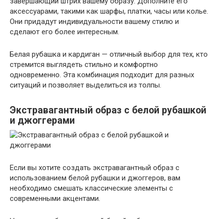
завершающий штрих вашему образу. Дополните его
аксессуарами, такими как шарфы, платки, часы или колье.
Они придадут индивидуальности вашему стилю и
сделают его более интересным.
Белая рубашка и кардиган — отличный выбор для тех, кто
стремится выглядеть стильно и комфортно
одновременно. Эта комбинация подходит для разных
ситуаций и позволяет выделиться из толпы.
Экстравагантный образ с белой рубашкой
и джоггерами
Если вы хотите создать экстравагантный образ с
использованием белой рубашки и джоггеров, вам
необходимо смешать классические элементы с
современными акцентами.