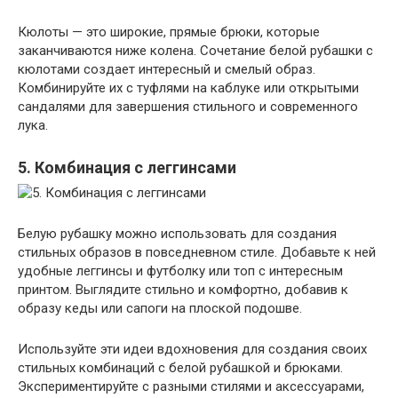
Кюлоты — это широкие, прямые брюки, которые
заканчиваются ниже колена. Сочетание белой рубашки с
кюлотами создает интересный и смелый образ.
Комбинируйте их с туфлями на каблуке или открытыми
сандалями для завершения стильного и современного
лука.
5. Комбинация с леггинсами
Белую рубашку можно использовать для создания
стильных образов в повседневном стиле. Добавьте к ней
удобные леггинсы и футболку или топ с интересным
принтом. Выглядите стильно и комфортно, добавив к
образу кеды или сапоги на плоской подошве.
Используйте эти идеи вдохновения для создания своих
стильных комбинаций с белой рубашкой и брюками.
Экспериментируйте с разными стилями и аксессуарами,