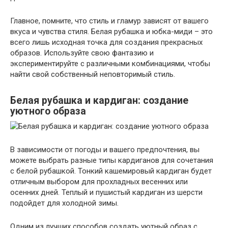
Главное, помните, что стиль и гламур зависят от вашего
вкуса и чувства стиля. Белая рубашка и юбка-миди – это
всего лишь исходная точка для создания прекрасных
образов. Используйте свою фантазию и
экспериментируйте с различными комбинациями, чтобы
найти свой собственный неповторимый стиль.
Белая рубашка и кардиган: создание
уютного образа
В зависимости от погоды и вашего предпочтения, вы
можете выбрать разные типы кардиганов для сочетания
с белой рубашкой. Тонкий кашемировый кардиган будет
отличным выбором для прохладных весенних или
осенних дней. Теплый и пушистый кардиган из шерсти
подойдет для холодной зимы.
Одним из лучших способов создать уютный образ с