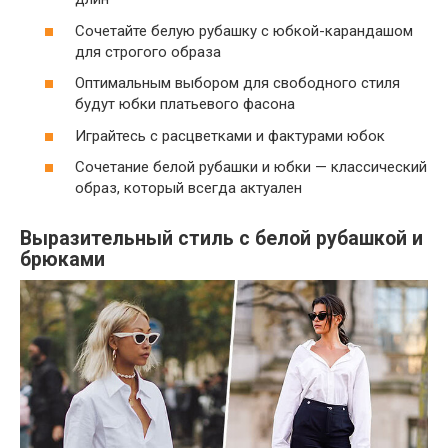
Сочетайте белую рубашку с юбкой-карандашом
для строгого образа
Оптимальным выбором для свободного стиля
будут юбки платьевого фасона
Играйтесь с расцветками и фактурами юбок
Сочетание белой рубашки и юбки — классический
образ, который всегда актуален
Выразительный стиль с белой рубашкой и
брюками