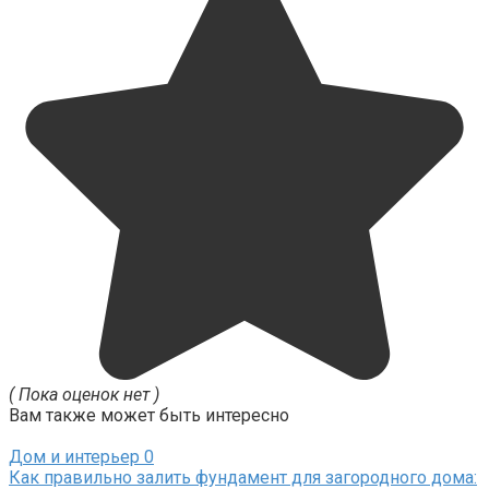
( Пока оценок нет )
Вам также может быть интересно
Дом и интерьер
0
Как правильно залить фундамент для загородного дома: