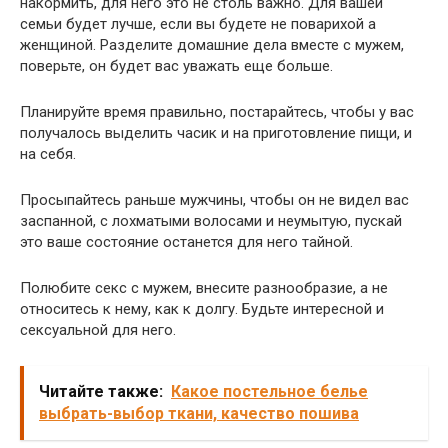
накормить, для него это не столь важно. Для вашей
семьи будет лучше, если вы будете не поварихой а
женщиной. Разделите домашние дела вместе с мужем,
поверьте, он будет вас уважать еще больше.
Планируйте время правильно, постарайтесь, чтобы у вас
получалось выделить часик и на приготовление пищи, и
на себя.
Просыпайтесь раньше мужчины, чтобы он не видел вас
заспанной, с лохматыми волосами и неумытую, пускай
это ваше состояние останется для него тайной.
Полюбите секс с мужем, внесите разнообразие, а не
относитесь к нему, как к долгу. Будьте интересной и
сексуальной для него.
Читайте также:
Какое постельное белье
выбрать-выбор ткани, качество пошива