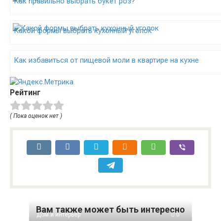
Как правильно выбрать букет роз?
Какой формы выбрать кухонный уголок
Как избавиться от пищевой моли в квартире на кухне
Рейтинг
( Пока оценок нет )
Вам также может быть интересно
Дом и интерьер
0