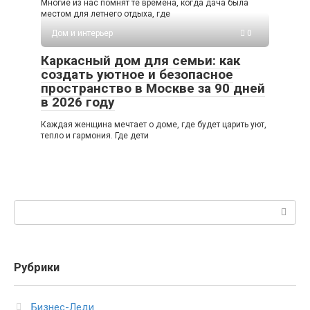
Многие из нас помнят те времена, когда дача была
местом для летнего отдыха, где
Дом и интерьер
0
Каркасный дом для семьи: как
создать уютное и безопасное
пространство в Москве за 90 дней
в 2026 году
Каждая женщина мечтает о доме, где будет царить уют,
тепло и гармония. Где дети
Поиск:
Рубрики
Бизнес-Леди