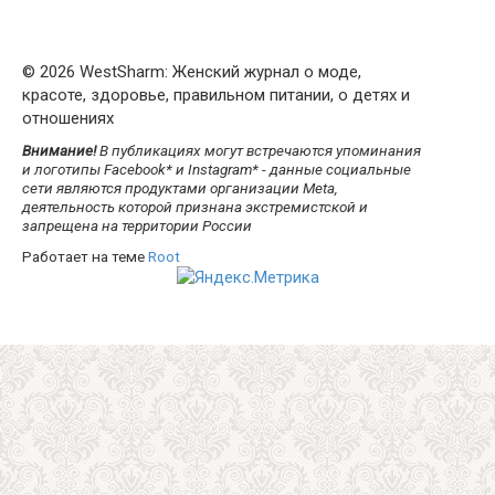
© 2026 WestSharm: Женский журнал о моде,
красоте, здоровье, правильном питании, о детях и
отношениях
Внимание!
В публикациях могут встречаются упоминания
и логотипы Facebook* и Instagram* - данные социальные
сети являются продуктами организации Meta,
деятельность которой признана экстремистской и
запрещена на территории России
Работает на теме
Root