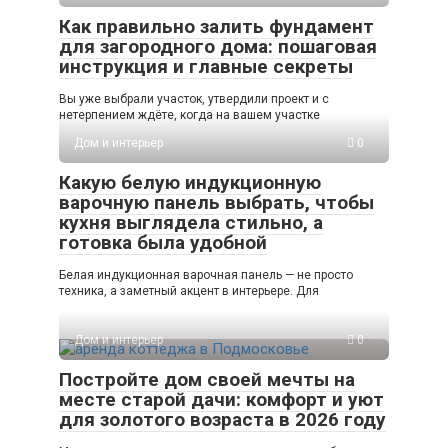
Как правильно залить фундамент
для загородного дома: пошаговая
инструкция и главные секреты
Вы уже выбрали участок, утвердили проект и с
нетерпением ждёте, когда на вашем участке
Дом и интерьер
0
Какую белую индукционную
варочную панель выбрать, чтобы
кухня выглядела стильно, а
готовка была удобной
Белая индукционная варочная панель — не просто
техника, а заметный акцент в интерьере. Для
Дом и интерьер
0
Постройте дом своей мечты на
месте старой дачи: комфорт и уют
для золотого возраста в 2026 году