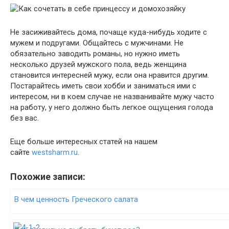
Не засиживайтесь дома, почаще куда-нибудь ходите с
мужем и подругами. Общайтесь с мужчинами. Не
обязательно заводить романы, но нужно иметь
несколько друзей мужского пола, ведь женщина
становится интересней мужу, если она нравится другим.
Постарайтесь иметь свои хобби и заниматься ими с
интересом, ни в коем случае не названивайте мужу часто
на работу, у него должно быть легкое ощущения голода
без вас.
Еще больше интересных статей на нашем
сайте
westsharm.ru
.
Похожие записи:
В чем ценность Греческого салата