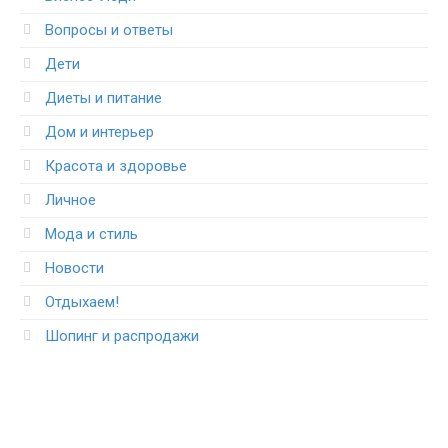
Вопросы и ответы
Дети
Диеты и питание
Дом и интерьер
Красота и здоровье
Личное
Мода и стиль
Новости
Отдыхаем!
Шопинг и распродажи