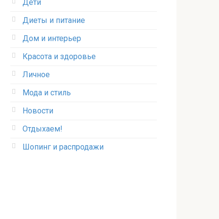
Дети
Диеты и питание
Дом и интерьер
Красота и здоровье
Личное
Мода и стиль
Новости
Отдыхаем!
Шопинг и распродажи