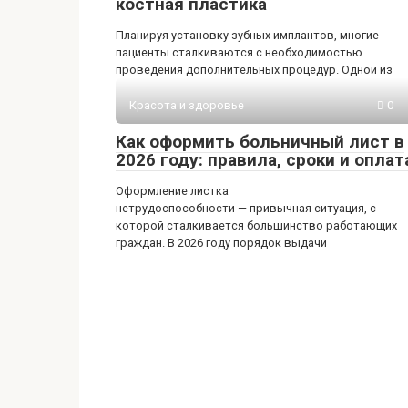
костная пластика
Планируя установку зубных имплантов, многие
пациенты сталкиваются с необходимостью
проведения дополнительных процедур. Одной из
Красота и здоровье
0
Как оформить больничный лист в
2026 году: правила, сроки и оплат
Оформление листка
нетрудоспособности — привычная ситуация, с
которой сталкивается большинство работающих
граждан. В 2026 году порядок выдачи