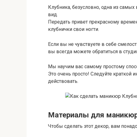
Клубника, безусловно, одна из самых 
вид.
Передать привет прекрасному времен
клубнички свои ногти.
Если вы не чувствуете в себе смелос
вы всегда можете обратиться в студи
Мы научим вас самому простому спос
Это очень просто! Следуйте краткой и
действовать.
Материалы для маникюр
Чтобы сделать этот декор, вам понадо