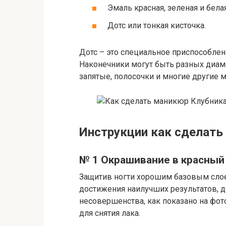
Эмаль красная, зеленая и белая
Дотс или тонкая кисточка.
Дотс – это специальное приспособлен
Наконечники могут быть разных диаме
запятые, полосочки и многие другие м
Инструкции как сделать
№ 1 Окрашивание в красный
Защитив ногти хорошим базовым слоем
достижения наилучших результатов, д
несовершенства, как показано на фото
для снятия лака.