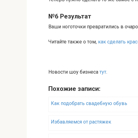
№6 Результат
Ваши ноготочки превратились в очар
Читайте также о том,
как сделать кр
Новости шоу бизнеса
тут
.
Похожие записи:
Как подобрать свадебную обувь
Избавляемся от растяжек