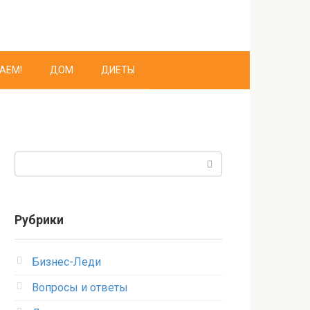
АЕМ!
ДОМ
ДИЕТЫ
Поиск:
Рубрики
Бизнес-Леди
Вопросы и ответы