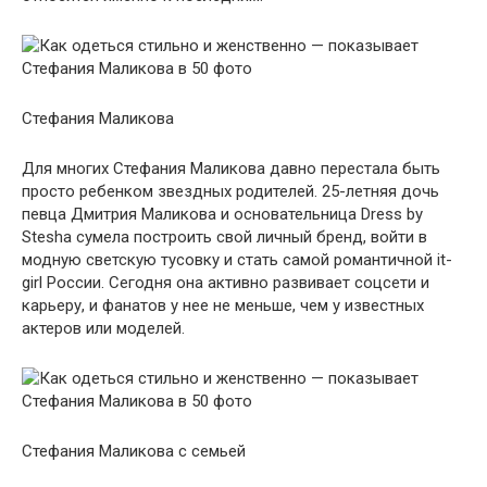
Стефания Маликова
Для многих Стефания Маликова давно перестала быть
просто ребенком звездных родителей. 25-летняя дочь
певца Дмитрия Маликова и основательница Dress by
Stesha сумела построить свой личный бренд, войти в
модную светскую тусовку и стать самой романтичной it-
girl России. Сегодня она активно развивает соцсети и
карьеру, и фанатов у нее не меньше, чем у известных
актеров или моделей.
Стефания Маликова с семьей