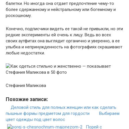
балетки. Но иногда она отдает предпочтение чему-то
более сдержанному и нейстральному или богемному и
роскошному.
Конечно, подписчики видеть ее такой не привыкли, но эти
редкие эксперименты ей очень к лицу. Ведь во всех
своих аутфитах она выглядит органично и уверенно, а ее
улыбка и непринужденность на фотографиях скрашивают
любые недостатки.
Стефания Маликова
Похожие записи:
Деловой стиль для полных женщин или как сделать
пышные формы предметом для гордости
Выбираем
цвет одежды под цвет волос
Порей с