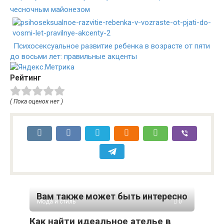
чесночным майонезом
Психосексуальное развитие ребенка в возрасте от пяти
до восьми лет: правильные акценты
Рейтинг
( Пока оценок нет )
Вам также может быть интересно
Мода и стиль
0
Как найти идеальное ателье в