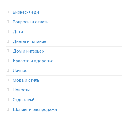
Бизнес-Леди
Вопросы и ответы
Дети
Диеты и питание
Дом и интерьер
Красота и здоровье
Личное
Мода и стиль
Новости
Отдыхаем!
Шопинг и распродажи