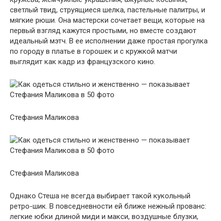
светлый твид, струящиеся шелка, пастельные палитры, и
мягкие рюши. Она мастерски сочетает вещи, которые на
первый взгляд кажутся простыми, но вместе создают
идеальный мэтч. В ее исполнении даже простая прогулка
по городу в платье в горошек и с кружкой матчи
выглядит как кадр из французского кино.
Стефания Маликова
Стефания Маликова
Однако Стеша не всегда выбирает такой кукольный
ретро-шик. В повседневности ей ближе нежный прованс:
легкие юбки длиной миди и макси, воздушные блузки,