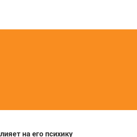
ияет на его психику