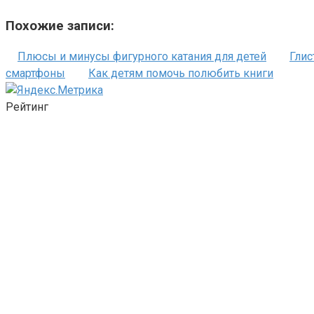
Похожие записи:
Плюсы и минусы фигурного катания для детей
Глис
смартфоны
Как детям помочь полюбить книги
Рейтинг