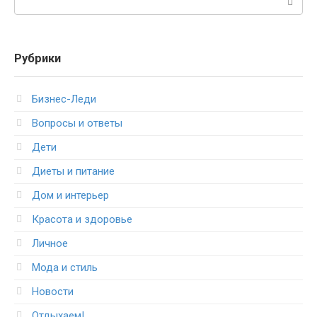
Рубрики
Бизнес-Леди
Вопросы и ответы
Дети
Диеты и питание
Дом и интерьер
Красота и здоровье
Личное
Мода и стиль
Новости
Отдыхаем!