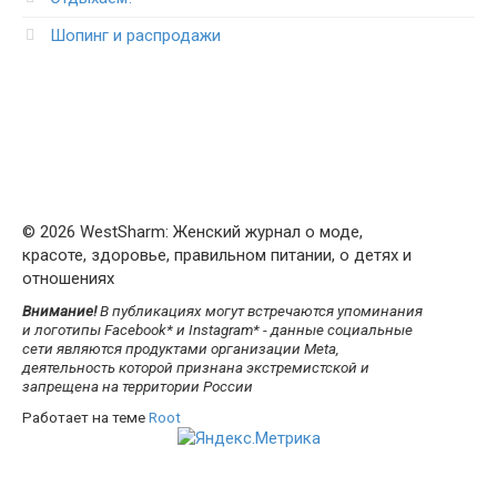
Шопинг и распродажи
© 2026 WestSharm: Женский журнал о моде,
красоте, здоровье, правильном питании, о детях и
отношениях
Внимание!
В публикациях могут встречаются упоминания
и логотипы Facebook* и Instagram* - данные социальные
сети являются продуктами организации Meta,
деятельность которой признана экстремистской и
запрещена на территории России
Работает на теме
Root