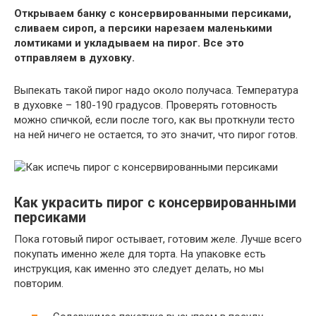
Открываем банку с консервированными персиками,
сливаем сироп, а персики нарезаем маленькими
ломтиками и укладываем на пирог. Все это
отправляем в духовку.
Выпекать такой пирог надо около получаса. Температура
в духовке – 180-190 градусов. Проверять готовность
можно спичкой, если после того, как вы проткнули тесто
на ней ничего не остается, то это значит, что пирог готов.
Как украсить пирог с консервированными
персиками
Пока готовый пирог остывает, готовим желе. Лучше всего
покупать именно желе для торта. На упаковке есть
инструкция, как именно это следует делать, но мы
повторим.