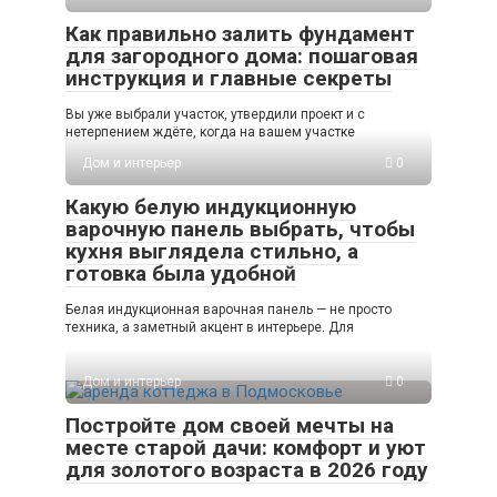
Как правильно залить фундамент
для загородного дома: пошаговая
инструкция и главные секреты
Вы уже выбрали участок, утвердили проект и с
нетерпением ждёте, когда на вашем участке
Дом и интерьер
0
Какую белую индукционную
варочную панель выбрать, чтобы
кухня выглядела стильно, а
готовка была удобной
Белая индукционная варочная панель — не просто
техника, а заметный акцент в интерьере. Для
Дом и интерьер
0
Постройте дом своей мечты на
месте старой дачи: комфорт и уют
для золотого возраста в 2026 году