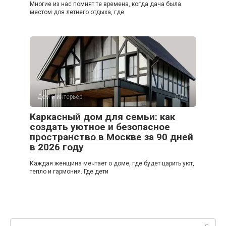
Многие из нас помнят те времена, когда дача была
местом для летнего отдыха, где
Дом и интерьер
0
Каркасный дом для семьи: как
создать уютное и безопасное
пространство в Москве за 90 дней
в 2026 году
Каждая женщина мечтает о доме, где будет царить уют,
тепло и гармония. Где дети
Поиск: