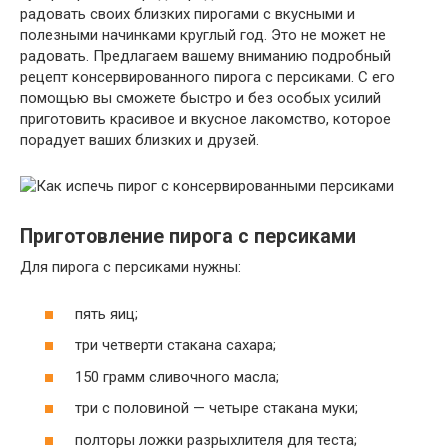
радовать своих близких пирогами с вкусными и
полезными начинками круглый год. Это не может не
радовать. Предлагаем вашему вниманию подробный
рецепт консервированного пирога с персиками. С его
помощью вы сможете быстро и без особых усилий
приготовить красивое и вкусное лакомство, которое
порадует ваших близких и друзей.
Приготовление пирога с персиками
Для пирога с персиками нужны:
пять яиц;
три четверти стакана сахара;
150 грамм сливочного масла;
три с половиной — четыре стакана муки;
полторы ложки разрыхлителя для теста;