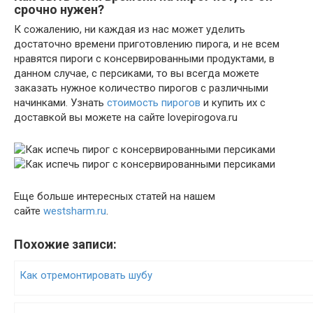
срочно нужен?
К сожалению, ни каждая из нас может уделить
достаточно времени приготовлению пирога, и не всем
нравятся пироги с консервированными продуктами, в
данном случае, с персиками, то вы всегда можете
заказать нужное количество пирогов с различными
начинками. Узнать
стоимость пирогов
и купить их с
доставкой вы можете на сайте lovepirogova.ru
Еще больше интересных статей на нашем
сайте
westsharm.ru
.
Похожие записи:
Как отремонтировать шубу