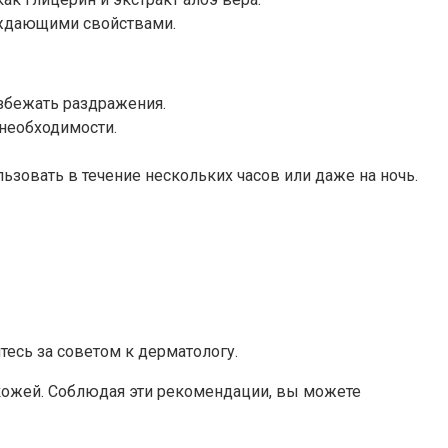
аждающими свойствами.
избежать раздражения.
 необходимости.
ьзовать в течение нескольких часов или даже на ночь.
тесь за советом к дерматологу.
кожей. Соблюдая эти рекомендации, вы можете