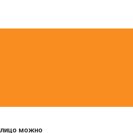
а лицо можно