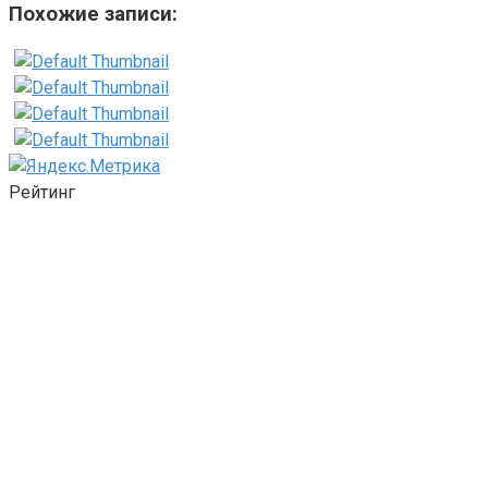
Похожие записи:
Рейтинг