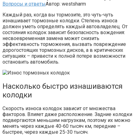
Вопросы и ответы
Автор:
westsharm
Каждый раз, когда вы тормозите, это чуть-чуть
изнашивает тормозные колодки. Степень износа
должен уметь определять каждый автовладелец. От
состояния колодок зависит безопасность вождения:
несвоевременная замена может снизить
эффективность торможения, вызвать повреждение
дорогостоящих тормозных дисков, а в критических
ситуациях – привести к полной потере возможности
остановить автомобиль.
Насколько быстро изнашиваются
колодки
Скорость износа колодок зависит от множества
факторов. Влияет даже расположение. Задние колодки
подвергаются меньшим нагрузкам, поэтому их можно
менять через каждые 40-60 тысяч км, передние –
быстрее, через каждые 25-30 тысяч.