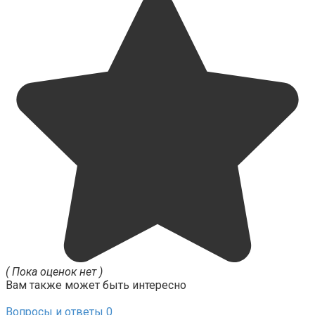
( Пока оценок нет )
Вам также может быть интересно
Вопросы и ответы
0