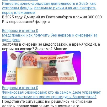
Инвестиционно-фондовая деятельность в 2026: как
устроены фонды, реальные риски и на что смотреть
перед вложением
В 2025 году Дмитрий из Екатеринбурга вложил 300 000
₽ в «агрессивный фонд» с
Вопросы и ответы
0
Медсправки: как получить без нервов и очередей за
один день
Застряли в очереди за медсправкой, а время уходит, а
нервы на исходе? Знакомо? Многие
Вопросы и ответы
0
Финансовая блокировка: кто на самом деле управляет
вашими счетами во время процедуры банкротства?
Представьте ситуацию: вы решились на списание
долгов, подали заявление, суд признал его