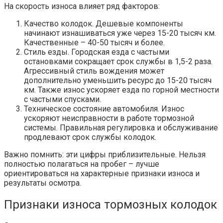
На скорость износа влияет ряд факторов:
Качество колодок. Дешевые компоненты
начинают изнашиваться уже через 15-20 тысяч км.
Качественные – 40-50 тысяч и более.
Стиль езды. Городская езда с частыми
остановками сокращает срок службы в 1,5-2 раза.
Агрессивный стиль вождения может
дополнительно уменьшить ресурс до 15-20 тысяч
км. Также износ ускоряет езда по горной местности
с частыми спусками.
Техническое состояние автомобиля. Износ
ускоряют неисправности в работе тормозной
системы. Правильная регулировка и обслуживание
продлевают срок службы колодок.
Важно помнить: эти цифры приблизительные. Нельзя
полностью полагаться на пробег – лучше
ориентироваться на характерные признаки износа и
результаты осмотра.
Признаки износа тормозных колодок