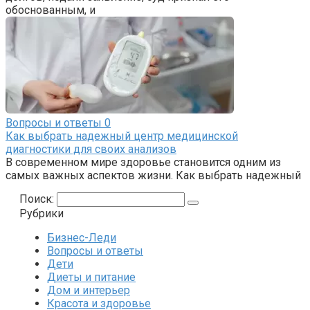
обоснованным, и
Вопросы и ответы
0
Как выбрать надежный центр медицинской
диагностики для своих анализов
В современном мире здоровье становится одним из
самых важных аспектов жизни. Как выбрать надежный
Поиск:
Рубрики
Бизнес-Леди
Вопросы и ответы
Дети
Диеты и питание
Дом и интерьер
Красота и здоровье