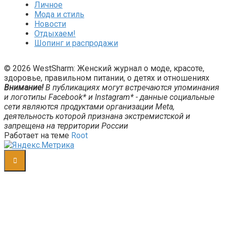
Личное
Мода и стиль
Новости
Отдыхаем!
Шопинг и распродажи
© 2026 WestSharm: Женский журнал о моде, красоте,
здоровье, правильном питании, о детях и отношениях
Внимание!
В публикациях могут встречаются упоминания
и логотипы Facebook* и Instagram* - данные социальные
сети являются продуктами организации Meta,
деятельность которой признана экстремистской и
запрещена на территории России
Работает на теме
Root