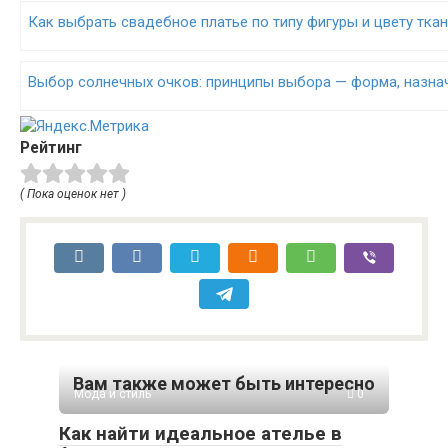
Как выбрать свадебное платье по типу фигуры и цвету тка
Выбор солнечных очков: принципы выбора — форма, назнач
Рейтинг
( Пока оценок нет )
Вам также может быть интересно
Мода и стиль
0
Как найти идеальное ателье в