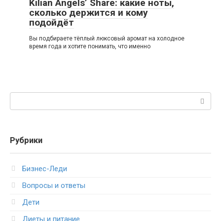
Kilian Angels’ Share: какие ноты,
сколько держится и кому
подойдёт
Вы подбираете тёплый люксовый аромат на холодное
время года и хотите понимать, что именно
Поиск:
Рубрики
Бизнес-Леди
Вопросы и ответы
Дети
Диеты и питание