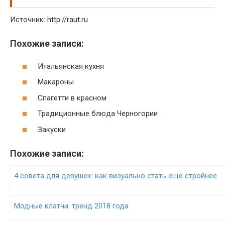
Источник: http://raut.ru
Похожие записи:
Итальянская кухня
Макароны
Спагетти в красном
Традиционные блюда Черногории
Закуски
Похожие записи:
4 совета для девушек: как визуально стать еще стройнее
Модные клатчи: тренд 2018 года