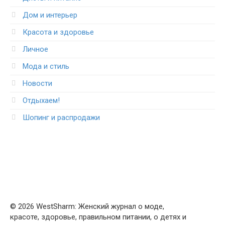
Дом и интерьер
Красота и здоровье
Личное
Мода и стиль
Новости
Отдыхаем!
Шопинг и распродажи
© 2026 WestSharm: Женский журнал о моде,
красоте, здоровье, правильном питании, о детях и