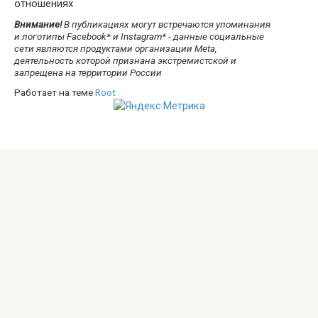
отношениях
Внимание!
В публикациях могут встречаются упоминания
и логотипы Facebook* и Instagram* - данные социальные
сети являются продуктами организации Meta,
деятельность которой признана экстремистской и
запрещена на территории России
Работает на теме
Root