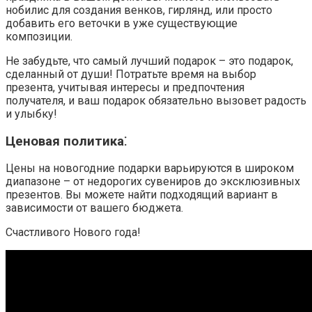
нобилис для создания венков, гирлянд, или просто
добавить его веточки в уже существующие
композиции.
Не забудьте, что самый лучший подарок – это подарок,
сделанный от души! Потратьте время на выбор
презента, учитывая интересы и предпочтения
получателя, и ваш подарок обязательно вызовет радость
и улыбку!
Ценовая политика⁚
Цены на новогодние подарки варьируются в широком
диапазоне – от недорогих сувениров до эксклюзивных
презентов. Вы можете найти подходящий вариант в
зависимости от вашего бюджета.
Счастливого Нового года!