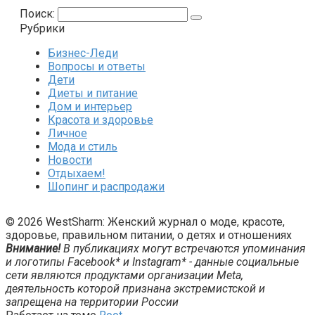
Поиск:
Рубрики
Бизнес-Леди
Вопросы и ответы
Дети
Диеты и питание
Дом и интерьер
Красота и здоровье
Личное
Мода и стиль
Новости
Отдыхаем!
Шопинг и распродажи
© 2026 WestSharm: Женский журнал о моде, красоте,
здоровье, правильном питании, о детях и отношениях
Внимание!
В публикациях могут встречаются упоминания
и логотипы Facebook* и Instagram* - данные социальные
сети являются продуктами организации Meta,
деятельность которой признана экстремистской и
запрещена на территории России