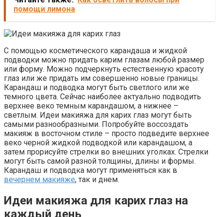
помощи лимона
С помощью косметического карандаша и жидкой
подводки можно придать карим глазам любой размер
или форму. Можно подчеркнуть естественную красоту
глаз или же придать им совершенно новые границы.
Карандаш и подводка могут быть светлого или же
темного цвета. Сейчас наиболее актуально подводить
верхнее веко темным карандашом, а нижнее –
светлым. Идеи макияжа для карих глаз могут быть
самыми разнообразными. Попробуйте воссоздать
макияж в восточном стиле – просто подведите верхнее
веко черной жидкой подводкой или карандашом, а
затем прорисуйте стрелки во внешних уголках. Стрелки
могут быть самой разной толщины, длины и формы.
Карандаш и подводка могут применяться как в
вечернем макияже
, так и днем.
Идеи макияжа для карих глаз на
каждый день