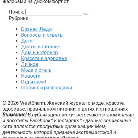
жалобами на дискомфорт от
Поиск:
Рубрики
Бизнес-Леди
Вопросы и ответы
Дети
Диеты и питание
Дом и интерьер
Красота и здоровье
Личное
Мода и стиль
Новости
Отдыхаем!
Шопинг и распродажи
© 2026 WestSharm: Женский журнал о моде, красоте,
здоровье, правильном питании, о детях и отношениях
Внимание!
В публикациях могут встречаются упоминания
и логотипы Facebook* и Instagram* - данные социальные
сети являются продуктами организации Meta,
деятельность которой признана экстремистской и