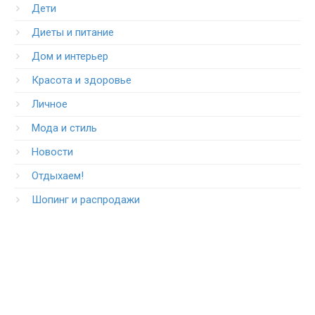
Дети
Диеты и питание
Дом и интерьер
Красота и здоровье
Личное
Мода и стиль
Новости
Отдыхаем!
Шопинг и распродажи