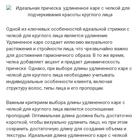
Одной из ключевых особенностей идеальной стрижки с
челкой для круглого лица является удлинение.
Удлиненное каре создает иллюзию визуального
растяжения и стройности лица, что чрезвычайно важно
для достижения гармоничного образа. В то же время,
челка добавляет акцент и придает динамическость
прическе. Однако, при выборе длины удлиненного каре с
челкой для круглого лица необходимо учитывать
индивидуальные особенности клиента, включая
структуру волос, типы лица и его пропорции.
Важным критерием выбора длины удлиненного каре с
челкой для круглого лица является соотношение
пропорций. Оптимальная длина должна быть достаточно
короткой, чтобы визуально удлинить лицо, но при этом
сохранить достаточную длину для создания объема и
текстуры. Идеальная длина удлиненного каре с челкой