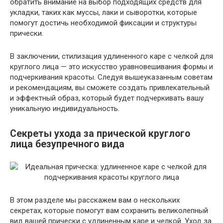
обратить внимание на выбор подходящих средств для
укладки, таких как муссы, лаки и сыворотки, которые
помогут достичь необходимой фиксации и структуры
прически.
В заключении, стилизация удлиненного каре с челкой для
круглого лица — это искусство уравновешивания формы и
подчеркивания красоты. Следуя вышеуказанным советам
и рекомендациям, вы сможете создать привлекательный
и эффектный образ, который будет подчеркивать вашу
уникальную индивидуальность.
Секреты ухода за прической круглого
лица безупречного вида
В этом разделе мы расскажем вам о нескольких
секретах, которые помогут вам сохранить великолепный
вид вашей прически с удлиненным каре и челкой. Уход за