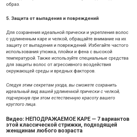
образ.
5. Защита от выпадения и повреждений
Для сохранения идеальной прически и укрепления волос
с удлиненным каре и челкой, обращайте внимание на их
защиту от выпадения и повреждений. Избегайте частого
использования утюжка, плойки и фена с высокой
температурой. Также используйте специальные средства
для защиты волос от агрессивного воздействия
окружающей среды и вредных факторов.
Следуя этим секретам ухода, вы сможете сохранить
идеальный вид вашей удлиненной прически с челкой,
подчеркнув при этом естественную красоту вашего
круглого лица.
Видео: НЕПОДРАЖАЕМОЕ КАРЕ — 7 вариантов
этой классической стрижки, подходящей
женщинам любого возраста