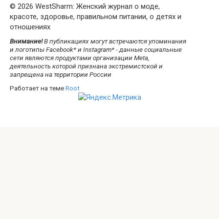
© 2026 WestSharm: Женский журнал о моде,
красоте, здоровье, правильном питании, о детях и
отношениях
Внимание!
В публикациях могут встречаются упоминания
и логотипы Facebook* и Instagram* - данные социальные
сети являются продуктами организации Meta,
деятельность которой признана экстремистской и
запрещена на территории России
Работает на теме
Root