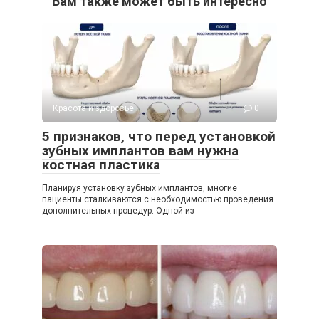
Вам также может быть интересно
Красота и здоровье
0
5 признаков, что перед установкой
зубных имплантов вам нужна
костная пластика
Планируя установку зубных имплантов, многие
пациенты сталкиваются с необходимостью проведения
дополнительных процедур. Одной из