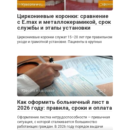
Красота и здоровье
0
Циркониевые коронки: сравнение
с E.max и металлокерамикой, срок
службы и этапы установки
Циркониевые коронки служат 15–20 лет при правильном
уходе и грамотной установке. Пациенты в крупных
Красота и здоровье
0
Как оформить больничный лист в
2026 году: правила, сроки и оплата
Оформление листка нетрудоспособности — привычная
ситуация, с которой сталкивается большинство
работающих граждан. В 2026 году порядок выдачи