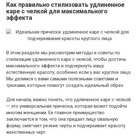
Как правильно стилизовать удлиненное
каре с челкой для максимального
эффекта
В этом разделе мы рассмотрим методы и советы по
стилизации удлиненного каре с челкой, чтобы достичь
максимального эффекта и подчеркнуть вашу
естественную красоту, особенно если у вас круглое лицо.
Мы делимся с вами самыми полезными советами и
трюками, которые помогут создать идеальный образ.
Для начала, важно понять, что удлиненное каре с челкой
— это универсальная прическа, которая может подойти
многим женщинам. Ее главное преимущество
заключается в том, что она придает лицу овальную
форму, смягчает резкие черты и подчеркивает красоту
женственных черт.