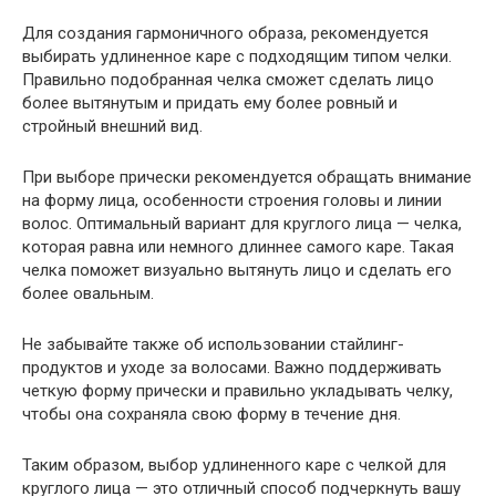
Для создания гармоничного образа, рекомендуется
выбирать удлиненное каре с подходящим типом челки.
Правильно подобранная челка сможет сделать лицо
более вытянутым и придать ему более ровный и
стройный внешний вид.
При выборе прически рекомендуется обращать внимание
на форму лица, особенности строения головы и линии
волос. Оптимальный вариант для круглого лица — челка,
которая равна или немного длиннее самого каре. Такая
челка поможет визуально вытянуть лицо и сделать его
более овальным.
Не забывайте также об использовании стайлинг-
продуктов и уходе за волосами. Важно поддерживать
четкую форму прически и правильно укладывать челку,
чтобы она сохраняла свою форму в течение дня.
Таким образом, выбор удлиненного каре с челкой для
круглого лица — это отличный способ подчеркнуть вашу