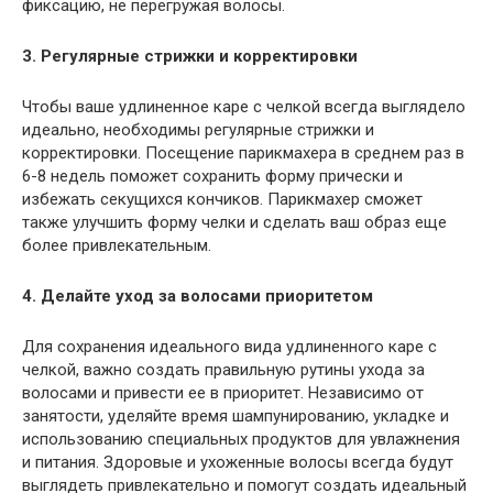
фиксацию, не перегружая волосы.
3. Регулярные стрижки и корректировки
Чтобы ваше удлиненное каре с челкой всегда выглядело
идеально, необходимы регулярные стрижки и
корректировки. Посещение парикмахера в среднем раз в
6-8 недель поможет сохранить форму прически и
избежать секущихся кончиков. Парикмахер сможет
также улучшить форму челки и сделать ваш образ еще
более привлекательным.
4. Делайте уход за волосами приоритетом
Для сохранения идеального вида удлиненного каре с
челкой, важно создать правильную рутины ухода за
волосами и привести ее в приоритет. Независимо от
занятости, уделяйте время шампунированию, укладке и
использованию специальных продуктов для увлажнения
и питания. Здоровые и ухоженные волосы всегда будут
выглядеть привлекательно и помогут создать идеальный