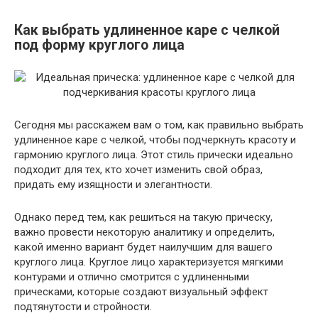
Как выбрать удлиненное каре с челкой
под форму круглого лица
Сегодня мы расскажем вам о том, как правильно выбрать
удлиненное каре с челкой, чтобы подчеркнуть красоту и
гармонию круглого лица. Этот стиль прически идеально
подходит для тех, кто хочет изменить свой образ,
придать ему изящности и элегантности.
Однако перед тем, как решиться на такую прическу,
важно провести некоторую аналитику и определить,
какой именно вариант будет наилучшим для вашего
круглого лица. Круглое лицо характеризуется мягкими
контурами и отлично смотрится с удлиненными
прическами, которые создают визуальный эффект
подтянутости и стройности.