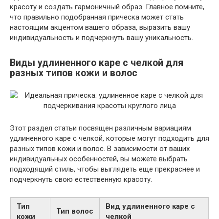
красоту и создать гармоничный образ. Главное помните,
что правильно подобранная прическа может стать
настоящим акцентом вашего образа, выразить вашу
индивидуальность и подчеркнуть вашу уникальность.
Виды удлиненного каре с челкой для
разных типов кожи и волос
Этот раздел статьи посвящен различным вариациям
удлиненного каре с челкой, которые могут подходить для
разных типов кожи и волос. В зависимости от ваших
индивидуальных особенностей, вы можете выбрать
подходящий стиль, чтобы выглядеть еще прекраснее и
подчеркнуть свою естественную красоту.
Тип
Вид удлиненного каре с
Тип волос
кожи
челкой