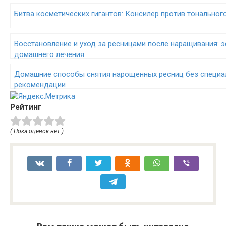
Битва косметических гигантов: Консилер против тональног
Восстановление и уход за ресницами после наращивания:
домашнего лечения
Домашние способы снятия нарощенных ресниц без специа
рекомендации
Рейтинг
( Пока оценок нет )