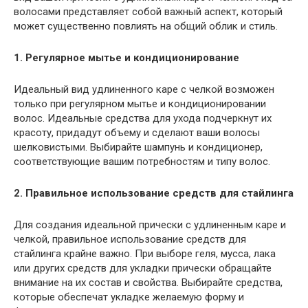
волосами представляет собой важный аспект, который
может существенно повлиять на общий облик и стиль.
1. Регулярное мытье и кондиционирование
Идеальный вид удлиненного каре с челкой возможен
только при регулярном мытье и кондиционировании
волос. Идеальные средства для ухода подчеркнут их
красоту, придадут объему и сделают ваши волосы
шелковистыми. Выбирайте шампунь и кондиционер,
соответствующие вашим потребностям и типу волос.
2. Правильное использование средств для стайлинга
Для создания идеальной прически с удлиненным каре и
челкой, правильное использование средств для
стайлинга крайне важно. При выборе геля, мусса, лака
или других средств для укладки прически обращайте
внимание на их состав и свойства. Выбирайте средства,
которые обеспечат укладке желаемую форму и