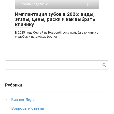
Красота и здоровье
0
Имплантация зубов в 2026: виды,
этапы, цены, риски и как выбрать
клинику
В 2025 году Сергей из Новосибирска пришёл в клинику с
жалобами на дискомфорт от
Поиск:
Рубрики
Бизнес-Леди
Вопросы и ответы