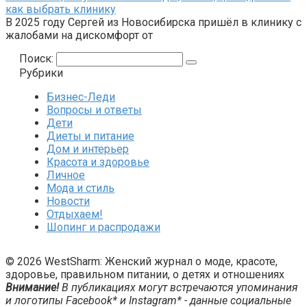
как выбрать клинику
В 2025 году Сергей из Новосибирска пришёл в клинику с
жалобами на дискомфорт от
Поиск:
Рубрики
Бизнес-Леди
Вопросы и ответы
Дети
Диеты и питание
Дом и интерьер
Красота и здоровье
Личное
Мода и стиль
Новости
Отдыхаем!
Шопинг и распродажи
© 2026 WestSharm: Женский журнал о моде, красоте,
здоровье, правильном питании, о детях и отношениях
Внимание!
В публикациях могут встречаются упоминания
и логотипы Facebook* и Instagram* - данные социальные