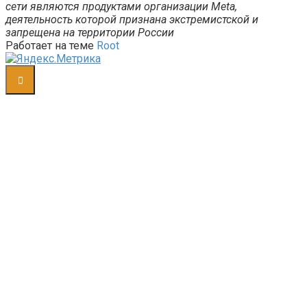
сети являются продуктами организации Meta,
деятельность которой признана экстремистской и
запрещена на территории России
Работает на теме
Root