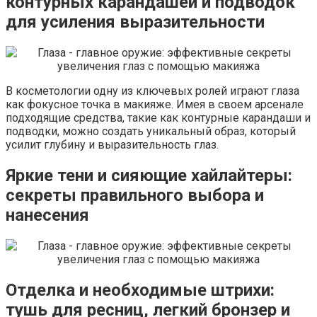
контурных карандашей и подводок
для усиления выразительности
В косметологии одну из ключевых ролей играют глаза
как фокусное точка в макияже. Имея в своем арсенале
подходящие средства, такие как контурные карандаши и
подводки, можно создать уникальный образ, который
усилит глубину и выразительность глаз.
Яркие тени и сияющие хайлайтеры:
секреты правильного выбора и
нанесения
Отделка и необходимые штрихи:
тушь для ресниц, легкий бронзер и