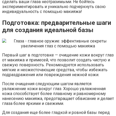
сделать ваши глаза неотразимыми. Не бойтесь
экспериментировать и уникально подчеркнуть свою
индивидуальность с помощью макияжа!
Подготовка: предварительные шаги
для создания идеальной базы
Первый шаг в подготовке — очищение кожи вокруг глаз
от макияжа и примесей, что позволит создать чистую и
свежую поверхность. Рекомендуется использовать
мягкие и неожесточающие средства, чтобы избежать
подраздражения или повреждения нежной кожи.
После очищения следующим шагом является
увлажнение кожи вокруг глаз. Хорошо увлажненная
кожа способствует более плавному и равномерному
нанесению макияжа, предотвращает обвисание и делает
глаза более яркими и свежими.
Для создания еще более гладкой и ровной базы перед