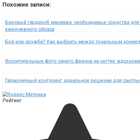
Похожие записи:
Базовый гардероб макияжа: необходимые средства для
ежедневного образа
Бой или дружба? Как выбрать между тональным кремо
Восхитительные фото синего френча на ногтях: вдохнов
Гармоничный контуринг: идеальное решение для светлы
Рейтинг