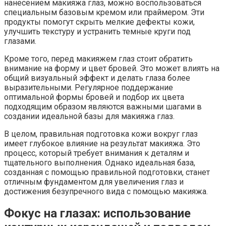
нанесением макияжа глаз, можно воспользоваться
специальным базовым кремом или праймером. Эти
продукты помогут скрыть мелкие дефекты кожи,
улучшить текстуру и устранить темные круги под
глазами.
Кроме того, перед макияжем глаз стоит обратить
внимание на форму и цвет бровей. Это может влиять на
общий визуальный эффект и делать глаза более
выразительными. Регулярное поддержание
оптимальной формы бровей и подбор их цвета
подходящим образом являются важными шагами в
создании идеальной базы для макияжа глаз.
В целом, правильная подготовка кожи вокруг глаз
имеет глубокое влияние на результат макияжа. Это
процесс, который требует внимания к деталям и
тщательного выполнения. Однако идеальная база,
созданная с помощью правильной подготовки, станет
отличным фундаментом для увеличения глаз и
достижения безупречного вида с помощью макияжа.
Фокус на глазах: использование