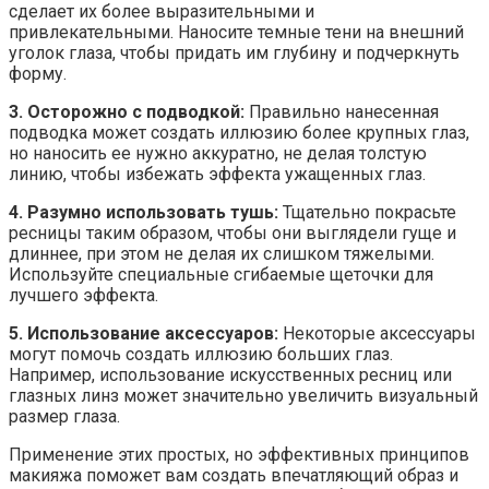
сделает их более выразительными и
привлекательными. Наносите темные тени на внешний
уголок глаза, чтобы придать им глубину и подчеркнуть
форму.
3. Осторожно с подводкой:
Правильно нанесенная
подводка может создать иллюзию более крупных глаз,
но наносить ее нужно аккуратно, не делая толстую
линию, чтобы избежать эффекта ужащенных глаз.
4. Разумно использовать тушь:
Тщательно покрасьте
ресницы таким образом, чтобы они выглядели гуще и
длиннее, при этом не делая их слишком тяжелыми.
Используйте специальные сгибаемые щеточки для
лучшего эффекта.
5. Использование аксессуаров:
Некоторые аксессуары
могут помочь создать иллюзию больших глаз.
Например, использование искусственных ресниц или
глазных линз может значительно увеличить визуальный
размер глаза.
Применение этих простых, но эффективных принципов
макияжа поможет вам создать впечатляющий образ и