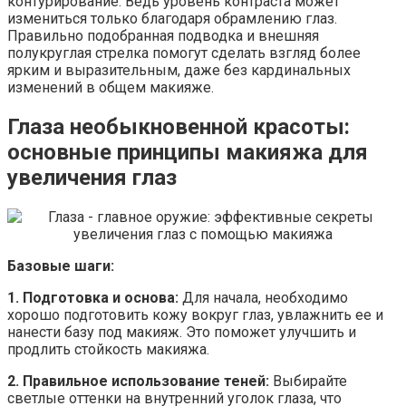
контурирование. Ведь уровень контраста может
измениться только благодаря обрамлению глаз.
Правильно подобранная подводка и внешняя
полукруглая стрелка помогут сделать взгляд более
ярким и выразительным, даже без кардинальных
изменений в общем макияже.
Глаза необыкновенной красоты:
основные принципы макияжа для
увеличения глаз
Базовые шаги:
1. Подготовка и основа:
Для начала, необходимо
хорошо подготовить кожу вокруг глаз, увлажнить ее и
нанести базу под макияж. Это поможет улучшить и
продлить стойкость макияжа.
2. Правильное использование теней:
Выбирайте
светлые оттенки на внутренний уголок глаза, что