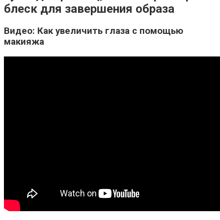
блеск для завершения образа
Видео: Как увеличить глаза с помощью
макияжа