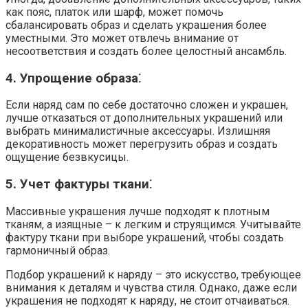
как пояс, платок или шарф, может помочь
сбалансировать образ и сделать украшения более
уместными. Это может отвлечь внимание от
несоответствия и создать более целостный ансамбль.
4. Упрощение образа⁚
Если наряд сам по себе достаточно сложен и украшен,
лучше отказаться от дополнительных украшений или
выбрать минималистичные аксессуары. Излишняя
декоративность может перегрузить образ и создать
ощущение безвкусицы.
5. Учет фактуры ткани⁚
Массивные украшения лучше подходят к плотным
тканям, а изящные – к легким и струящимся. Учитывайте
фактуру ткани при выборе украшений, чтобы создать
гармоничный образ.
Подбор украшений к наряду – это искусство, требующее
внимания к деталям и чувства стиля. Однако, даже если
украшения не подходят к наряду, не стоит отчаиваться.