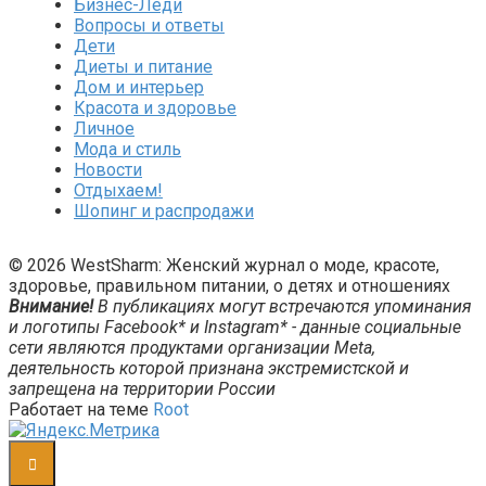
Бизнес-Леди
Вопросы и ответы
Дети
Диеты и питание
Дом и интерьер
Красота и здоровье
Личное
Мода и стиль
Новости
Отдыхаем!
Шопинг и распродажи
© 2026 WestSharm: Женский журнал о моде, красоте,
здоровье, правильном питании, о детях и отношениях
Внимание!
В публикациях могут встречаются упоминания
и логотипы Facebook* и Instagram* - данные социальные
сети являются продуктами организации Meta,
деятельность которой признана экстремистской и
запрещена на территории России
Работает на теме
Root