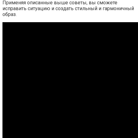
Применяя описанные выше советы, вы сможете
исправить ситуацию и создать стильный и гармоничный
образ.