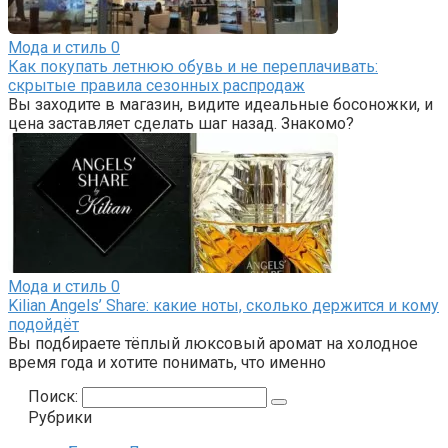
Мода и стиль
0
Как покупать летнюю обувь и не переплачивать:
скрытые правила сезонных распродаж
Вы заходите в магазин, видите идеальные босоножки, и
цена заставляет сделать шаг назад. Знакомо?
Мода и стиль
0
Kilian Angels’ Share: какие ноты, сколько держится и кому
подойдёт
Вы подбираете тёплый люксовый аромат на холодное
время года и хотите понимать, что именно
Поиск:
Рубрики