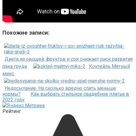
Похожие записи:
Диета из овощей, фруктов и сои снижает риск развития
рака груди
Коктейль Мятный
микс.
Недосыпание. На сколько вредно спать меньше
нормы?
Как выбрать стильное свадебное платье в
2022 году
Рейтинг