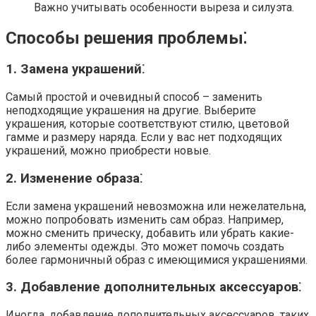
Важно учитывать особенности выреза и силуэта.
Способы решения проблемы⁚
1. Замена украшений⁚
Самый простой и очевидный способ – заменить
неподходящие украшения на другие. Выберите
украшения, которые соответствуют стилю, цветовой
гамме и размеру наряда. Если у вас нет подходящих
украшений, можно приобрести новые.
2. Изменение образа⁚
Если замена украшений невозможна или нежелательна,
можно попробовать изменить сам образ. Например,
можно сменить прическу, добавить или убрать какие-
либо элементы одежды. Это может помочь создать
более гармоничный образ с имеющимися украшениями.
3. Добавление дополнительных аксессуаров⁚
Иногда, добавление дополнительных аксессуаров, таких