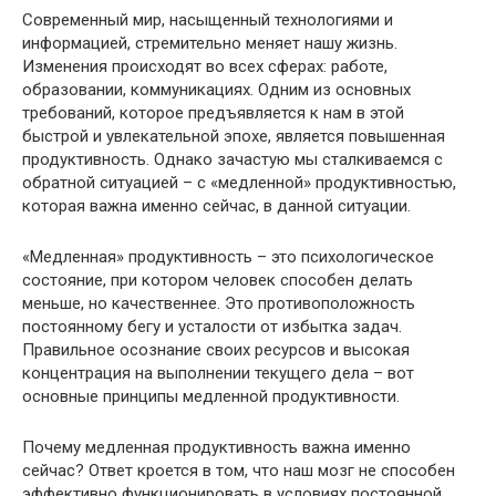
Современный мир, насыщенный технологиями и
информацией, стремительно меняет нашу жизнь.
Изменения происходят во всех сферах: работе,
образовании, коммуникациях. Одним из основных
требований, которое предъявляется к нам в этой
быстрой и увлекательной эпохе, является повышенная
продуктивность. Однако зачастую мы сталкиваемся с
обратной ситуацией – с «медленной» продуктивностью,
которая важна именно сейчас, в данной ситуации.
«Медленная» продуктивность – это психологическое
состояние, при котором человек способен делать
меньше, но качественнее. Это противоположность
постоянному бегу и усталости от избытка задач.
Правильное осознание своих ресурсов и высокая
концентрация на выполнении текущего дела – вот
основные принципы медленной продуктивности.
Почему медленная продуктивность важна именно
сейчас? Ответ кроется в том, что наш мозг не способен
эффективно функционировать в условиях постоянной