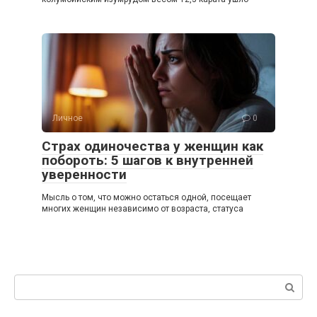
Личное
0
Страх одиночества у женщин как
побороть: 5 шагов к внутренней
уверенности
Мысль о том, что можно остаться одной, посещает
многих женщин независимо от возраста, статуса
Поиск: