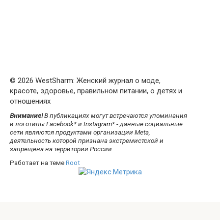
© 2026 WestSharm: Женский журнал о моде,
красоте, здоровье, правильном питании, о детях и
отношениях
Внимание!
В публикациях могут встречаются упоминания
и логотипы Facebook* и Instagram* - данные социальные
сети являются продуктами организации Meta,
деятельность которой признана экстремистской и
запрещена на территории России
Работает на теме
Root