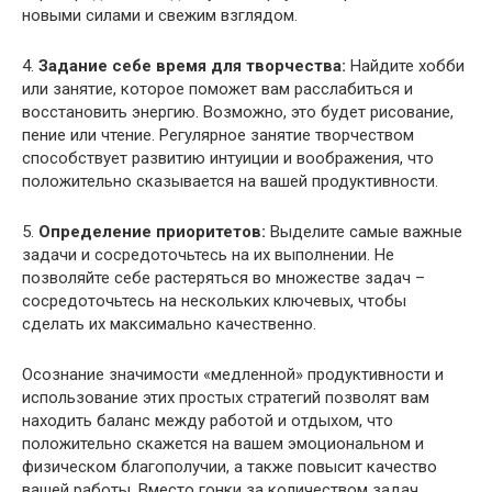
новыми силами и свежим взглядом.
4.
Задание себе время для творчества:
Найдите хобби
или занятие, которое поможет вам расслабиться и
восстановить энергию. Возможно, это будет рисование,
пение или чтение. Регулярное занятие творчеством
способствует развитию интуиции и воображения, что
положительно сказывается на вашей продуктивности.
5.
Определение приоритетов:
Выделите самые важные
задачи и сосредоточьтесь на их выполнении. Не
позволяйте себе растеряться во множестве задач –
сосредоточьтесь на нескольких ключевых, чтобы
сделать их максимально качественно.
Осознание значимости «медленной» продуктивности и
использование этих простых стратегий позволят вам
находить баланс между работой и отдыхом, что
положительно скажется на вашем эмоциональном и
физическом благополучии, а также повысит качество
вашей работы. Вместо гонки за количеством задач,