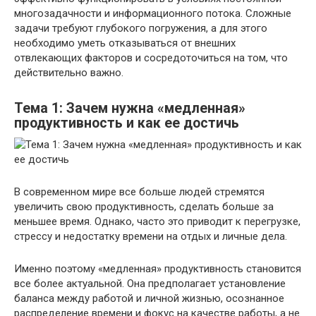
многозадачности и информационного потока. Сложные
задачи требуют глубокого погружения, а для этого
необходимо уметь отказываться от внешних
отвлекающих факторов и сосредоточиться на том, что
действительно важно.
Тема 1: Зачем нужна «медленная»
продуктивность и как ее достичь
В современном мире все больше людей стремятся
увеличить свою продуктивность, сделать больше за
меньшее время. Однако, часто это приводит к перегрузке,
стрессу и недостатку времени на отдых и личные дела.
Именно поэтому «медленная» продуктивность становится
все более актуальной. Она предполагает установление
баланса между работой и личной жизнью, осознанное
распределение времени и фокус на качестве работы, а не