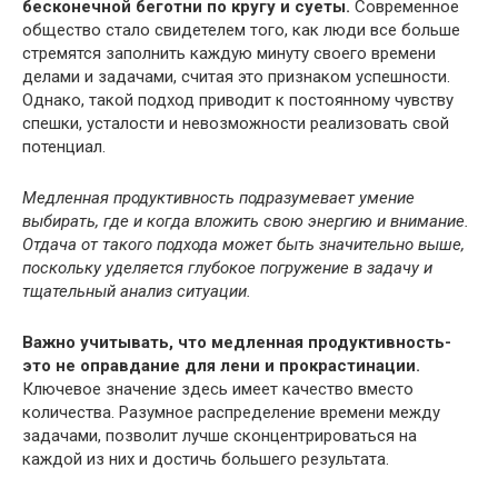
бесконечной беготни по кругу и суеты.
Современное
общество стало свидетелем того, как люди все больше
стремятся заполнить каждую минуту своего времени
делами и задачами, считая это признаком успешности.
Однако, такой подход приводит к постоянному чувству
спешки, усталости и невозможности реализовать свой
потенциал.
Медленная продуктивность подразумевает умение
выбирать, где и когда вложить свою энергию и внимание.
Отдача от такого подхода может быть значительно выше,
поскольку уделяется глубокое погружение в задачу и
тщательный анализ ситуации.
Важно учитывать, что медленная продуктивность-
это не оправдание для лени и прокрастинации.
Ключевое значение здесь имеет качество вместо
количества. Разумное распределение времени между
задачами, позволит лучше сконцентрироваться на
каждой из них и достичь большего результата.