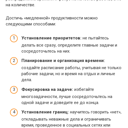
на количестве.
Достичь «медленной» продуктивности можно
следующими способами:
Установление приоритетов:
не пытайтесь
делать все сразу, определите главные задачи и
сосредоточьтесь на них.
Планирование и организация времени:
создайте расписание работы, учитывая не только
рабочие задачи, но и время на отдых и личные
дела.
Фокусировка на задаче:
избегайте
многозадачности, лучше сосредоточьтесь на
одной задаче и доведите ее до конца.
Установление границ:
научитесь говорить «нет»,
откладывать неважные дела и ограничивать
время, проведенное в социальных сетях или