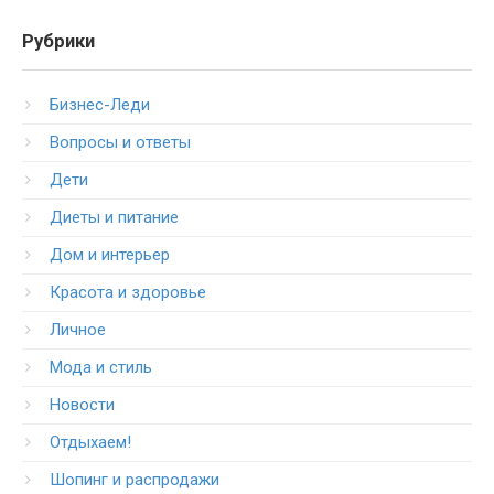
Рубрики
Бизнес-Леди
Вопросы и ответы
Дети
Диеты и питание
Дом и интерьер
Красота и здоровье
Личное
Мода и стиль
Новости
Отдыхаем!
Шопинг и распродажи