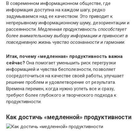
В современном информационном обществе, где
информация доступна на каждом шагу, редко
задумываемся над ее качеством. Это приводит к
непрерывному информационному шуму, дезориентации и
рассеянности.
Медленная продуктивность способствует
более внимательному выбору информации и привносит в
повседневную жизнь чувство осознанности и гармонии.
Итак, почему «медленная» продуктивность важна
сейчас?
Она помогает уменьшить риск перегрузки
информацией и чувства бесполезности, позволяет
сосредоточиться на качестве своей работы, улучшает
решение проблем и удовлетворение от результата.
Времена перемен, когда нужно успеть все и сразу,
требуют более глубокого и творческого подхода к
продуктивности.
Как достичь «медленной» продуктивности