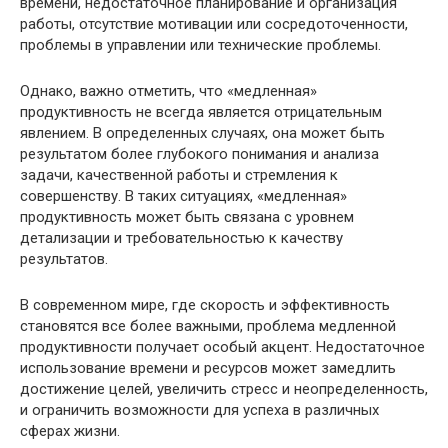
времени, недостаточное планирование и организация
работы, отсутствие мотивации или сосредоточенности,
проблемы в управлении или технические проблемы.
Однако, важно отметить, что «медленная»
продуктивность не всегда является отрицательным
явлением. В определенных случаях, она может быть
результатом более глубокого понимания и анализа
задачи, качественной работы и стремления к
совершенству. В таких ситуациях, «медленная»
продуктивность может быть связана с уровнем
детализации и требовательностью к качеству
результатов.
В современном мире, где скорость и эффективность
становятся все более важными, проблема медленной
продуктивности получает особый акцент. Недостаточное
использование времени и ресурсов может замедлить
достижение целей, увеличить стресс и неопределенность,
и ограничить возможности для успеха в различных
сферах жизни.