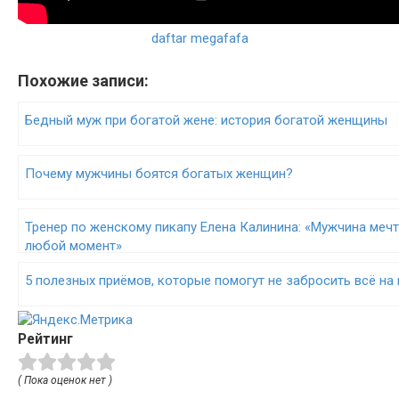
daftar megafafa
Похожие записи:
Бедный муж при богатой жене: история богатой женщины
Почему мужчины боятся богатых женщин?
Тренер по женскому пикапу Елена Калинина: «Мужчина меч
любой момент»
5 полезных приёмов, которые помогут не забросить всё на 
Рейтинг
( Пока оценок нет )