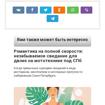
Вам также может быть интересно
Личное
0
Романтика на полной скорости:
незабываемое свидание для
двоих на мототехнике под СПб
Когда привычные сценарии свиданий в виде
ресторанов, кинотеатров и неспешных прогулок по
набережным Санкт-Петербурга