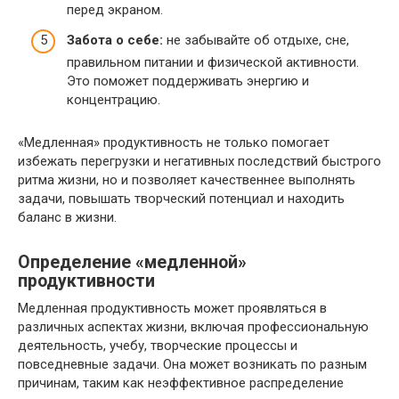
перед экраном.
Забота о себе:
не забывайте об отдыхе, сне,
правильном питании и физической активности.
Это поможет поддерживать энергию и
концентрацию.
«Медленная» продуктивность не только помогает
избежать перегрузки и негативных последствий быстрого
ритма жизни, но и позволяет качественнее выполнять
задачи, повышать творческий потенциал и находить
баланс в жизни.
Определение «медленной»
продуктивности
Медленная продуктивность может проявляться в
различных аспектах жизни, включая профессиональную
деятельность, учебу, творческие процессы и
повседневные задачи. Она может возникать по разным
причинам, таким как неэффективное распределение