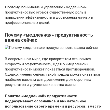
Поэтому, понимание и управление «медленной»
продуктивностью играют существенную роль в
повышении эффективности и достижении личных и
профессиональных целей.
Почему «медленная» продуктивность
важна сейчас
В современном мире, где приоритетом становится
скорость и эффективность, идея о «медленной»
продуктивности может показаться противоречивой.
Однако, именно сейчас такой подход может оказаться
наиболее важным для достижения долгосрочных
результатов и улучшения качества жизни.
Понятие «медленной» продуктивности
подразумевает осознанное и внимательное
использование своего времени и ресурсов, вместо