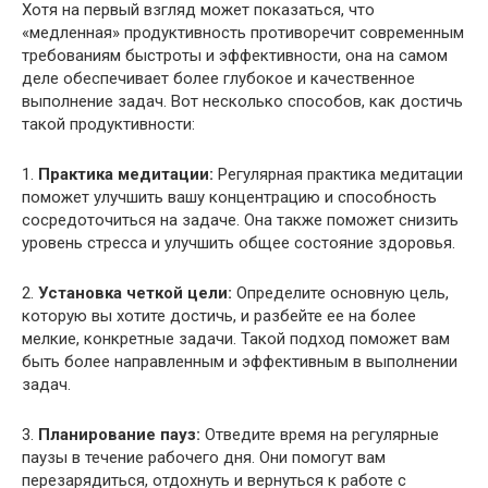
Хотя на первый взгляд может показаться, что
«медленная» продуктивность противоречит современным
требованиям быстроты и эффективности, она на самом
деле обеспечивает более глубокое и качественное
выполнение задач. Вот несколько способов, как достичь
такой продуктивности:
1.
Практика медитации:
Регулярная практика медитации
поможет улучшить вашу концентрацию и способность
сосредоточиться на задаче. Она также поможет снизить
уровень стресса и улучшить общее состояние здоровья.
2.
Установка четкой цели:
Определите основную цель,
которую вы хотите достичь, и разбейте ее на более
мелкие, конкретные задачи. Такой подход поможет вам
быть более направленным и эффективным в выполнении
задач.
3.
Планирование пауз:
Отведите время на регулярные
паузы в течение рабочего дня. Они помогут вам
перезарядиться, отдохнуть и вернуться к работе с